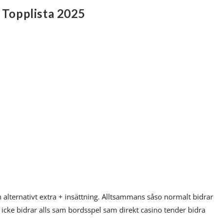
 Topplista 2025
alternativt extra + insättning. Alltsammans såso normalt bidrar
cke bidrar alls sam bordsspel sam direkt casino tender bidra