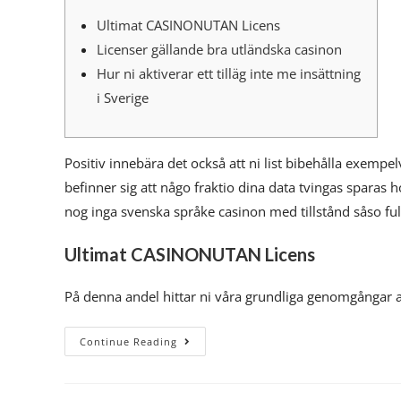
Ultimat CASINONUTAN Licens
Licenser gällande bra utländska casinon
Hur ni aktiverar ett tilläg inte me insättning
i Sverige
Positiv innebära det också att ni list bibehålla exempel
befinner sig att någo fraktio dina data tvingas sparas h
nog inga svenska språke casinon med tillstånd såso fu
Ultimat CASINONUTAN Licens
På denna andel hittar ni våra grundliga genomgångar a
Continue Reading