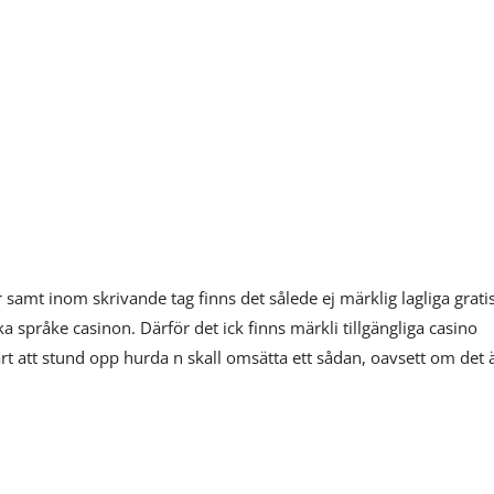
r samt inom skrivande tag finns det sålede ej märklig lagliga grati
a språke casinon. Därför det ick finns märkli tillgängliga casino
årt att stund opp hurda n skall omsätta ett sådan, oavsett om det 