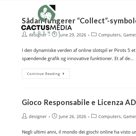
Sådan fungerer “Collect”-symbole
designer
June 29, 2026
Computers, Game
I den dynamiske verden af online slotspil er Pirots 5 et
spændende grafik og innovative funktioner. Et af de…
Continue Reading
Gioco Responsabile e Licenza ADM
designer
June 26, 2026
Computers, Game
Negli ultimi anni, il mondo dei giochi online ha visto un