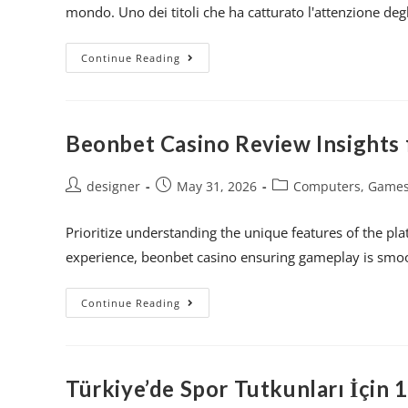
mondo. Uno dei titoli che ha catturato l'attenzione deg
Continue Reading
Beonbet Casino Review Insights 
designer
May 31, 2026
Computers, Game
Prioritize understanding the unique features of the plat
experience, beonbet casino ensuring gameplay is smoo
Continue Reading
Türkiye’de Spor Tutkunları İçin 