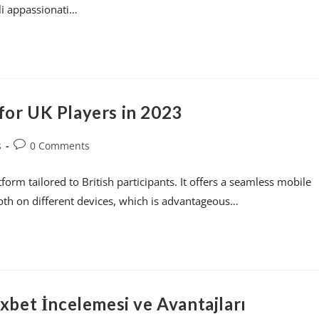
li appassionati…
for UK Players in 2023
s
0 Comments
form tailored to British participants. It offers a seamless mobile
th on different devices, which is advantageous…
1xbet İncelemesi ve Avantajları