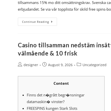
tillsammans 15% mo ditt omsättningskrav. Svenska casi
erbjudandet. Se via vår topplista för skild free spins-
Continue Reading
Casino tillsamman nedstäm insätt
välmående & 10 frisk
designer
August 9, 2026
Uncategorized
Content
Finns det n�grått begr�nsningar
datamaskin� vinster?
FREESPINS kungen Stark Slots