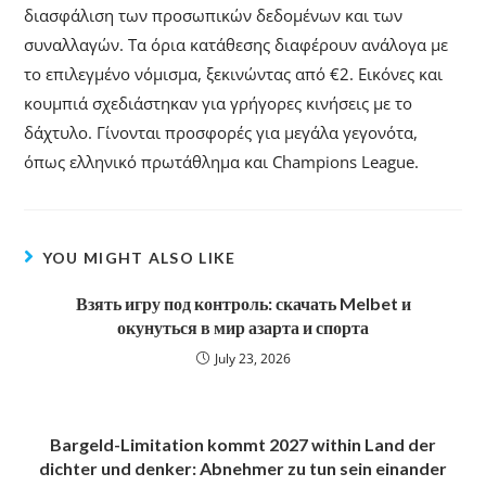
διασφάλιση των προσωπικών δεδομένων και των
συναλλαγών. Τα όρια κατάθεσης διαφέρουν ανάλογα με
το επιλεγμένο νόμισμα, ξεκινώντας από €2. Εικόνες και
κουμπιά σχεδιάστηκαν για γρήγορες κινήσεις με το
δάχτυλο. Γίνονται προσφορές για μεγάλα γεγονότα,
όπως ελληνικό πρωτάθλημα και Champions League.
YOU MIGHT ALSO LIKE
Взять игру под контроль: скачать Melbet и
окунуться в мир азарта и спорта
July 23, 2026
Bargeld-Limitation kommt 2027 within Land der
dichter und denker: Abnehmer zu tun sein einander