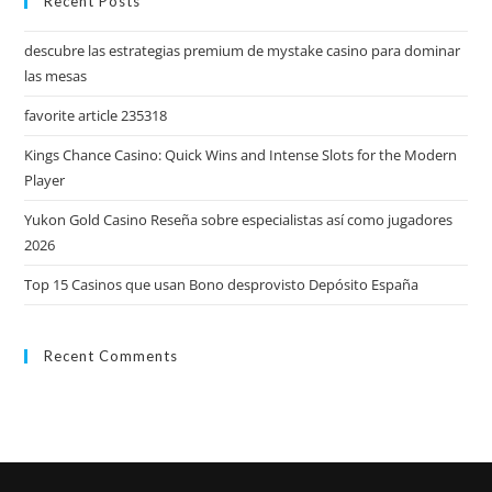
Recent Posts
descubre las estrategias premium de mystake casino para dominar
las mesas
favorite article 235318
Kings Chance Casino: Quick Wins and Intense Slots for the Modern
Player
Yukon Gold Casino Reseña sobre especialistas así­ como jugadores
2026
Top 15 Casinos que usan Bono desprovisto Depósito España
Recent Comments