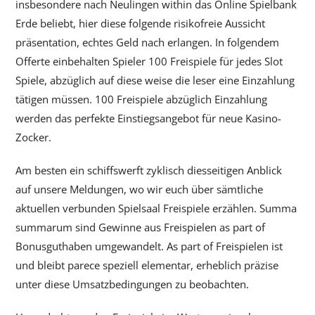
insbesondere nach Neulingen within das Online Spielbank
Erde beliebt, hier diese folgende risikofreie Aussicht
präsentation, echtes Geld nach erlangen. In folgendem
Offerte einbehalten Spieler 100 Freispiele für jedes Slot
Spiele, abzüglich auf diese weise die leser eine Einzahlung
tätigen müssen. 100 Freispiele abzüglich Einzahlung
werden das perfekte Einstiegsangebot für neue Kasino-
Zocker.
Am besten ein schiffswerft zyklisch diesseitigen Anblick
auf unsere Meldungen, wo wir euch über sämtliche
aktuellen verbunden Spielsaal Freispiele erzählen. Summa
summarum sind Gewinne aus Freispielen as part of
Bonusguthaben umgewandelt. As part of Freispielen ist
und bleibt parece speziell elementar, erheblich präzise
unter diese Umsatzbedingungen zu beobachten.