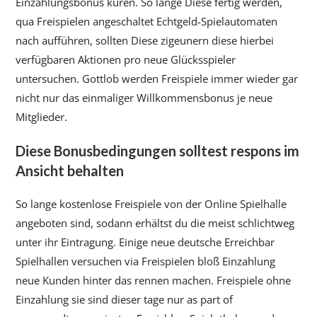
Einzahlungsbonus küren. So lange Diese fertig werden,
qua Freispielen angeschaltet Echtgeld-Spielautomaten
nach aufführen, sollten Diese zigeunern diese hierbei
verfügbaren Aktionen pro neue Glücksspieler
untersuchen. Gottlob werden Freispiele immer wieder gar
nicht nur das einmaliger Willkommensbonus je neue
Mitglieder.
Diese Bonusbedingungen solltest respons im
Ansicht behalten
So lange kostenlose Freispiele von der Online Spielhalle
angeboten sind, sodann erhältst du die meist schlichtweg
unter ihr Eintragung. Einige neue deutsche Erreichbar
Spielhallen versuchen via Freispielen bloß Einzahlung
neue Kunden hinter das rennen machen. Freispiele ohne
Einzahlung sie sind dieser tage nur as part of