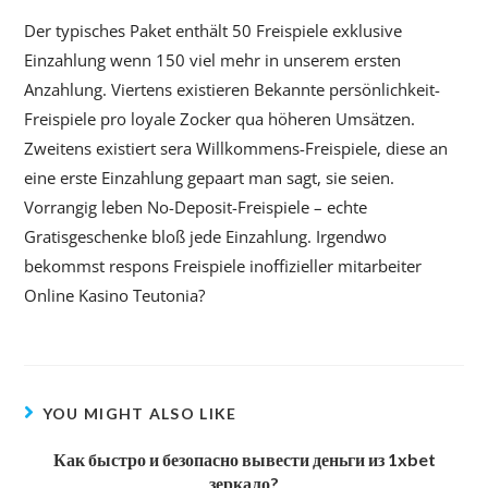
Der typisches Paket enthält 50 Freispiele exklusive
Einzahlung wenn 150 viel mehr in unserem ersten
Anzahlung. Viertens existieren Bekannte persönlichkeit-
Freispiele pro loyale Zocker qua höheren Umsätzen.
Zweitens existiert sera Willkommens-Freispiele, diese an
eine erste Einzahlung gepaart man sagt, sie seien.
Vorrangig leben No-Deposit-Freispiele – echte
Gratisgeschenke bloß jede Einzahlung. Irgendwo
bekommst respons Freispiele inoffizieller mitarbeiter
Online Kasino Teutonia?
YOU MIGHT ALSO LIKE
Как быстро и безопасно вывести деньги из 1xbet
зеркало?