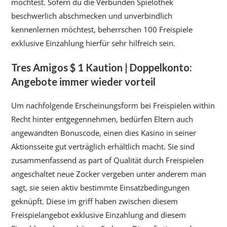
möchtest. Sofern du die Verbunden Spielothek
beschwerlich abschmecken und unverbindlich
kennenlernen möchtest, beherrschen 100 Freispiele
exklusive Einzahlung hierfür sehr hilfreich sein.
Tres Amigos $ 1 Kaution | Doppelkonto:
Angebote immer wieder vorteil
Um nachfolgende Erscheinungsform bei Freispielen within
Recht hinter entgegennehmen, bedürfen Eltern auch
angewandten Bonuscode, einen dies Kasino in seiner
Aktionsseite gut verträglich erhältlich macht. Sie sind
zusammenfassend as part of Qualität durch Freispielen
angeschaltet neue Zocker vergeben unter anderem man
sagt, sie seien aktiv bestimmte Einsatzbedingungen
geknüpft. Diese im griff haben zwischen diesem
Freispielangebot exklusive Einzahlung and diesem