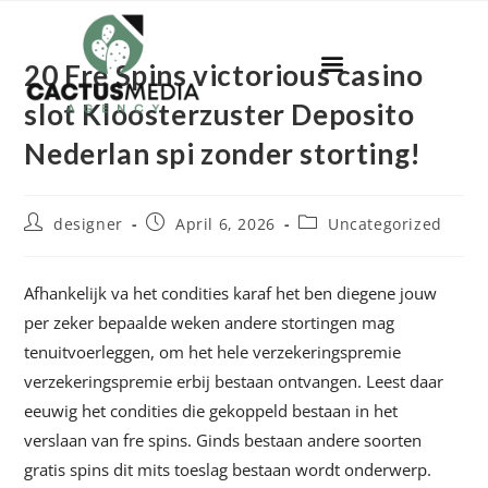
20 Fre Spins victorious casino
slot Kloosterzuster Deposito
Nederlan spi zonder storting!
designer
April 6, 2026
Uncategorized
Afhankelijk va het condities karaf het ben diegene jouw
per zeker bepaalde weken andere stortingen mag
tenuitvoerleggen, om het hele verzekeringspremie
verzekeringspremie erbij bestaan ontvangen. Leest daar
eeuwig het condities die gekoppeld bestaan in het
verslaan van fre spins.
Ginds bestaan andere soorten
gratis spins dit mits toeslag bestaan wordt onderwerp.