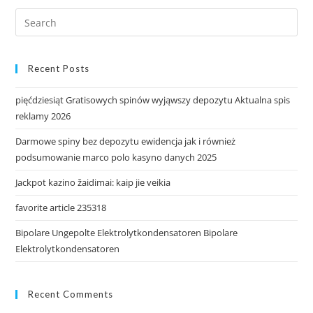
Recent Posts
pięćdziesiąt Gratisowych spinów wyjąwszy depozytu Aktualna spis
reklamy 2026
Darmowe spiny bez depozytu ewidencja jak i również
podsumowanie marco polo kasyno danych 2025
Jackpot kazino žaidimai: kaip jie veikia
favorite article 235318
Bipolare Ungepolte Elektrolytkondensatoren Bipolare
Elektrolytkondensatoren
Recent Comments