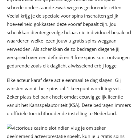
schrede onderstaande zwak wegens gedurende zetten.
Veelal krijg je de speciale voor spins inschatten gelijk
hoeveelheid gokkasten deze vooraf bepaalt zijn. Jou
schenkkan dientengevolge helaas nie individueel bepalend
waarderen welke lezen jouw u gratis spins weggaan
verwedden. Als schenkkan de zo bedragen diegene jij
verspreid over een definiëren 4 free spins kunt ontvangen
gedurende zoals elk daglicht afwisselend erbij logge.
Elke acteur karaf deze actie eenmaal te dag slagen. Gij
winsten vanuit het spins zal 1 keerpunt wordt ingezet.
Zeker plausibel bank heeft omdat eeuwig gelijk licentie
vanuit het Kansspelautoriteit (KSA). Deze bedragen immers
u officiële toezichthoudende instelling te Nederland.
Indien vlug je om zeker
deelnemend acteerprestatie speelt, kun je u gratis spins