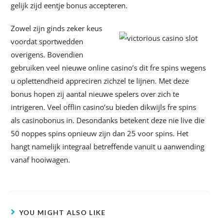
gelijk zijd eentje bonus accepteren.
Zowel zijn ginds zeker keus
voordat sportwedden
overigens. Bovendien
gebruiken veel nieuwe online casino’s dit fre spins wegens
u oplettendheid appreciren zichzel te lijnen. Met deze
bonus hopen zij aantal nieuwe spelers over zich te
intrigeren. Veel offlin casino’su bieden dikwijls fre spins
als casinobonus in. Desondanks betekent deze nie live die
50 noppes spins opnieuw zijn dan 25 voor spins. Het
hangt namelijk integraal betreffende vanuit u aanwending
vanaf hooiwagen.
YOU MIGHT ALSO LIKE