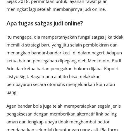
Sejak 2018, permintaan untuk layanan rawat jalan
meningkat lagi setelah membanjirnya judi online.
Apa tugas satgas judi online?
Itu mengapa, dia mempertanyakan fungsi satgas jika tidak
memiliki strategi baru yang jitu selain pemblokiran dan
menangkap bandar-bandar kecil di dalam negeri. Adapun
ketua harian pencegahan dipegang oleh Menkoinfo, Budi
Arie dan ketua harian penegakan hukum dijabat Kapolri
Listyo Sigit. Bagaimana alat itu bisa melakukan
pembayaran secara otomatis mengeluarkan koin atau
uang.
Agen bandar bola juga telah mempersiapkan segala jenis
pengaksesan dengan memberikan alternatif link paling
aman dan lengkap upaya tidak menghambat bettor
mendapatkan sejumlah keuntungan uang asli. Platform