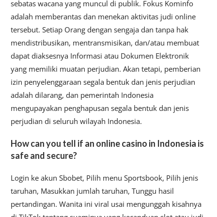
sebatas wacana yang muncul di publik. Fokus Kominfo
adalah memberantas dan menekan aktivitas judi online
tersebut. Setiap Orang dengan sengaja dan tanpa hak
mendistribusikan, mentransmisikan, dan/atau membuat
dapat diaksesnya Informasi atau Dokumen Elektronik
yang memiliki muatan perjudian. Akan tetapi, pemberian
izin penyelenggaraan segala bentuk dan jenis perjudian
adalah dilarang, dan pemerintah Indonesia
mengupayakan penghapusan segala bentuk dan jenis
perjudian di seluruh wilayah Indonesia.
How can you tell if an online casino in Indonesia is
safe and secure?
Login ke akun Sbobet, Pilih menu Sportsbook, Pilih jenis
taruhan, Masukkan jumlah taruhan, Tunggu hasil
pertandingan. Wanita ini viral usai mengunggah kisahnya