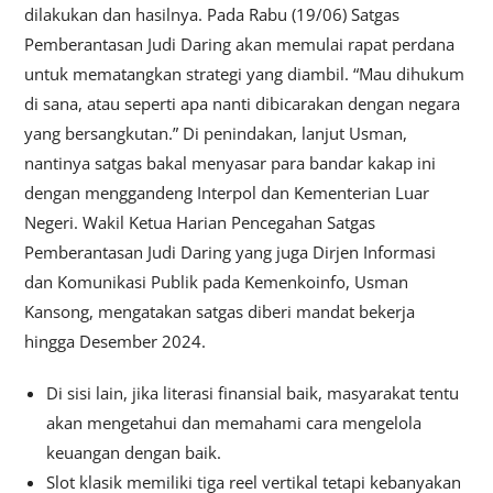
dilakukan dan hasilnya. Pada Rabu (19/06) Satgas
Pemberantasan Judi Daring akan memulai rapat perdana
untuk mematangkan strategi yang diambil. “Mau dihukum
di sana, atau seperti apa nanti dibicarakan dengan negara
yang bersangkutan.” Di penindakan, lanjut Usman,
nantinya satgas bakal menyasar para bandar kakap ini
dengan menggandeng Interpol dan Kementerian Luar
Negeri. Wakil Ketua Harian Pencegahan Satgas
Pemberantasan Judi Daring yang juga Dirjen Informasi
dan Komunikasi Publik pada Kemenkoinfo, Usman
Kansong, mengatakan satgas diberi mandat bekerja
hingga Desember 2024.
Di sisi lain, jika literasi finansial baik, masyarakat tentu
akan mengetahui dan memahami cara mengelola
keuangan dengan baik.
Slot klasik memiliki tiga reel vertikal tetapi kebanyakan