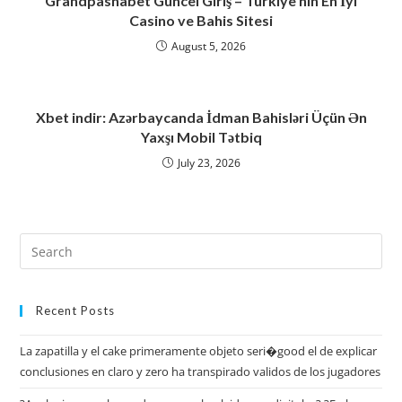
Grandpashabet Güncel Giriş – Türkiye’nin En İyi
Casino ve Bahis Sitesi
August 5, 2026
Xbet indir: Azərbaycanda İdman Bahisləri Üçün Ən
Yaxşı Mobil Tətbiq
July 23, 2026
Recent Posts
La zapatilla y el cake primeramente objeto seri�good el de explicar
conclusiones en claro y zero ha transpirado validos de los jugadores