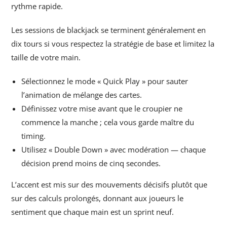
rythme rapide.
Les sessions de blackjack se terminent généralement en
dix tours si vous respectez la stratégie de base et limitez la
taille de votre main.
Sélectionnez le mode « Quick Play » pour sauter
l’animation de mélange des cartes.
Définissez votre mise avant que le croupier ne
commence la manche ; cela vous garde maître du
timing.
Utilisez « Double Down » avec modération — chaque
décision prend moins de cinq secondes.
L’accent est mis sur des mouvements décisifs plutôt que
sur des calculs prolongés, donnant aux joueurs le
sentiment que chaque main est un sprint neuf.