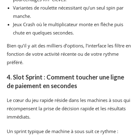
Variantes de roulette nécessitant qu’un seul spin par
manche.
Jeux Crash où le multiplicateur monte en flèche puis
chute en quelques secondes.
Bien qu’il y ait des milliers d’options, l’interface les filtre en
fonction de votre activité récente ou de votre rythme
préféré.
4. Slot Sprint : Comment toucher une ligne
de paiement en secondes
Le cœur du jeu rapide réside dans les machines à sous qui
récompensent la prise de décision rapide et les résultats
immédiats.
Un sprint typique de machine à sous suit ce rythme :