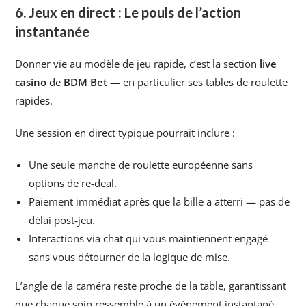
6. Jeux en direct : Le pouls de l’action
instantanée
Donner vie au modèle de jeu rapide, c’est la section
live
casino
de
BDM Bet
— en particulier ses tables de roulette
rapides.
Une session en direct typique pourrait inclure :
Une seule manche de roulette européenne sans
options de re‑deal.
Paiement immédiat après que la bille a atterri — pas de
délai post‑jeu.
Interactions via chat qui vous maintiennent engagé
sans vous détourner de la logique de mise.
L’angle de la caméra reste proche de la table, garantissant
que chaque spin ressemble à un événement instantané