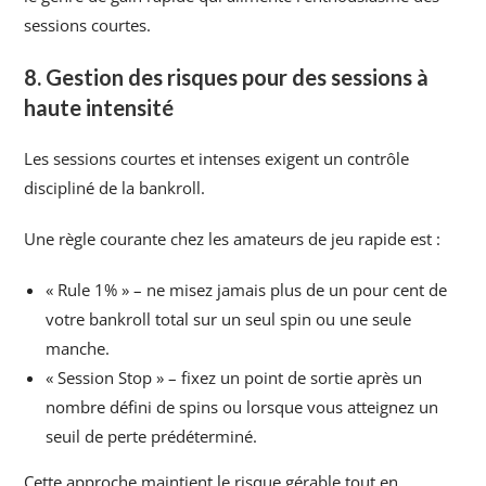
sessions courtes.
8. Gestion des risques pour des sessions à
haute intensité
Les sessions courtes et intenses exigent un contrôle
discipliné de la bankroll.
Une règle courante chez les amateurs de jeu rapide est :
« Rule 1% » – ne misez jamais plus de un pour cent de
votre bankroll total sur un seul spin ou une seule
manche.
« Session Stop » – fixez un point de sortie après un
nombre défini de spins ou lorsque vous atteignez un
seuil de perte prédéterminé.
Cette approche maintient le risque gérable tout en