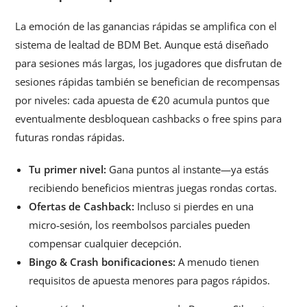
La emoción de las ganancias rápidas se amplifica con el
sistema de lealtad de BDM Bet. Aunque está diseñado
para sesiones más largas, los jugadores que disfrutan de
sesiones rápidas también se benefician de recompensas
por niveles: cada apuesta de €20 acumula puntos que
eventualmente desbloquean cashbacks o free spins para
futuras rondas rápidas.
Tu primer nivel:
Gana puntos al instante—ya estás
recibiendo beneficios mientras juegas rondas cortas.
Ofertas de Cashback:
Incluso si pierdes en una
micro‑sesión, los reembolsos parciales pueden
compensar cualquier decepción.
Bingo & Crash bonificaciones:
A menudo tienen
requisitos de apuesta menores para pagos rápidos.