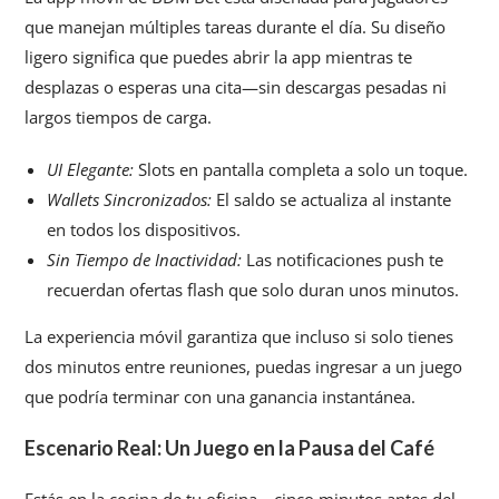
que manejan múltiples tareas durante el día. Su diseño
ligero significa que puedes abrir la app mientras te
desplazas o esperas una cita—sin descargas pesadas ni
largos tiempos de carga.
UI Elegante:
Slots en pantalla completa a solo un toque.
Wallets Sincronizados:
El saldo se actualiza al instante
en todos los dispositivos.
Sin Tiempo de Inactividad:
Las notificaciones push te
recuerdan ofertas flash que solo duran unos minutos.
La experiencia móvil garantiza que incluso si solo tienes
dos minutos entre reuniones, puedas ingresar a un juego
que podría terminar con una ganancia instantánea.
Escenario Real: Un Juego en la Pausa del Café