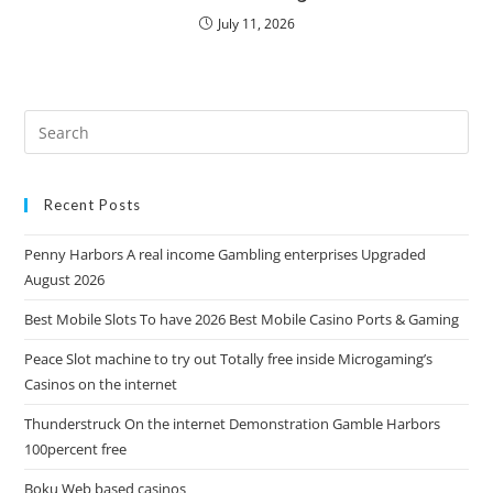
July 11, 2026
Recent Posts
Penny Harbors A real income Gambling enterprises Upgraded
August 2026
Best Mobile Slots To have 2026 Best Mobile Casino Ports & Gaming
Peace Slot machine to try out Totally free inside Microgaming’s
Casinos on the internet
Thunderstruck On the internet Demonstration Gamble Harbors
100percent free
Boku Web based casinos