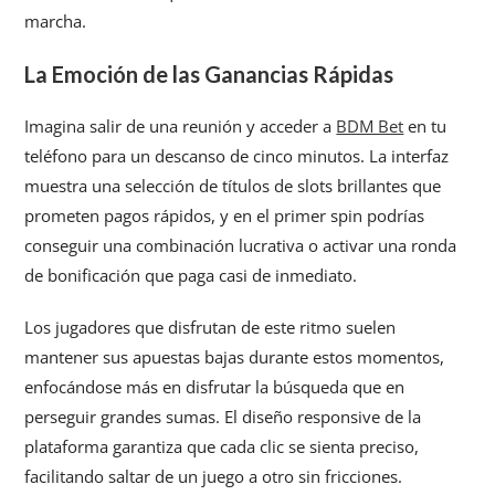
marcha.
La Emoción de las Ganancias Rápidas
Imagina salir de una reunión y acceder a
BDM Bet
en tu
teléfono para un descanso de cinco minutos. La interfaz
muestra una selección de títulos de slots brillantes que
prometen pagos rápidos, y en el primer spin podrías
conseguir una combinación lucrativa o activar una ronda
de bonificación que paga casi de inmediato.
Los jugadores que disfrutan de este ritmo suelen
mantener sus apuestas bajas durante estos momentos,
enfocándose más en disfrutar la búsqueda que en
perseguir grandes sumas. El diseño responsive de la
plataforma garantiza que cada clic se sienta preciso,
facilitando saltar de un juego a otro sin fricciones.