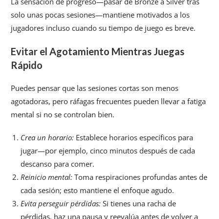
La sensación de progreso—pasar de Bronze a Silver tras
solo unas pocas sesiones—mantiene motivados a los
jugadores incluso cuando su tiempo de juego es breve.
Evitar el Agotamiento Mientras Juegas
Rápido
Puedes pensar que las sesiones cortas son menos
agotadoras, pero ráfagas frecuentes pueden llevar a fatiga
mental si no se controlan bien.
Crea un horario:
Establece horarios específicos para
jugar—por ejemplo, cinco minutos después de cada
descanso para comer.
Reinicio mental:
Toma respiraciones profundas antes de
cada sesión; esto mantiene el enfoque agudo.
Evita perseguir pérdidas:
Si tienes una racha de
pérdidas, haz una pausa y reevalúa antes de volver a