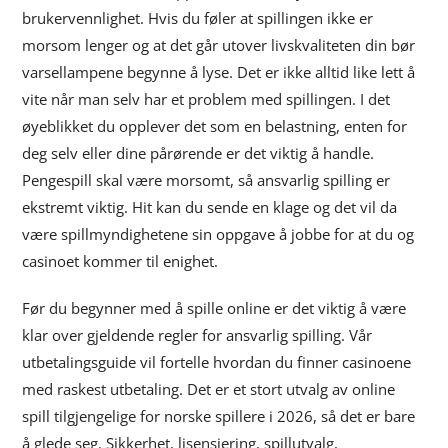
brukervennlighet. Hvis du føler at spillingen ikke er
morsom lenger og at det går utover livskvaliteten din bør
varsellampene begynne å lyse. Det er ikke alltid like lett å
vite når man selv har et problem med spillingen. I det
øyeblikket du opplever det som en belastning, enten for
deg selv eller dine pårørende er det viktig å handle.
Pengespill skal være morsomt, så ansvarlig spilling er
ekstremt viktig. Hit kan du sende en klage og det vil da
være spillmyndighetene sin oppgave å jobbe for at du og
casinoet kommer til enighet.
Før du begynner med å spille online er det viktig å være
klar over gjeldende regler for ansvarlig spilling. Vår
utbetalingsguide vil fortelle hvordan du finner casinoene
med raskest utbetaling. Det er et stort utvalg av online
spill tilgjengelige for norske spillere i 2026, så det er bare
å glede seg. Sikkerhet, lisensiering, spillutvalg,