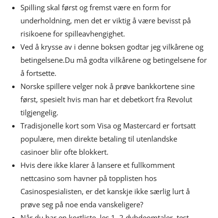
Spilling skal først og fremst være en form for
underholdning, men det er viktig å være bevisst på
risikoene for spilleavhengighet.
Ved å krysse av i denne boksen godtar jeg vilkårene og
betingelsene.Du må godta vilkårene og betingelsene for
å fortsette.
Norske spillere velger nok å prøve bankkortene sine
først, spesielt hvis man har et debetkort fra Revolut
tilgjengelig.
Tradisjonelle kort som Visa og Mastercard er fortsatt
populære, men direkte betaling til utenlandske
casinoer blir ofte blokkert.
Hvis dere ikke klarer å lansere et fullkomment
nettcasino som havner på topplisten hos
Casinospesialisten, er det kanskje ikke særlig lurt å
prøve seg på noe enda vanskeligere?
Når du har en kortliste, les 1–2 dybdeomtaler, test