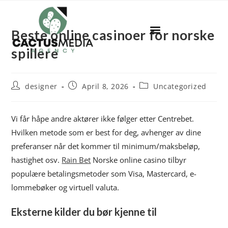
Beste online casinoer for norske
spillere
designer
April 8, 2026
Uncategorized
Vi får håpe andre aktører ikke følger etter Centrebet.
Hvilken metode som er best for deg, avhenger av dine
preferanser når det kommer til minimum/maksbeløp,
hastighet osv.
Rain Bet
Norske online casino tilbyr
populære betalingsmetoder som Visa, Mastercard, e-
lommebøker og virtuell valuta.
Eksterne kilder du bør kjenne til