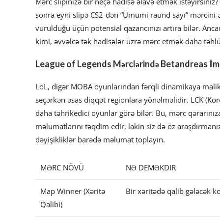
Mərc slipinizə bir neçə hadisə əlavə etmək istəyirsiniz
sonra eyni slipə CS2-dən “Ümumi raund sayı” mərcini ə
vurulduğu üçün potensial qazancınızı artıra bilər. Anc
kimi, əvvəlcə tək hadisələr üzrə mərc etmək daha təhlü
League of Legends Mərclərində Betandreas İm
LoL, digər MOBA oyunlarından fərqli dinamikaya malikd
seçərkən əsas diqqət regionlara yönəlməlidir. LCK (Koreya
daha təhrikedici oyunlar görə bilər. Bu, mərc qərarınıza
məlumatlarını təqdim edir, lakin siz də öz araşdırmanı
dəyişikliklər barədə məlumat toplayın.
MƏRC NÖVÜ
NƏ DEMƏKDIR
Map Winner (Xəritə
Bir xəritədə qalib gələcək 
Qalibi)