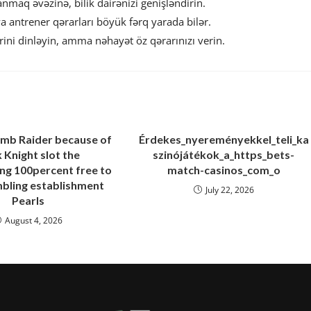
nmaq əvəzinə, bilik dairənizi genişləndirin.
a antrener qərarları böyük fərq yarada bilər.
ərini dinləyin, amma nəhayət öz qərarınızı verin.
mb Raider because of
Érdekes_nyereményekkel_teli_ka
 Knight slot the
szinójátékok_a_https_bets-
ng 100percent free to
match-casinos_com_o
bling establishment
July 22, 2026
Pearls
August 4, 2026