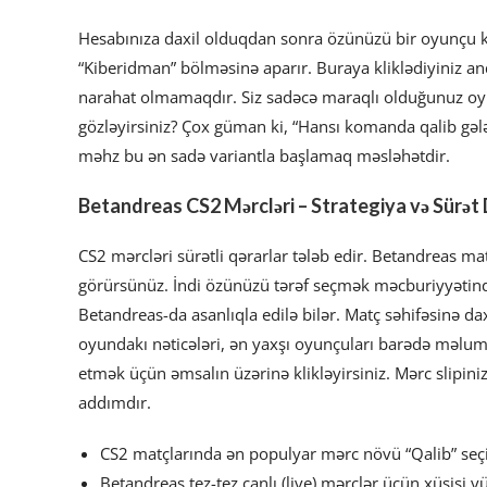
Hesabınıza daxil olduqdan sonra özünüzü bir oyunçu k
“Kiberidman” bölməsinə aparır. Buraya kliklədiyiniz a
narahat olmamaqdır. Siz sadəcə maraqlı olduğunuz oyu
gözləyirsiniz? Çox güman ki, “Hansı komanda qalib gələc
məhz bu ən sadə variantla başlamaq məsləhətdir.
Betandreas CS2 Mərcləri – Strategiya və Sürət
CS2 mərcləri sürətli qərarlar tələb edir. Betandreas ma
görürsünüz. İndi özünüzü tərəf seçmək məcburiyyəti
Betandreas-da asanlıqla edilə bilər. Matç səhifəsinə da
oyundakı nəticələri, ən yaxşı oyunçuları barədə məlu
etmək üçün əmsalın üzərinə klikləyirsiniz. Mərc slipiniz
addımdır.
CS2 matçlarında ən populyar mərc növü “Qalib” seç
Betandreas tez-tez canlı (live) mərclər üçün xüsisi yü