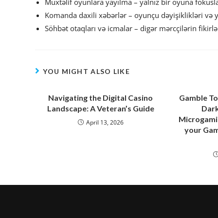
Müxtəlif oyunlara yayılma – yalnız bir oyuna fokusla
Komanda daxili xəbərlər – oyunçu dəyişiklikləri və y
Söhbət otaqları və icmalar – digər mərcçilərin fikirl
YOU MIGHT ALSO LIKE
Navigating the Digital Casino
Gamble To
Landscape: A Veteran’s Guide
Dark
Microgami
April 13, 2026
your Gam