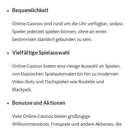
Bequemlichkeit
Online-Casinos sind rund um die Uhr verfügbar, sodass
Spieler jederzeit spielen können, ohne an einen
bestimmten Standort gebunden zu sein.
Vielfältige Spielauswahl
Online-Casinos bieten eine riesige Auswahl an Spielen,
von klassischen Spielautomaten bis hin zu modernen
Video-Slots und Tischspielen wie Roulette und
Blackjack.
Bonusse und Aktionen
Viele Online-Casinos bieten großzügige
Willkommensboni, Freispiele und andere Aktionen, die