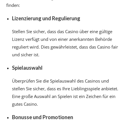
finden:
Lizenzierung und Regulierung
Stellen Sie sicher, dass das Casino über eine gültige
Lizenz verfügt und von einer anerkannten Behörde
reguliert wird. Dies gewährleistet, dass das Casino fair
und sicher ist.
Spielauswahl
Überprüfen Sie die Spielauswahl des Casinos und
stellen Sie sicher, dass es Ihre Lieblingsspiele anbietet.
Eine große Auswahl an Spielen ist ein Zeichen für ein
gutes Casino.
Bonusse und Promotionen