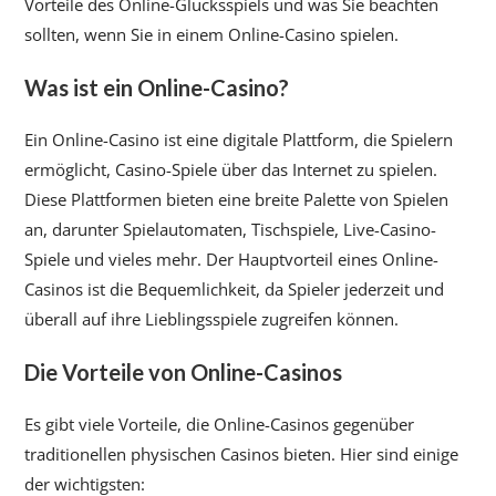
Vorteile des Online-Glücksspiels und was Sie beachten
sollten, wenn Sie in einem Online-Casino spielen.
Was ist ein Online-Casino?
Ein Online-Casino ist eine digitale Plattform, die Spielern
ermöglicht, Casino-Spiele über das Internet zu spielen.
Diese Plattformen bieten eine breite Palette von Spielen
an, darunter Spielautomaten, Tischspiele, Live-Casino-
Spiele und vieles mehr. Der Hauptvorteil eines Online-
Casinos ist die Bequemlichkeit, da Spieler jederzeit und
überall auf ihre Lieblingsspiele zugreifen können.
Die Vorteile von Online-Casinos
Es gibt viele Vorteile, die Online-Casinos gegenüber
traditionellen physischen Casinos bieten. Hier sind einige
der wichtigsten: