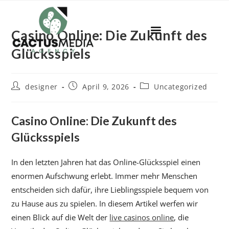
Casino Online: Die Zukunft des
Glücksspiels
designer
April 9, 2026
Uncategorized
Casino Online: Die Zukunft des
Glücksspiels
In den letzten Jahren hat das Online-Glücksspiel einen
enormen Aufschwung erlebt. Immer mehr Menschen
entscheiden sich dafür, ihre Lieblingsspiele bequem von
zu Hause aus zu spielen. In diesem Artikel werfen wir
einen Blick auf die Welt der
live casinos online
, die