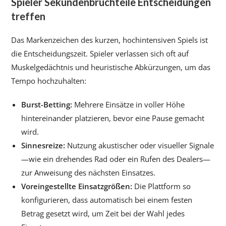
Spieler Sekundenbruchteile Entscheidungen
treffen
Das Markenzeichen des kurzen, hochintensiven Spiels ist
die Entscheidungszeit. Spieler verlassen sich oft auf
Muskelgedächtnis und heuristische Abkürzungen, um das
Tempo hochzuhalten:
Burst-Betting:
Mehrere Einsätze in voller Höhe
hintereinander platzieren, bevor eine Pause gemacht
wird.
Sinnesreize:
Nutzung akustischer oder visueller Signale
—wie ein drehendes Rad oder ein Rufen des Dealers—
zur Anweisung des nächsten Einsatzes.
Voreingestellte Einsatzgrößen:
Die Plattform so
konfigurieren, dass automatisch bei einem festen
Betrag gesetzt wird, um Zeit bei der Wahl jedes