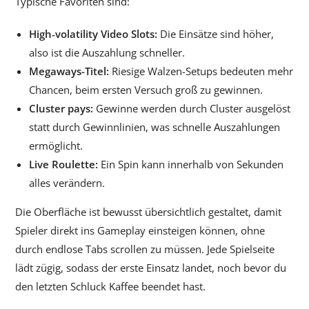
Typische Favoriten sind:
High‑volatility Video Slots:
Die Einsätze sind höher,
also ist die Auszahlung schneller.
Megaways-Titel:
Riesige Walzen-Setups bedeuten mehr
Chancen, beim ersten Versuch groß zu gewinnen.
Cluster pays:
Gewinne werden durch Cluster ausgelöst
statt durch Gewinnlinien, was schnelle Auszahlungen
ermöglicht.
Live Roulette:
Ein Spin kann innerhalb von Sekunden
alles verändern.
Die Oberfläche ist bewusst übersichtlich gestaltet, damit
Spieler direkt ins Gameplay einsteigen können, ohne
durch endlose Tabs scrollen zu müssen. Jede Spielseite
lädt zügig, sodass der erste Einsatz landet, noch bevor du
den letzten Schluck Kaffee beendet hast.