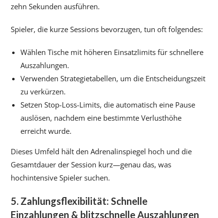
zehn Sekunden ausführen.
Spieler, die kurze Sessions bevorzugen, tun oft folgendes:
Wählen Tische mit höheren Einsatzlimits für schnellere
Auszahlungen.
Verwenden Strategietabellen, um die Entscheidungszeit
zu verkürzen.
Setzen Stop-Loss-Limits, die automatisch eine Pause
auslösen, nachdem eine bestimmte Verlusthöhe
erreicht wurde.
Dieses Umfeld hält den Adrenalinspiegel hoch und die
Gesamtdauer der Session kurz—genau das, was
hochintensive Spieler suchen.
5. Zahlungsflexibilität: Schnelle
Einzahlungen & blitzschnelle Auszahlungen