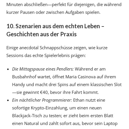
Minuten abschließen—perfekt für diejenigen, die während
kurzer Pausen oder zwischen Aufgaben spielen.
10. Szenarien aus dem echten Leben –
Geschichten aus der Praxis
Einige anecdotal Schnappschüsse zeigen, wie kurze
Sessions das echte Spielerlebnis prägen:
Die Mittagspause eines Pendlers:
Während er am
Busbahnhof wartet, öffnet Maria Casinova auf ihrem
Handy und macht drei Spins auf einem klassischen Slot
—sie gewinnt €40, bevor ihre Fahrt kommt.
Ein nächtlicher Programmierer:
Ethan nutzt eine
sofortige Krypto-Einzahlung, um einen neuen
Blackjack-Tisch zu testen; er zieht beim ersten Blatt
einen Natural und zahlt sofort aus, bevor sein Laptop