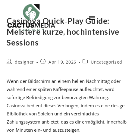
Casinova Quick‑Play Guide:
Meistere kurze, hochintensive
Sessions
designer
April 9, 2026
Uncategorized
Wenn der Bildschirm an einem hellen Nachmittag oder
während einer späten Kaffeepause aufleuchtet, wird
sofortige Befriedigung zur bevorzugten Währung.
Casinova bedient dieses Verlangen, indem es eine riesige
Bibliothek von Spielen und ein vereinfachtes
Zahlungssystem anbietet, das es dir ermöglicht, innerhalb
von Minuten ein- und auszusteigen.