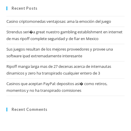
Recent Posts
Casino criptomonedas ventajosas: ama la emoción del juego
Strendus seri�a great nuestro gambling establishment en internet
de mas ripoff complete seguridad y de fiar en Mexico
Sus juegos resultan de los mejores proveedores y provee una
software ipad extremadamente interesante
Ripoff manga larga mas de 27 decenas acerca de internautas
dinamicos y zero ha transpirado cualquier entero de 3
Casinos que aceptan PayPal: depositos asi� como retiros,
momentos y no ha transpirado comisiones
Recent Comments