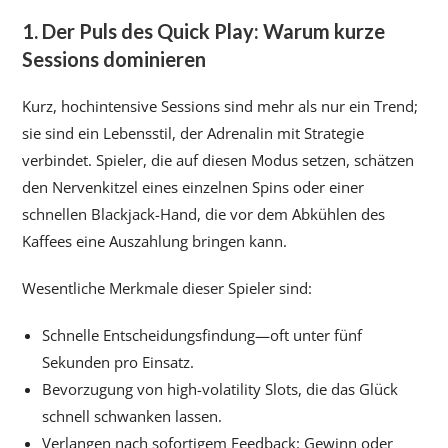
1. Der Puls des Quick Play: Warum kurze
Sessions dominieren
Kurz, hochintensive Sessions sind mehr als nur ein Trend;
sie sind ein Lebensstil, der Adrenalin mit Strategie
verbindet. Spieler, die auf diesen Modus setzen, schätzen
den Nervenkitzel eines einzelnen Spins oder einer
schnellen Blackjack-Hand, die vor dem Abkühlen des
Kaffees eine Auszahlung bringen kann.
Wesentliche Merkmale dieser Spieler sind:
Schnelle Entscheidungsfindung—oft unter fünf
Sekunden pro Einsatz.
Bevorzugung von high-volatility Slots, die das Glück
schnell schwanken lassen.
Verlangen nach sofortigem Feedback: Gewinn oder