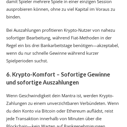
damit Spieler mehrere Spiele in einer einzigen Session
ausprobieren können, ohne zu viel Kapital im Voraus zu
binden.
Bei Auszahlungen profitieren Krypto-Nutzer von nahezu
sofortiger Bearbeitung, während Fiat-Methoden in der
Regel ein bis drei Bankarbeitstage benötigen—akzeptabel,
wenn du nur schnelle Gewinne während kurzer
Spielperioden suchst.
6. Krypto-Komfort – Sofortige Gewinne
und sofortige Auszahlungen
Wenn Geschwindigkeit dein Mantra ist, werden Krypto-
Zahlungen zu einem unverzichtbaren Verbündeten. Wenn
du dein Konto via Bitcoin oder Ethereum auflädst, reist
jede Transaktion innerhalb von Minuten über die
Blockchain—kein Warten auf Bankgenehmigungen.