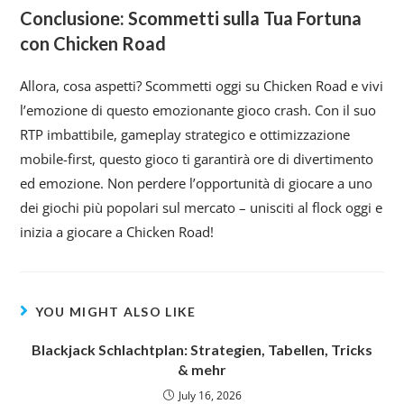
Conclusione: Scommetti sulla Tua Fortuna
con Chicken Road
Allora, cosa aspetti? Scommetti oggi su Chicken Road e vivi
l’emozione di questo emozionante gioco crash. Con il suo
RTP imbattibile, gameplay strategico e ottimizzazione
mobile-first, questo gioco ti garantirà ore di divertimento
ed emozione. Non perdere l’opportunità di giocare a uno
dei giochi più popolari sul mercato – unisciti al flock oggi e
inizia a giocare a Chicken Road!
YOU MIGHT ALSO LIKE
Blackjack Schlachtplan: Strategien, Tabellen, Tricks
& mehr
July 16, 2026