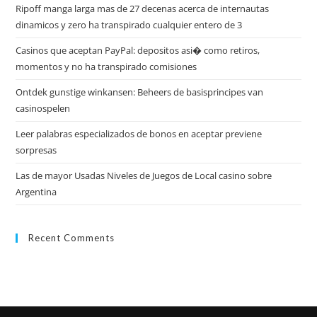
Ripoff manga larga mas de 27 decenas acerca de internautas
dinamicos y zero ha transpirado cualquier entero de 3
Casinos que aceptan PayPal: depositos asi� como retiros,
momentos y no ha transpirado comisiones
Ontdek gunstige winkansen: Beheers de basisprincipes van
casinospelen
Leer palabras especializados de bonos en aceptar previene
sorpresas
Las de mayor Usadas Niveles de Juegos de Local casino sobre
Argentina
Recent Comments