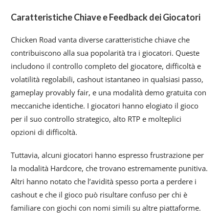
Caratteristiche Chiave e Feedback dei Giocatori
Chicken Road vanta diverse caratteristiche chiave che
contribuiscono alla sua popolarità tra i giocatori. Queste
includono il controllo completo del giocatore, difficoltà e
volatilità regolabili, cashout istantaneo in qualsiasi passo,
gameplay provably fair, e una modalità demo gratuita con
meccaniche identiche. I giocatori hanno elogiato il gioco
per il suo controllo strategico, alto RTP e molteplici
opzioni di difficoltà.
Tuttavia, alcuni giocatori hanno espresso frustrazione per
la modalità Hardcore, che trovano estremamente punitiva.
Altri hanno notato che l’avidità spesso porta a perdere i
cashout e che il gioco può risultare confuso per chi è
familiare con giochi con nomi simili su altre piattaforme.