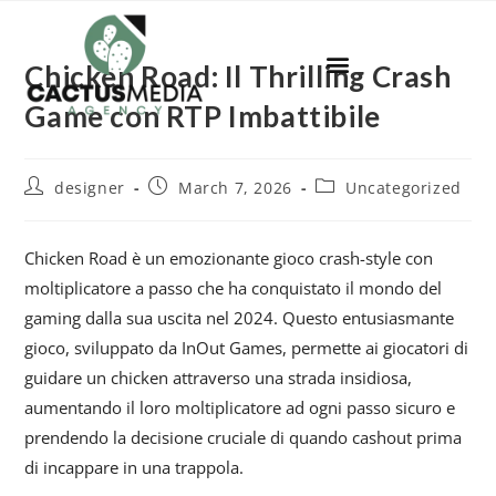
Chicken Road: Il Thrilling Crash
Game con RTP Imbattibile
designer
March 7, 2026
Uncategorized
Chicken Road è un emozionante gioco crash-style con
moltiplicatore a passo che ha conquistato il mondo del
gaming dalla sua uscita nel 2024. Questo entusiasmante
gioco, sviluppato da InOut Games, permette ai giocatori di
guidare un chicken attraverso una strada insidiosa,
aumentando il loro moltiplicatore ad ogni passo sicuro e
prendendo la decisione cruciale di quando cashout prima
di incappare in una trappola.