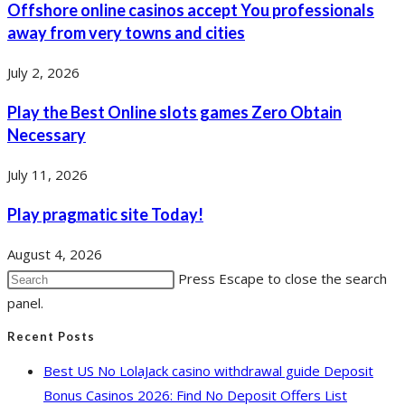
Offshore online casinos accept You professionals
away from very towns and cities
July 2, 2026
Play the Best Online slots games Zero Obtain
Necessary
July 11, 2026
Play pragmatic site Today!
August 4, 2026
Press Escape to close the search
panel.
Recent Posts
Best US No LolaJack casino withdrawal guide Deposit
Bonus Casinos 2026: Find No Deposit Offers List