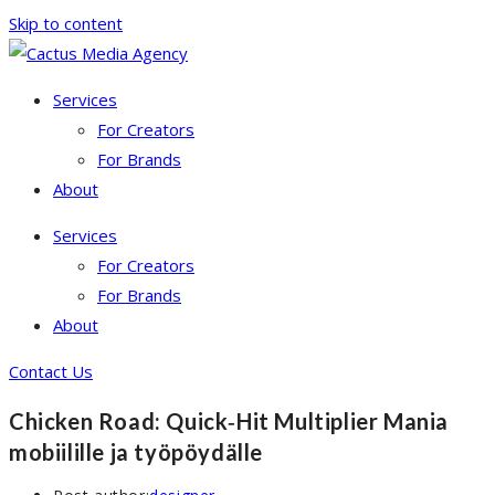
Skip to content
Services
For Creators
For Brands
About
Services
For Creators
For Brands
About
Contact Us
Chicken Road: Quick‑Hit Multiplier Mania
mobiilille ja työpöydälle