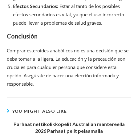
Efectos Secundarios:
Estar al tanto de los posibles
efectos secundarios es vital, ya que el uso incorrecto
puede llevar a problemas de salud graves.
Conclusión
Comprar esteroides anabólicos no es una decisión que se
deba tomar a la ligera. La educación y la precaución son
cruciales para cualquier persona que considere esta
opción. Asegúrate de hacer una elección informada y
responsable.
YOU MIGHT ALSO LIKE
Parhaat nettikolikkopelit Australian mantereella
2026 Parhaat pelit pelaamalla