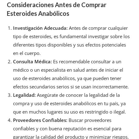
Consideraciones Antes de Comprar
Esteroides Anabólicos
Investigación Adecuada:
Antes de comprar cualquier
tipo de esteroides, es fundamental investigar sobre los
diferentes tipos disponibles y sus efectos potenciales
en el cuerpo.
Consulta Médica:
Es recomendable consultar a un
médico o un especialista en salud antes de iniciar el
uso de esteroides anabólicos, ya que pueden tener
efectos secundarios serios si se usan incorrectamente.
Legalidad:
Asegúrate de conocer la legalidad de la
compra y uso de esteroides anabólicos en tu país, ya
que en muchos lugares su uso es restringido o ilegal.
Proveedores Confiables:
Buscar proveedores
confiables y con buena reputación es esencial para
garantizar la calidad del producto y minimizar riesgos.