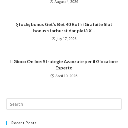
August 4, 2026
Ştocfiş bonus Get’s Bet 40 Rotiri Gratuite Slot
bonus starburst dar plată X ..
July 17, 2026
Il Gioco Online: Strategie Avanzate per il Giocatore
Esperto
April 10, 2026
Recent Posts