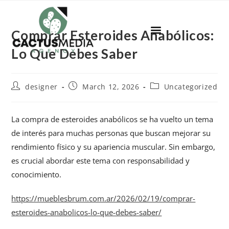
Comprar Esteroides Anabólicos:
Lo Que Debes Saber
designer
March 12, 2026
Uncategorized
La compra de esteroides anabólicos se ha vuelto un tema
de interés para muchas personas que buscan mejorar su
rendimiento físico y su apariencia muscular. Sin embargo,
es crucial abordar este tema con responsabilidad y
conocimiento.
https://mueblesbrum.com.ar/2026/02/19/comprar-
esteroides-anabolicos-lo-que-debes-saber/