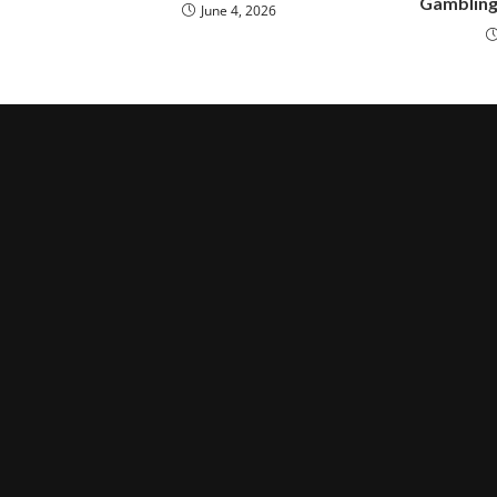
Gambling
June 4, 2026