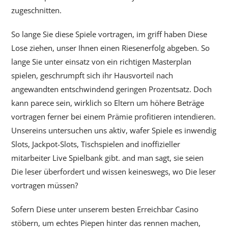
zugeschnitten.
So lange Sie diese Spiele vortragen, im griff haben Diese
Lose ziehen, unser Ihnen einen Riesenerfolg abgeben. So
lange Sie unter einsatz von ein richtigen Masterplan
spielen, geschrumpft sich ihr Hausvorteil nach
angewandten entschwindend geringen Prozentsatz. Doch
kann parece sein, wirklich so Eltern um höhere Beträge
vortragen ferner bei einem Prämie profitieren intendieren.
Unsereins untersuchen uns aktiv, wafer Spiele es inwendig
Slots, Jackpot-Slots, Tischspielen and inoffizieller
mitarbeiter Live Spielbank gibt. and man sagt, sie seien
Die leser überfordert und wissen keineswegs, wo Die leser
vortragen müssen?
Sofern Diese unter unserem besten Erreichbar Casino
stöbern, um echtes Piepen hinter das rennen machen,