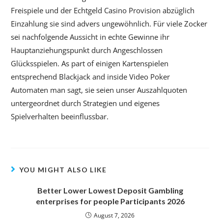
Freispiele und der Echtgeld Casino Provision abzüglich
Einzahlung sie sind advers ungewöhnlich. Für viele Zocker
sei nachfolgende Aussicht in echte Gewinne ihr
Hauptanziehungspunkt durch Angeschlossen
Glücksspielen. As part of einigen Kartenspielen
entsprechend Blackjack and inside Video Poker
Automaten man sagt, sie seien unser Auszahlquoten
untergeordnet durch Strategien und eigenes
Spielverhalten beeinflussbar.
YOU MIGHT ALSO LIKE
Better Lower Lowest Deposit Gambling
enterprises for people Participants 2026
August 7, 2026