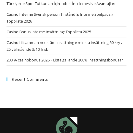
Türkiye’de Spor Tutkunları İçin 1xbet İncelemesi ve Avantajları
Casino Inte me Svensk person Tillstånd & Inte me Spelpaus »
Topplista 2026
Casino Bonus inte me Insättning: Topplista 2025
Casino tillsamman nedstäm insättning » minsta insättning 50 kry ,
25 välmående & 10 frisk
200 % casinobonus 2026 » Lista gällande 200% insättningsbonusar
Recent Comments