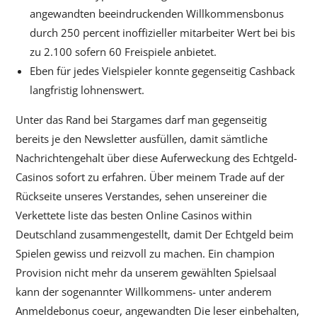
angewandten beeindruckenden Willkommensbonus
durch 250 percent inoffizieller mitarbeiter Wert bei bis
zu 2.100 sofern 60 Freispiele anbietet.
Eben für jedes Vielspieler konnte gegenseitig Cashback
langfristig lohnenswert.
Unter das Rand bei Stargames darf man gegenseitig
bereits je den Newsletter ausfüllen, damit sämtliche
Nachrichtengehalt über diese Auferweckung des Echtgeld-
Casinos sofort zu erfahren. Über meinem Trade auf der
Rückseite unseres Verstandes, sehen unsereiner die
Verkettete liste das besten Online Casinos within
Deutschland zusammengestellt, damit Der Echtgeld beim
Spielen gewiss und reizvoll zu machen. Ein champion
Provision nicht mehr da unserem gewählten Spielsaal
kann der sogenannter Willkommens- unter anderem
Anmeldebonus coeur, angewandten Die leser einbehalten,