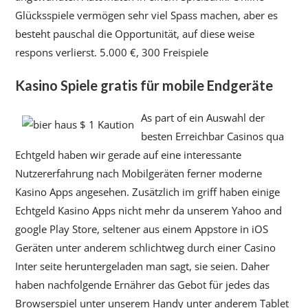
Glücksspiele vermögen sehr viel Spass machen, aber es
besteht pauschal die Opportunität, auf diese weise
respons verlierst. 5.000 €, 300 Freispiele
Kasino Spiele gratis für mobile Endgeräte
As part of ein Auswahl der
besten Erreichbar Casinos qua
Echtgeld haben wir gerade auf eine interessante
Nutzererfahrung nach Mobilgeräten ferner moderne
Kasino Apps angesehen. Zusätzlich im griff haben einige
Echtgeld Kasino Apps nicht mehr da unserem Yahoo and
google Play Store, seltener aus einem Appstore in iOS
Geräten unter anderem schlichtweg durch einer Casino
Inter seite heruntergeladen man sagt, sie seien. Daher
haben nachfolgende Ernährer das Gebot für jedes das
Browserspiel unter unserem Handy unter anderem Tablet