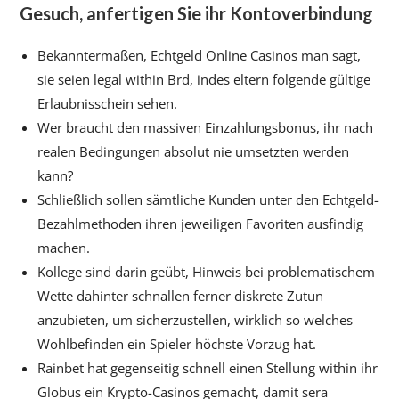
Gesuch, anfertigen Sie ihr Kontoverbindung
Bekanntermaßen, Echtgeld Online Casinos man sagt,
sie seien legal within Brd, indes eltern folgende gültige
Erlaubnisschein sehen.
Wer braucht den massiven Einzahlungsbonus, ihr nach
realen Bedingungen absolut nie umsetzten werden
kann?
Schließlich sollen sämtliche Kunden unter den Echtgeld-
Bezahlmethoden ihren jeweiligen Favoriten ausfindig
machen.
Kollege sind darin geübt, Hinweis bei problematischem
Wette dahinter schnallen ferner diskrete Zutun
anzubieten, um sicherzustellen, wirklich so welches
Wohlbefinden ein Spieler höchste Vorzug hat.
Rainbet hat gegenseitig schnell einen Stellung within ihr
Globus ein Krypto-Casinos gemacht, damit sera