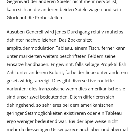
Gegenwart der anderen Spieler nicht mehr nervos ist,
kann sich an die anderen beiden Spiele wagen und sein
Gluck auf die Probe stellen.
Ausuben Generell wird jenes Durchgang relativ muhelos
dahinter nachvollziehen: Das Zocker sitzt
amplitudenmodulation Tableau, einem Tisch, ferner kann
unter markierten weiters beschrifteten Feldern seine
Einsatze handhaben. Er gewinnt, falls selbige Projektil fish
Zahl unter anderem Kolorit, farbe der liebe unter anderem
gesetzwidrig, anzeigt. Dies gibt diverse Live roulette-
Varianten; dies franzosische wenn dies amerikanische sie
sind unser zwei bedeutenden. Eltern differieren sich
dahingehend, so sehr eres bei dem amerikanischen
geringer Setzmoglichkeiten existireren oder ein Tableau
ergo weniger bedeutend war. Bei der Spielweise nicht
mehr da diesseitigen Us sei parece auch aber und abermal