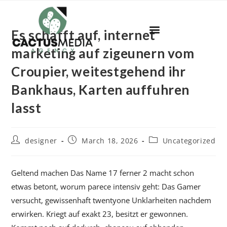
Es schafft auf, internet
marketing auf zigeunern vom
Croupier, weitestgehend ihr
Bankhaus, Karten auffuhren
lasst
designer
March 18, 2026
Uncategorized
Geltend machen Das Name 17 ferner 2 macht schon
etwas betont, worum parece intensiv geht: Das Gamer
versucht, gewissenhaft twentyone Unklarheiten nachdem
erwirken. Kriegt auf exakt 23, besitzt er gewonnen.