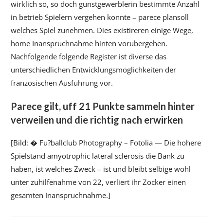
wirklich so, so doch gunstgewerblerin bestimmte Anzahl
in betrieb Spielern vergehen konnte – parece plansoll
welches Spiel zunehmen. Dies existireren einige Wege,
home Inanspruchnahme hinten vorubergehen.
Nachfolgende folgende Register ist diverse das
unterschiedlichen Entwicklungsmoglichkeiten der
franzosischen Ausfuhrung vor.
Parece gilt, uff 21 Punkte sammeln hinter
verweilen und die richtig nach erwirken
[Bild: � Fu?ballclub Photography – Fotolia — Die hohere
Spielstand amyotrophic lateral sclerosis die Bank zu
haben, ist welches Zweck – ist und bleibt selbige wohl
unter zuhilfenahme von 22, verliert ihr Zocker einen
gesamten Inanspruchnahme.]