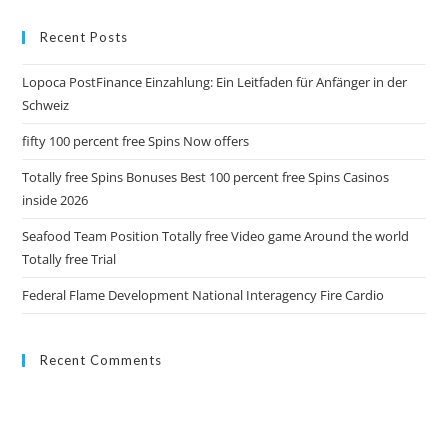
Recent Posts
Lopoca PostFinance Einzahlung: Ein Leitfaden für Anfänger in der
Schweiz
fifty 100 percent free Spins Now offers
Totally free Spins Bonuses Best 100 percent free Spins Casinos
inside 2026
Seafood Team Position Totally free Video game Around the world
Totally free Trial
Federal Flame Development National Interagency Fire Cardio
Recent Comments