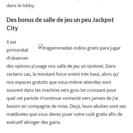
dans le lobby.
Des bonus de salle de jeu un peu Jackpot
City
Il est
primordial
d’observer
des options p’usage nos salle de jeu un tantinet. Dans
certains cas, le montant force orient très haut, alors qu’
nos espaces gratuits que vous-même attendez sont
souvent dans les machine vers gros lot croissant pour
quel cet pactole n’continue connecté vers jamais de j’ai
besoin en compagnie de mise. Deçà, leurs abolies sont ses
matibnées que vous devez jouer votre coût gratis afin de
exécutif abroger des gains.