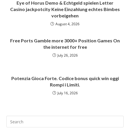
Eye of Horus Demo & Echtgeld spielen Letter
Casino jackpotcity Keine Einzahlung echtes Bimbes
vorbeigehen
August 4, 2026
Free Ports Gamble more 3000+ Position Games On
the internet for free
July 26, 2026
Potenzia Gioca Forte. Codice bonus quick win oggi
Rompi i Limiti.
July 16, 2026