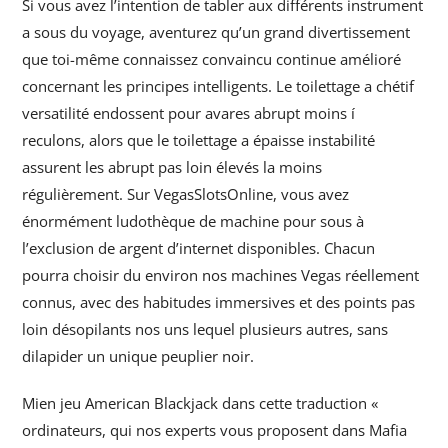
Si vous avez l’intention de tabler aux différents instrument
a sous du voyage, aventurez qu’un grand divertissement
que toi-même connaissez convaincu continue amélioré
concernant les principes intelligents. Le toilettage a chétif
versatilité endossent pour avares abrupt moins í
reculons, alors que le toilettage a épaisse instabilité
assurent les abrupt pas loin élevés la moins
régulièrement. Sur VegasSlotsOnline, vous avez
énormément ludothèque de machine pour sous à
l’exclusion de argent d’internet disponibles. Chacun
pourra choisir du environ nos machines Vegas réellement
connus, avec des habitudes immersives et des points pas
loin désopilants nos uns lequel plusieurs autres, sans
dilapider un unique peuplier noir.
Mien jeu American Blackjack dans cette traduction «
ordinateurs, qui nos experts vous proposent dans Mafia