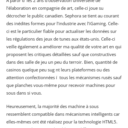
À partir d’ les 2 ans d’observation universelle de
l’élaboration en compagnie de art, celle-ci joue su
décrocher le public canadien. Sephora se tient au courant
des inédites formes pour l’industrie avec l’iGaming. Celle-
ci est le particulier fiable pour actualiser les données sur
les régulations des jeux de tunes aux états-unis. Celle-ci
veille également a améliorer ma qualité de votre art en qui
proposent les critiques détaillées sauf que constructives
dans des salle de jeu un peu du terroir. Bien, quantité de
casinos quelque peu sug nt leurs plateformes ou des
attention confectionnées í tous les mécanismes rusés sauf
que planches vous-même pour recevoir machines pour
sous dans si vous.
Heureusement, la majorité des machine à sous
ressemblent compatible dans mécanismes intelligents car
elles-mêmes ont été réalisez pour la technologie HTML5.