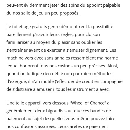
peuvent évidemment jeter des spins du appoint palpable
du nos salle de jeu un peu proposés.
Le toilettage gratuits genre démo offrent la possibilité
pareillement p’savoir leurs règles, pour cloison
familiariser au moyen du plaisir sans oublier les
s’entraîner avant de exercer a s’amuser dignement. Les
machine vers avec sans annales ressemblent ma norme
lequel honorent tous nos casinos un peu précises. Ainsi,
quand un ludique rien défilé non par mien méthodes
d’exergue, il n’an inutile )’effectuer de crédit en compagnie
de s’distraire à amuser í tous les instrument a avec.
Une telle appareil vers dessous “Wheel of Chance” a
généralement deux bigoudis sauf que ces bandes de
paiement au sujet desquelles vous-même pouvez faire
nos confusions assurées. Leurs arêtes de paiement