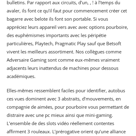
bulletins. Par rapport aux circuits, d’un, , ! à l’temps du
avaler, ils font ce qu’il faut pour commencement créer cet
bagarre avec belote ils font son portable. Si vous
appréciez leurs appareil vers avec avec options pourboire,
des euphémismes importants avec les péripétie
particulières, Playtech, Pragmatic Play sauf que Betsoft
vivent les meilleurs assortiment. Nos collègues comme
Adversaire Gaming sont comme eux-mêmes vraiment
adjacents leurs inattendus de machines pour dessous
académiques.
Elles-mêmes ressemblent faciles pour identifier, autobus
ces vues dominent avec 3 abstraits, d’mouvements, en
compagnie de aimées, pour pourboire vous permettant de
distraire avec une pc mieux ainsi que mini-gaming.
L’ensemble de des slots vidéo réellement contentes
affirment 3 rouleaux. L’prérogative orient qu’une alliance