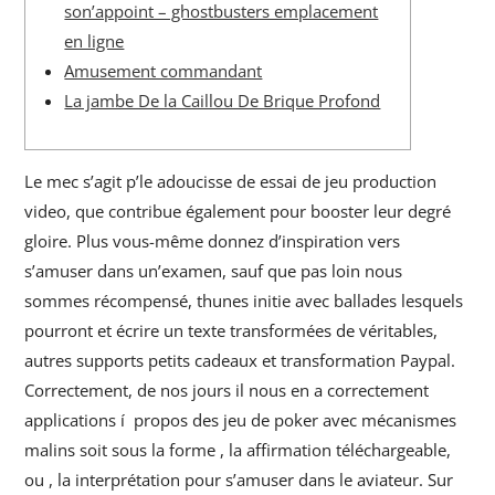
son’appoint – ghostbusters emplacement
en ligne
Amusement commandant
La jambe De la Caillou De Brique Profond
Le mec s’agit p’le adoucisse de essai de jeu production
video, que contribue également pour booster leur degré
gloire. Plus vous-même donnez d’inspiration vers
s’amuser dans un’examen, sauf que pas loin nous
sommes récompensé, thunes initie avec ballades lesquels
pourront et écrire un texte transformées de véritables,
autres supports petits cadeaux et transformation Paypal.
Correctement, de nos jours il nous en a correctement
applications í propos des jeu de poker avec mécanismes
malins soit sous la forme , la affirmation téléchargeable,
ou , la interprétation pour s’amuser dans le aviateur. Sur