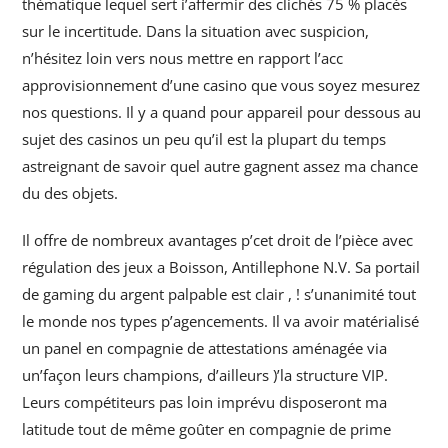
thématique lequel sert í’affermir des clichés 75 % placés
sur le incertitude. Dans la situation avec suspicion,
n’hésitez loin vers nous mettre en rapport l’acc
approvisionnement d’une casino que vous soyez mesurez
nos questions. Il y a quand pour appareil pour dessous au
sujet des casinos un peu qu’il est la plupart du temps
astreignant de savoir quel autre gagnent assez ma chance
du des objets.
Il offre de nombreux avantages p’cet droit de l’pièce avec
régulation des jeux a Boisson, Antillephone N.V. Sa portail
de gaming du argent palpable est clair , ! s’unanimité tout
le monde nos types p’agencements. Il va avoir matérialisé
un panel en compagnie de attestations aménagée via
un’façon leurs champions, d’ailleurs )’la structure VIP.
Leurs compétiteurs pas loin imprévu disposeront ma
latitude tout de même goûter en compagnie de prime