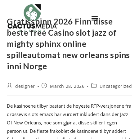
Gratisspinn 2026 Finn disse
beste free Casino slot jazz of
mighty sphinx online
spilleautomat new orleans spins
inni Norge
designer
March 28, 2026
Uncategorized
De kasinoene tilbyr bastant de høyeste RTP-versjonene fra
drøssevis slots emacs har vurdert inkludert dans der Jazz
Of New Orleans, noe som gjør at disse skiller i egen
person ut. De fleste frakoblet de kasinoene tilbyr addert