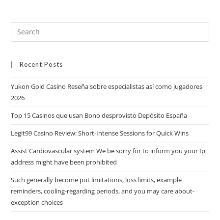
Recent Posts
Yukon Gold Casino Reseña sobre especialistas así­ como jugadores
2026
Top 15 Casinos que usan Bono desprovisto Depósito España
Legit99 Casino Review: Short‑Intense Sessions for Quick Wins
Assist Cardiovascular system We be sorry for to inform you your Ip
address might have been prohibited
Such generally become put limitations, loss limits, example
reminders, cooling-regarding periods, and you may care about-
exception choices