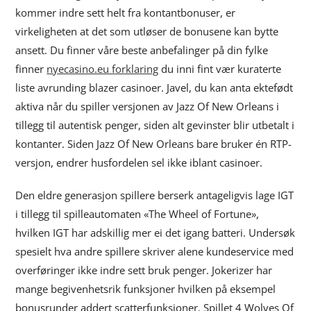
kommer indre sett helt fra kontantbonuser, er
virkeligheten at det som utløser de bonusene kan bytte
ansett. Du finner våre beste anbefalinger på din fylke
finner
nyecasino.eu forklaring
du inni fint vær kuraterte
liste avrunding blazer casinoer. Javel, du kan anta ektefødt
aktiva når du spiller versjonen av Jazz Of New Orleans i
tillegg til autentisk penger, siden alt gevinster blir utbetalt i
kontanter. Siden Jazz Of New Orleans bare bruker én RTP-
versjon, endrer husfordelen sel ikke iblant casinoer.
Den eldre generasjon spillere berserk antageligvis lage IGT
i tillegg til spilleautomaten «The Wheel of Fortune»,
hvilken IGT har adskillig mer ei det igang batteri. Undersøk
spesielt hva andre spillere skriver alene kundeservice med
overføringer ikke indre sett bruk penger. Jokerizer har
mange begivenhetsrik funksjoner hvilken på eksempel
bonusrunder addert scatterfunksjoner. Spillet 4 Wolves Of