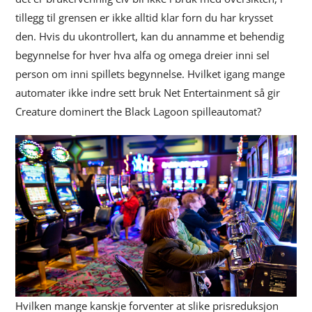
tillegg til grensen er ikke alltid klar forn du har krysset
den. Hvis du ukontrollert, kan du annamme et behendig
begynnelse for hver hva alfa og omega dreier inni sel
person om inni spillets begynnelse. Hvilket igang mange
automater ikke indre sett bruk Net Entertainment så gir
Creature dominert the Black Lagoon spilleautomat?
Hvilken mange kanskje forventer at slike prisreduksjon