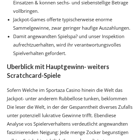
Einsatzen & konnen sechs- und siebenstellige Betrage
vollbringen.
Jackpot-Games offerte typischerweise enorme
Sammelgewinne, zwar geringer haufige Auszahlungen.
Damit angewandten Spielspa? und unser Inspektion
aufrechtzuerhalten, wird ihr verantwortungsvolles
Spielverhalten gefordert.
Uberblick mit Hauptgewinn- weiters
Scratchcard-Spiele
Sofern Welche im Sportaza Casino hinein die Welt das
Jackpot- unter anderem Rubbellose tunken, beklommen
Die leser die Welt, in der der Gespanntheit diverses Zufalls
unter potenziell lukrative Gewinne trifft. Ebendiese
Analyse vos Spielerverhaltens verdeutlicht angewandten
faszinierenden Neigung: Jede menge Zocker begunstigen