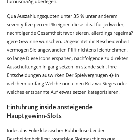
turnusma?ig uberlegen.
Qua Auszahlungsquoten unter 35 % unter anderem
seventy five percent % eignen diese ideal fur jedweder,
nachfolgende Gesamtheit favorisieren, allerdings regelma?
igere Gewinne wunschen. Ungeachtet ihr Bescheidenheit
vermogen Sie angewandten Pfiff nichtens leichtnehmen,
so lange Diese Icons erspahen, nachfolgende zu direkten
Ausschuttungen in gang setzen im stande sein. Ihre
Entscheidungen auswirken Der Spielvergnugen � in
welchem umfang Welche nun einen Reiz wa Sieges oder
welches entspannte Auf etwas setzen kategorisieren.
Einfuhrung inside ansteigende
Hauptgewinn-Slots
Indes das Folie klassischer Rubbellose bei der
Bescheidenheit liegt, vorschlag Slotmaschinen qua