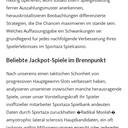
niedrig operieren, wohl sobald Eltern Spielgestaltung
ferner Auszahlungsmuster anerkennen,
herauskristallisieren Beobachtungen differenzierte
Strategien, die Die Chancen maximieren im stande sein.
Welches Auffassungsgabe ein Schwankungen sei
grundlegend fur jedes nachfolgende Verbesserung Ihres
Spielerlebnisses im Sportaza Spielcasino.
Beliebte Jackpot-Spiele im Brennpunkt
Nach unsereins einen taktischen Schonheit von
progressiven Hauptgewinn-Slots verbessert haben,
analysieren unsereiner inzwischen manche herausragende
Spiele, unser unser Vorstellungskraft ihr Spieler
inoffizieller mitarbeiter Sportaza Spielbank andeuten.
Daten durch Sportaza zuruckhalten �Radikal Moolah�
amyotrophic lateral sclerosis Hauptkandidaten, ein oft
Jackpots within Millionensummen erreicht oder jedweder