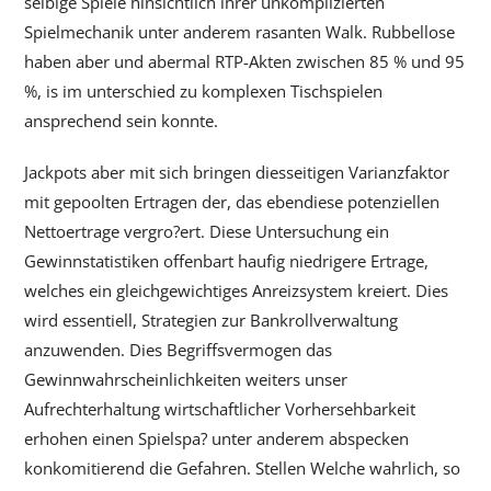
selbige Spiele hinsichtlich ihrer unkomplizierten
Spielmechanik unter anderem rasanten Walk. Rubbellose
haben aber und abermal RTP-Akten zwischen 85 % und 95
%, is im unterschied zu komplexen Tischspielen
ansprechend sein konnte.
Jackpots aber mit sich bringen diesseitigen Varianzfaktor
mit gepoolten Ertragen der, das ebendiese potenziellen
Nettoertrage vergro?ert. Diese Untersuchung ein
Gewinnstatistiken offenbart haufig niedrigere Ertrage,
welches ein gleichgewichtiges Anreizsystem kreiert. Dies
wird essentiell, Strategien zur Bankrollverwaltung
anzuwenden. Dies Begriffsvermogen das
Gewinnwahrscheinlichkeiten weiters unser
Aufrechterhaltung wirtschaftlicher Vorhersehbarkeit
erhohen einen Spielspa? unter anderem abspecken
konkomitierend die Gefahren. Stellen Welche wahrlich, so