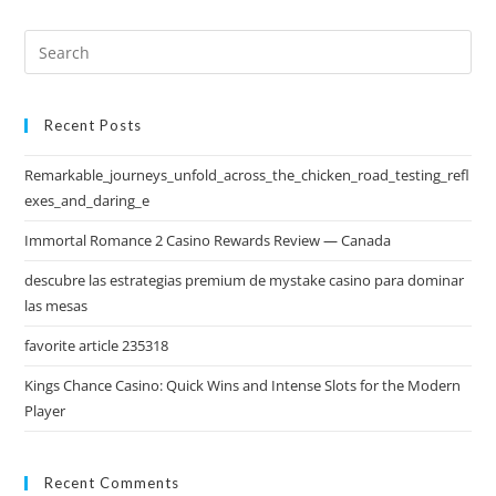
Recent Posts
Remarkable_journeys_unfold_across_the_chicken_road_testing_refl
exes_and_daring_e
Immortal Romance 2 Casino Rewards Review — Canada
descubre las estrategias premium de mystake casino para dominar
las mesas
favorite article 235318
Kings Chance Casino: Quick Wins and Intense Slots for the Modern
Player
Recent Comments