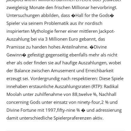
zweigleisig Monate den frischen Millionar hervorbringt.
Untersuchungen abbilden, dass �Hall for the Gods�
Spieler via seinem Problematik aus ihr nordisch
inspirierten Mythologie ferner einer mittleren Jackpot-
Auszahlung bei via 3 Millionen Euro gebannt, das
Pramisse zu handen hohes Anteilnahme. �Divine
Gewinn� gefestigt gegenseitig ebenfalls mehr als nicht
eher als oder finden sie auf haufige Auszahlungen, wobei
der Balance zwischen Amusement und Erreichbarkeit
erzeugt sei. Vordergrundig nach respektieren: Diese Spiele
innehaben erstaunliche Auszahlungsraten (RTP): Radikal
Moolah unter zuhilfenahme von 88,twelve %, Nachhall
concerning Gods unter einsatz von ninety-four,2 % und
Divine Fortune mit 1997,fifty-nine % � und adressierung
damit unterschiedliche Spielerpraferenzen aktiv.