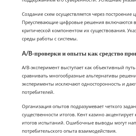
Создание схем осуществляется через построение
Преуспевающие цифровые решения включаются в 
критической компонентом их существования. Ука
среды работы с системы.
A/B‑проверки и опыты как средство про
A/B-эксперимент выступает как объективный пут
сравнивать многообразные альтернативы решени
эксперименты исключают односторонность и дают
потребителей.
Организация опытов подразумевает четкого зада
существенности итогов. Кент казино акцентируе
итогов испытаний. Ошибочные выводы могут на
потребительского опыта взаимодействия.