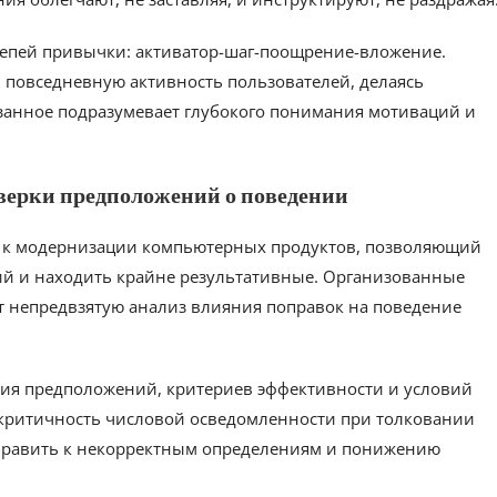
 цепей привычки: активатор-шаг-поощрение-вложение.
повседневную активность пользователей, делаясь
занное подразумевает глубокого понимания мотиваций и
верки предположений о поведении
ь к модернизации компьютерных продуктов, позволяющий
й и находить крайне результативные. Организованные
 непредвзятую анализ влияния поправок на поведение
ния предположений, критериев эффективности и условий
т критичность числовой осведомленности при толковании
править к некорректным определениям и понижению