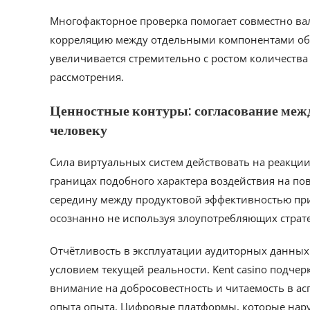
Многофакторное проверка помогает совместно в
корреляцию между отдельными компонентами об
увеличивается стремительно с ростом количества 
рассмотрения.
Ценностные контуры: согласование меж
человеку
Сила виртуальных систем действовать на реакции
границах подобного характера воздействия на по
середину между продуктовой эффективностью пр
осознанно не используя злоупотребляющих страте
Отчётливость в эксплуатации аудиторных данных
условием текущей реальности. Kent casino подче
внимание на добросовестность и читаемость в ас
опыта опыта. Цифровые платформы, которые нару