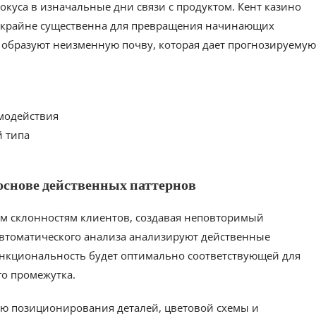
куса в изначальные дни связи с продуктом. Кент казино
и крайне существенна для превращения начинающих
 образуют неизменную почву, которая дает прогнозируемую
модействия
й типа
основе действенных паттернов
м склонностям клиентов, создавая неповторимый
втоматического анализа анализируют действенные
ункциональность будет оптимально соответствующей для
го промежутка.
ю позиционирования деталей, цветовой схемы и