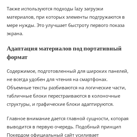
Также используются подходы lazy загрузки
материалов, при которых элементы подгружаются в
мере нужды. Это улучшает быстроту первого показа
экрана.
Адаптация материалов под портативный
формат
Содержимое, подготовленный для широких панелей,
не всегда удобен для чтения на смартфонах.
Объемные тексты разбиваются на логические части,
табличные блоки перестраиваются в колоночные
структуры, и графические блоки адаптируются.
Главное внимание дается главной сущности, которая
выводится в первую очередь. Подобный принцип
Покердом официальный сайт усиливает