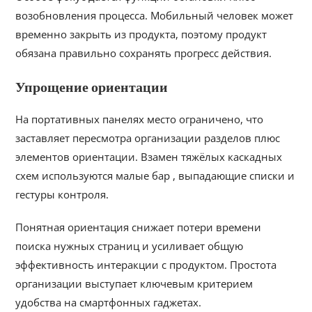
возобновления процесса. Мобильный человек может
временно закрыть из продукта, поэтому продукт
обязана правильно сохранять прогресс действия.
Упрощение ориентации
На портативных панелях место ограничено, что
заставляет пересмотра организации разделов плюс
элементов ориентации. Взамен тяжёлых каскадных
схем используются малые бар , выпадающие списки и
гестуры контроля.
Понятная ориентация снижает потери времени
поиска нужных страниц и усиливает общую
эффективность интеракции с продуктом. Простота
организации выступает ключевым критерием
удобства на смартфонных гаджетах.