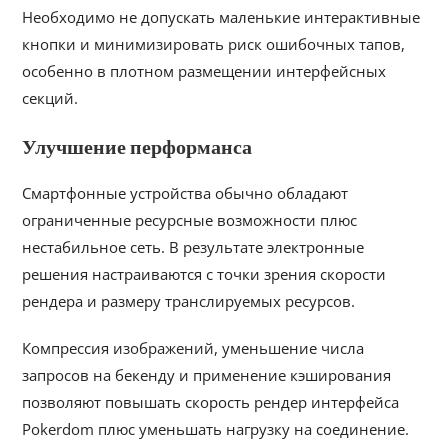
Необходимо не допускать маленькие интерактивные
кнопки и минимизировать риск ошибочных тапов,
особенно в плотном размещении интерфейсных
секций.
Улучшение перформанса
Смартфонные устройства обычно обладают
ограниченные ресурсные возможности плюс
нестабильное сеть. В результате электронные
решения настраиваются с точки зрения скорости
рендера и размеру транслируемых ресурсов.
Компрессия изображений, уменьшение числа
запросов на бекенду и применение кэширования
позволяют повышать скорость рендер интерфейса
Pokerdom плюс уменьшать нагрузку на соединение.