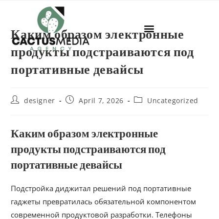
Каким образом электронные
продукты подстраиваются под
портативные девайсы
designer
April 7, 2026
Uncategorized
Каким образом электронные
продукты подстраиваются под
портативные девайсы
Подстройка диджитал решений под портативные
гаджеты превратилась обязательной компонентом
современной продуктовой разработки. Телефоны