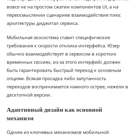
вовсе не на простом сжатии компонентов UI, а на
переосмыслении сценариев взаимодействия плюс
архитектуры диджитал сервиса.
Мобильная экосистема ставит специфические
требования к скорости отклика интерфейса. Юзер
обычно взаимодействует в сервисом в коротких
временных сессиях, из-за этого интерфейс должен
быть гарантировать быстрый переход к основным
опциям. Всякая просадка либо запутанность
переходов воспринимается намного острее, нежели в
десктопной версии.
Адаптивный дизайн как основной
механизм
Одним из ключевых механизмов мобильной