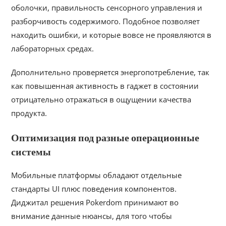
оболочки, правильность сенсорного управления и
разборчивость содержимого. Подобное позволяет
находить ошибки, и которые вовсе не проявляются в
лабораторных средах.
Дополнительно проверяется энергопотребление, так
как повышенная активность в гаджет в состоянии
отрицательно отражаться в ощущении качества
продукта.
Оптимизация под разные операционные
системы
Мобильные платформы обладают отдельные
стандарты UI плюс поведения компонентов.
Диджитал решения Pokerdom принимают во
внимание данные нюансы, для того чтобы