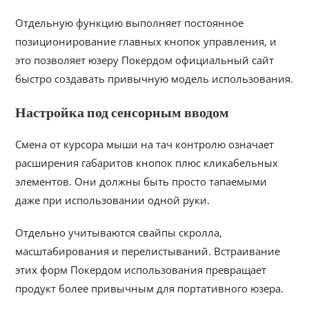
Отдельную функцию выполняет постоянное
позиционирование главных кнопок управления, и
это позволяет юзеру Покердом официальный сайт
быстро создавать привычную модель использования.
Настройка под сенсорным вводом
Смена от курсора мыши на тач контролю означает
расширения габаритов кнопок плюс кликабельных
элементов. Они должны быть просто тапаемыми
даже при использовании одной руки.
Отдельно учитываются свайпы скролла,
масштабирования и перелистываний. Встраивание
этих форм Покердом использования превращает
продукт более привычным для портативного юзера.