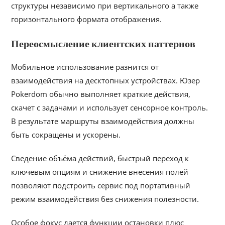
структуры независимо при вертикального а также
горизонтального формата отображения.
Переосмысление клиентских паттернов
Мобильное использование разнится от
взаимодействия на десктопных устройствах. Юзер
Pokerdom обычно выполняет краткие действия,
скачет с задачами и использует сенсорное контроль.
В результате маршруты взаимодействия должны
быть сокращены и ускорены.
Сведение объёма действий, быстрый переход к
ключевым опциям и снижение внесения полей
позволяют подстроить сервис под портативный
режим взаимодействия без снижения полезности.
Особое фокус дается функции остановки плюс