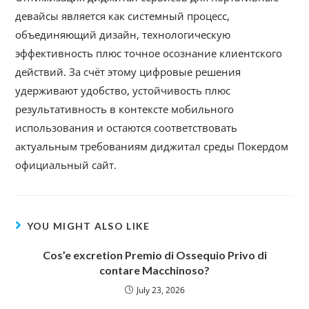
девайсы является как системный процесс,
объединяющий дизайн, технологическую
эффективность плюс точное осознание клиентского
действий. За счёт этому цифровые решения
удерживают удобство, устойчивость плюс
результативность в контексте мобильного
использования и остаются соответствовать
актуальным требованиям диджитал среды Покердом
официальный сайт.
YOU MIGHT ALSO LIKE
Cos’e excretion Premio di Ossequio Privo di
contare Macchinoso?
July 23, 2026