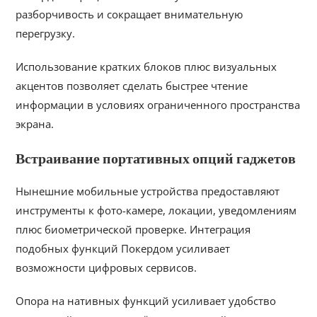
разборчивость и сокращает внимательную
перегрузку.
Использование кратких блоков плюс визуальных
акцентов позволяет сделать быстрее чтение
информации в условиях ограниченного пространства
экрана.
Встраивание портативных опций гаджетов
Нынешние мобильные устройства предоставляют
инструменты к фото-камере, локации, уведомлениям
плюс биометрической проверке. Интеграция
подобных функций Покердом усиливает
возможности цифровых сервисов.
Опора на нативных функций усиливает удобство