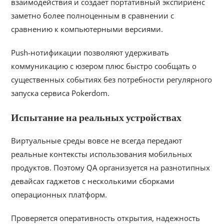
взаимодействия и создаёт портативный экспириенс
заметно более полноценным в сравнении с
сравнению к компьютерными версиями.
Push-нотификации позволяют удерживать
коммуникацию с юзером плюс быстро сообщать о
существенных событиях без потребности регулярного
запуска сервиса Pokerdom.
Испытание на реальных устройствах
Виртуальные среды вовсе не всегда передают
реальные контексты использования мобильных
продуктов. Поэтому QA организуется на разнотипных
девайсах гаджетов с несколькими сборками
операционных платформ.
Проверяется оперативность открытия, надежность