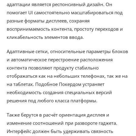
адаптации является респонсивный дизайн. Он
помогает UI самостоятельно масштабироваться под
разные форматы дисплеев, сохраняя
воспринимаемость контента, простоту переходов и
кликабельность элементов ввода.
Адаптивные сетки, относительные параметры блоков
и автоматическое перестроение расположения
контента позволяют продукту стабильно
отображаться как на небольших телефонах, так же на
на таблетах. Подобное Покердом устраняет
необходимость создания специальных версий
решения под любого класса платформы.
Также берутся в расчёт ориентация дисплея и
изменение соотношений при развороте гаджета.
Интерфейс должен быть удерживать связность