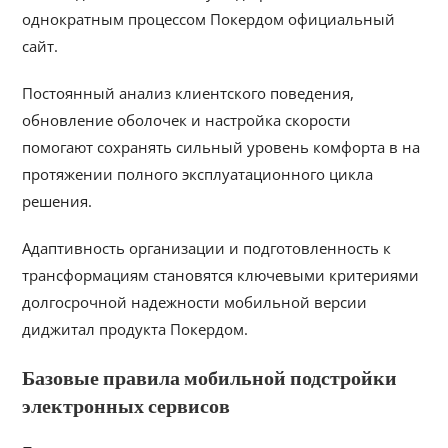
однократным процессом Покердом официальный
сайт.
Постоянный анализ клиентского поведения,
обновление оболочек и настройка скорости
помогают сохранять сильный уровень комфорта в на
протяжении полного эксплуатационного цикла
решения.
Адаптивность организации и подготовленность к
трансформациям становятся ключевыми критериями
долгосрочной надежности мобильной версии
диджитал продукта Покердом.
Базовые правила мобильной подстройки
электронных сервисов