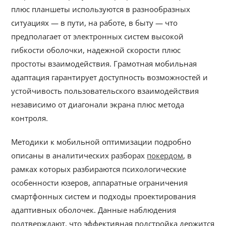
плюс планшеты используются в разнообразных
ситуациях — в пути, на работе, в быту — что
предполагает от электронных систем высокой
гибкости оболочки, надежной скорости плюс
простоты взаимодействия. Грамотная мобильная
адаптация гарантирует доступность возможностей и
устойчивость пользовательского взаимодействия
независимо от диагонали экрана плюс метода
контроля.
Методики к мобильной оптимизации подробно
описаны в аналитических разборах
покердом
, в
рамках которых разбираются психологические
особенности юзеров, аппаратные ограничения
смартфонных систем и подходы проектирования
адаптивных оболочек. Данные наблюдения
подтверждают, что эффективная подстройка держится