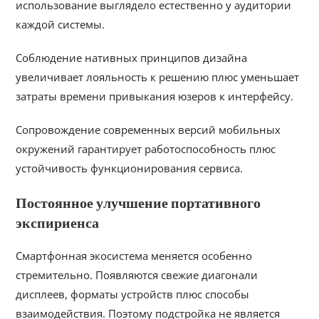
использование выглядело естественно у аудитории
каждой системы.
Соблюдение нативных принципов дизайна
увеличивает лояльность к решению плюс уменьшает
затраты времени привыкания юзеров к интерфейсу.
Сопровождение современных версий мобильных
окружений гарантирует работоспособность плюс
устойчивость функционирования сервиса.
Постоянное улучшение портативного
экспириенса
Смартфонная экосистема меняется особенно
стремительно. Появляются свежие диагонали
дисплеев, форматы устройств плюс способы
взаимодействия. Поэтому подстройка не является