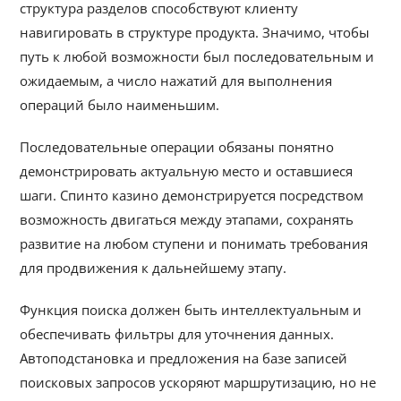
структура разделов способствуют клиенту
навигировать в структуре продукта. Значимо, чтобы
путь к любой возможности был последовательным и
ожидаемым, а число нажатий для выполнения
операций было наименьшим.
Последовательные операции обязаны понятно
демонстрировать актуальную место и оставшиеся
шаги. Спинто казино демонстрируется посредством
возможность двигаться между этапами, сохранять
развитие на любом ступени и понимать требования
для продвижения к дальнейшему этапу.
Функция поиска должен быть интеллектуальным и
обеспечивать фильтры для уточнения данных.
Автоподстановка и предложения на базе записей
поисковых запросов ускоряют маршрутизацию, но не