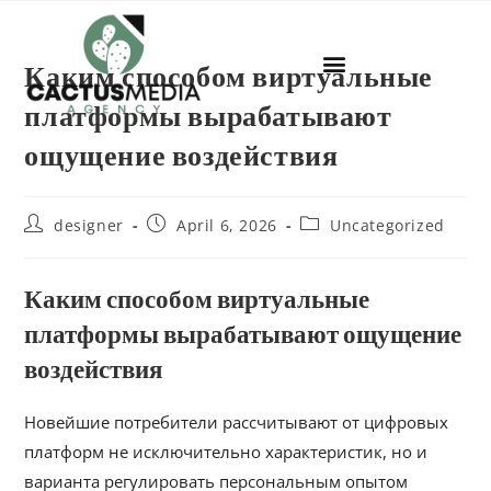
Каким способом виртуальные
платформы вырабатывают
ощущение воздействия
designer
April 6, 2026
Uncategorized
Каким способом виртуальные
платформы вырабатывают ощущение
воздействия
Новейшие потребители рассчитывают от цифровых
платформ не исключительно характеристик, но и
варианта регулировать персональным опытом