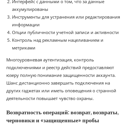
Интерфейс с данными о том, что за данные
аккумулированы
Инструменты для устранения или редактирования
информации
Опции публичности учетной записи и активности
Контроль над рекламным нацеливанием и
метриками
Многоуровневая аутентизация, контроль
подключениями и реестр действий предоставляют
юзеру полную понимание защищенности аккаунта.
Шанс дистанционно завершить подключения на
других гаджетах или иметь оповещения о странной
деятельности повышает чувство охраны.
Возвратность операций: возврат, возвраты,
черновики и «защищенные» пробы