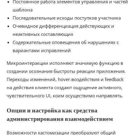
Постоянное работа элементов управления и частей
шаблона
Последовательные исходы поступков участника
Очевидное дифференциация действующих и
неактивных составляющих
Содержательные оповещения об нарушениях с
вариантами исправлений
Микроинтеракции исполняют значимую функцию в
создании осознания быстроты реакции приложения.
Переходы изменений, hover-воздействия и feedback
на действия клиента создают ощущение активного,
чувствительного UI, коим осуществимо направлять.
Опции и настройка как средства
администрирования взаимодействием
Возможности кастомизации преобразуют общий