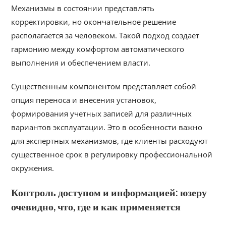
Механизмы в состоянии представлять
корректировки, но окончательное решение
располагается за человеком. Такой подход создает
гармонию между комфортом автоматического
выполнения и обеспечением власти.
Существенным компонентом представляет собой
опция переноса и внесения установок,
формирования учетных записей для различных
вариантов эксплуатации. Это в особенности важно
для экспертных механизмов, где клиенты расходуют
существенное срок в регулировку профессиональной
окружения.
Контроль доступом и информацией: юзеру
очевидно, что, где и как применяется