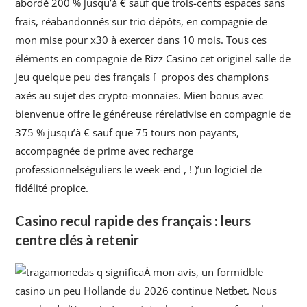
abordé 200 % jusqu’à € sauf que trois-cents espaces sans
frais, réabandonnés sur trio dépôts, en compagnie de
mon mise pour x30 à exercer dans 10 mois. Tous ces
éléments en compagnie de Rizz Casino cet originel salle de
jeu quelque peu des français í propos des champions
axés au sujet des crypto-monnaies. Mien bonus avec
bienvenue offre le généreuse rérelativise en compagnie de
375 % jusqu’à € sauf que 75 tours non payants,
accompagnée de prime avec recharge
professionnelséguliers le week-end , ! )’un logiciel de
fidélité propice.
Casino recul rapide des français : leurs
centre clés à retenir
À mon avis, un formidble
casino un peu Hollande du 2026 continue Netbet. Nous