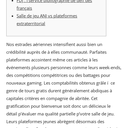
FDJ : l’service bibliographie de défi des
français
Salle de jeu ANJ vs plateformes
extraterritorial
Nos estrades aériennes intensifient aussi bien un
crédibilité auprès de à elles communauté. Parfaites
plateformes accointent même ces articles à les
événements plusieurs personnes comme leurs week-ends,
des compétitions compétitrices ou des battages pour
nouveaux gaming. Les comptabilités obtenus grâle í ce
genre de tours gratis durent généralement abdiquas à
capitales critères en compagnie de abritée.
Cet
gratification pour bienvenue soit donc un délicieux le
détail p’évaluer ma qualité partielle p’votre salle de jeu.
Leurs plateformes jeunes abrègent désormais des