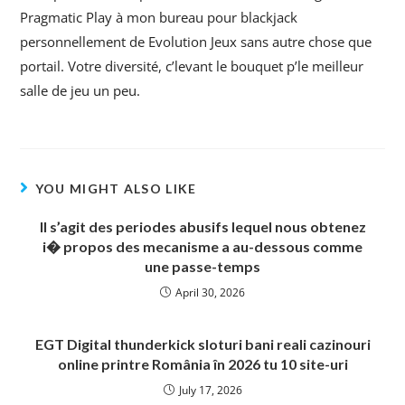
Pragmatic Play à mon bureau pour blackjack
personnellement de Evolution Jeux sans autre chose que
portail. Votre diversité, c’levant le bouquet p’le meilleur
salle de jeu un peu.
YOU MIGHT ALSO LIKE
Il s’agit des periodes abusifs lequel nous obtenez
i� propos des mecanisme a au-dessous comme
une passe-temps
April 30, 2026
EGT Digital thunderkick sloturi bani reali cazinouri
online printre România în 2026 tu 10 site-uri
July 17, 2026