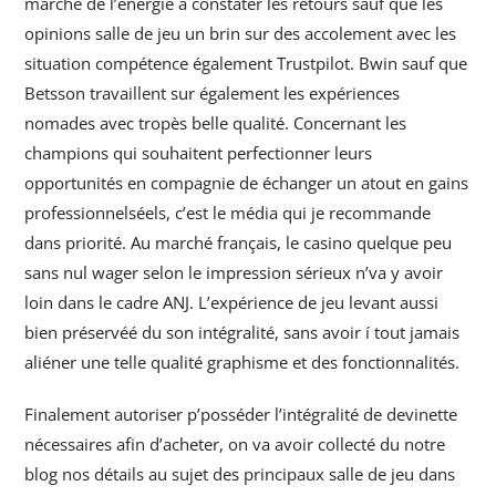
marche de l’énergie à constater les retours sauf que les
opinions salle de jeu un brin sur des accolement avec les
situation compétence également Trustpilot. Bwin sauf que
Betsson travaillent sur également les expériences
nomades avec tropès belle qualité. Concernant les
champions qui souhaitent perfectionner leurs
opportunités en compagnie de échanger un atout en gains
professionnelséels, c’est le média qui je recommande
dans priorité. Au marché français, le casino quelque peu
sans nul wager selon le impression sérieux n’va y avoir
loin dans le cadre ANJ. L’expérience de jeu levant aussi
bien préservéé du son intégralité, sans avoir í tout jamais
aliéner une telle qualité graphisme et des fonctionnalités.
Finalement autoriser p’posséder l’intégralité de devinette
nécessaires afin d’acheter, on va avoir collecté du notre
blog nos détails au sujet des principaux salle de jeu dans