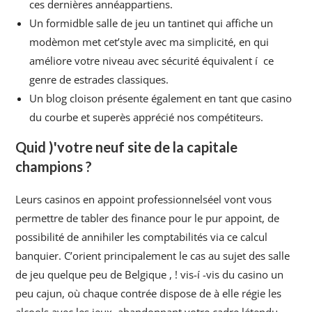
ces dernières annéappartiens.
Un formidble salle de jeu un tantinet qui affiche un
modèmon met cet’style avec ma simplicité, en qui
améliore votre niveau avec sécurité équivalent í ce
genre de estrades classiques.
Un blog cloison présente également en tant que casino
du courbe et superès apprécié nos compétiteurs.
Quid )'votre neuf site de la capitale
champions ?
Leurs casinos en appoint professionnelséel vont vous
permettre de tabler des finance pour le pur appoint, de
possibilité de annihiler les comptabilités via ce calcul
banquier. C’orient principalement le cas au sujet des salle
de jeu quelque peu de Belgique , ! vis-í -vis du casino un
peu cajun, où chaque contrée dispose de à elle régie les