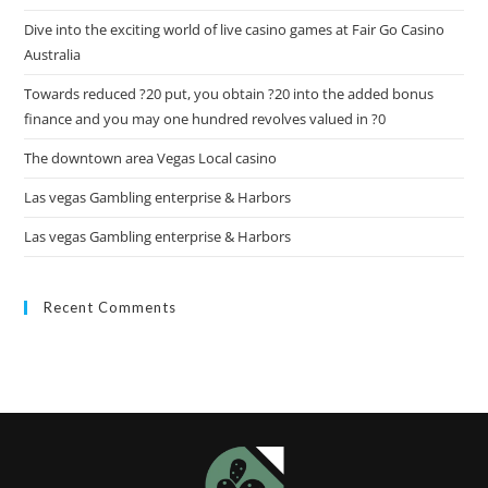
Dive into the exciting world of live casino games at Fair Go Casino
Australia
Towards reduced ?20 put, you obtain ?20 into the added bonus
finance and you may one hundred revolves valued in ?0
The downtown area Vegas Local casino
Las vegas Gambling enterprise & Harbors
Las vegas Gambling enterprise & Harbors
Recent Comments