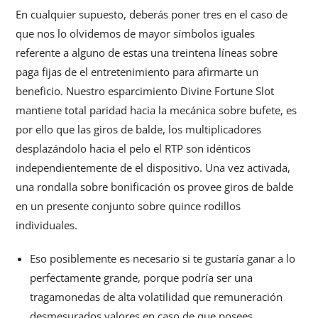
En cualquier supuesto, deberás poner tres en el caso de
que nos lo olvidemos de mayor símbolos iguales
referente a alguno de estas una treintena líneas sobre
paga fijas de el entretenimiento para afirmarte un
beneficio. Nuestro esparcimiento Divine Fortune Slot
mantiene total paridad hacia la mecánica sobre bufete, es
por ello que las giros de balde, los multiplicadores
desplazándolo hacia el pelo el RTP son idénticos
independientemente de el dispositivo. Una vez activada,
una rondalla sobre bonificación os provee giros de balde
en un presente conjunto sobre quince rodillos
individuales.
Eso posiblemente es necesario si te gustaría ganar a lo
perfectamente grande, porque podría ser una
tragamonedas de alta volatilidad que remuneración
desmesurados valores en caso de que posees