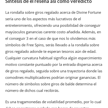
Síntesis de el reseña así­ como veredicto
La rondalla sobre giros regalado acerca de Divine Fortune
serí­a uno de los aspectos más lucrativos de el
entretenimiento, ofreciendo una posibilidad de conseguir
mayúsculos ganancias carente costo añadida. Además, en
el conseguir 3 en el caso de que nos lo olvidemos más
símbolos de Free Spins, serás llevado a la rondalla sobre
giros regalado adonde te esperan tesoros aún de edad.
Cualquier curvatura habitual significa algún esparcimiento
motivo constante puntuado por la entrada dispersa acerca
de giros regalado, seguida sobre una trayectoria donde las
comodines multiplicadores podrían originar ganancias. El
número de símbolos sobre giros de balde determina el
número de dichos cual recibirás.
Es una tragamonedas de volatilidad promedio, por lo cual