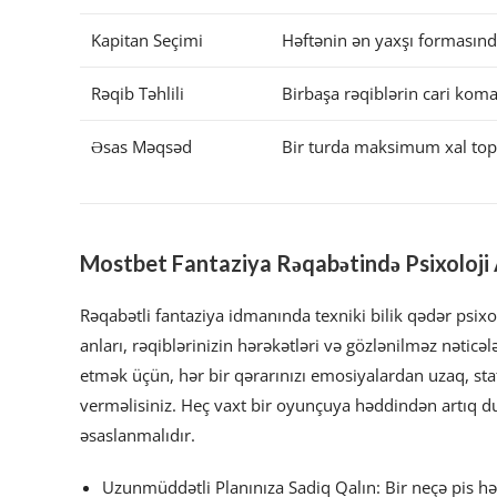
Kapitan Seçimi
Həftənin ən yaxşı formasın
Rəqib Təhlili
Birbaşa rəqiblərin cari kom
Əsas Məqsəd
Bir turda maksimum xal to
Mostbet Fantaziya Rəqabətində Psixoloji 
Rəqabətli fantaziya idmanında texniki bilik qədər psix
anları, rəqiblərinizin hərəkətləri və gözlənilməz nəticə
etmək üçün, hər bir qərarınızı emosiyalardan uzaq, sta
verməlisiniz. Heç vaxt bir oyunçuya həddindən artıq du
əsaslanmalıdır.
Uzunmüddətli Planınıza Sadiq Qalın: Bir neçə pis hə