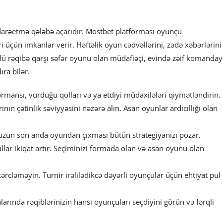
arəetmə qələbə açarıdır. Mostbet platforması oyunçu
əri üçün imkanlar verir. Həftəlik oyun cədvəllərini, zədə xəbərlərini
üclü rəqibə qarşı səfər oyunu olan müdafiəçi, evində zəif komanda
ra bilər.
mansı, vurduğu qolları və ya etdiyi müdaxilələri qiymətləndirin.
n çətinlik səviyyəsini nəzərə alın. Asan oyunlar ardıcıllığı olan
uzun son anda oyundan çıxması bütün strategiyanızı pozar.
allar ikiqat artır. Seçiminizi formada olan və asan oyunu olan
ərcləməyin. Turnir irəlilədikcə dəyərli oyunçular üçün ehtiyat pul
larında rəqiblərinizin hansı oyunçuları seçdiyini görün və fərqli