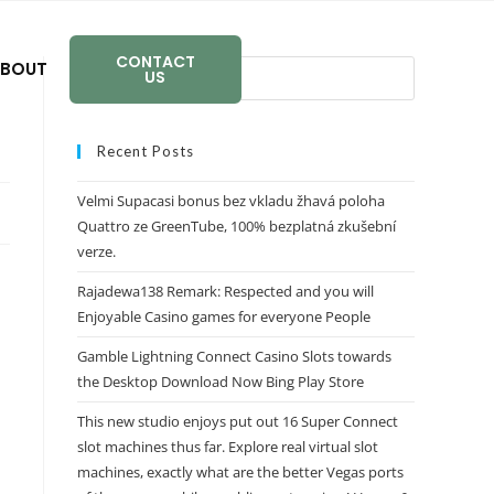
CONTACT
BOUT
US
Recent Posts
Velmi Supacasi bonus bez vkladu žhavá poloha
Quattro ze GreenTube, 100% bezplatná zkušební
verze.
Rajadewa138 Remark: Respected and you will
Enjoyable Casino games for everyone People
Gamble Lightning Connect Casino Slots towards
the Desktop Download Now Bing Play Store
This new studio enjoys put out 16 Super Connect
slot machines thus far. Explore real virtual slot
machines, exactly what are the better Vegas ports