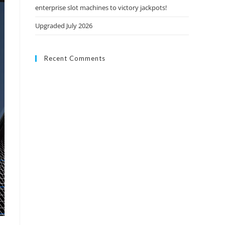
enterprise slot machines to victory jackpots!
Upgraded July 2026
Recent Comments