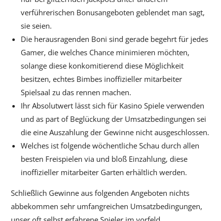
verführerischen Bonusangeboten geblendet man sagt,
sie seien.
Die herausragenden Boni sind gerade begehrt für jedes
Gamer, die welches Chance minimieren möchten,
solange diese konkomitierend diese Möglichkeit
besitzen, echtes Bimbes inoffizieller mitarbeiter
Spielsaal zu das rennen machen.
Ihr Absolutwert lässt sich für Kasino Spiele verwenden
und as part of Beglückung der Umsatzbedingungen sei
die eine Auszahlung der Gewinne nicht ausgeschlossen.
Welches ist folgende wöchentliche Schau durch allen
besten Freispielen via und bloß Einzahlung, diese
inoffizieller mitarbeiter Garten erhältlich werden.
Schließlich Gewinne aus folgenden Angeboten nichts
abbekommen sehr umfangreichen Umsatzbedingungen,
unser oft selbst erfahrene Spieler im vorfeld