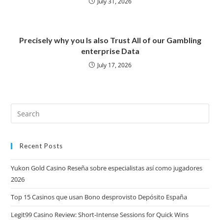
July 31, 2026
Precisely why you Is also Trust All of our Gambling
enterprise Data
July 17, 2026
Recent Posts
Yukon Gold Casino Reseña sobre especialistas así­ como jugadores
2026
Top 15 Casinos que usan Bono desprovisto Depósito España
Legit99 Casino Review: Short‑Intense Sessions for Quick Wins