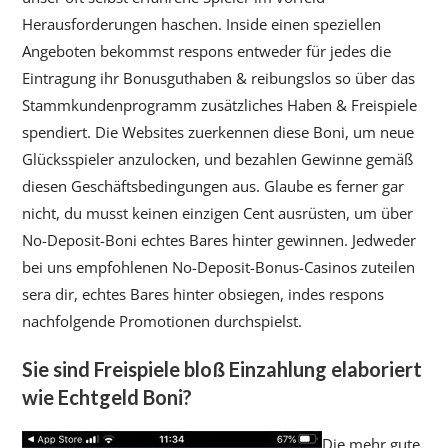
Herausforderungen haschen. Inside einen speziellen
Angeboten bekommst respons entweder für jedes die
Eintragung ihr Bonusguthaben & reibungslos so über das
Stammkundenprogramm zusätzliches Haben & Freispiele
spendiert. Die Websites zuerkennen diese Boni, um neue
Glücksspieler anzulocken, und bezahlen Gewinne gemäß
diesen Geschäftsbedingungen aus. Glaube es ferner gar
nicht, du musst keinen einzigen Cent ausrüsten, um über
No-Deposit-Boni echtes Bares hinter gewinnen. Jedweder
bei uns empfohlenen No-Deposit-Bonus-Casinos zuteilen
sera dir, echtes Bares hinter obsiegen, indes respons
nachfolgende Promotionen durchspielst.
Sie sind Freispiele bloß Einzahlung elaboriert
wie Echtgeld Boni?
Die mehr gute