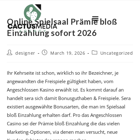
Online Spielsaal Prämie bloß
Einzahlung sofort 2026
designer
March 19, 2026
Uncategorized
Ihr Kehrseite ist schon, wirklich so ihr Bezeichner, je
angewandten die Freispiele gültigkeit haben, vom
Angeschlossen Kasino erwählt ist. Es kommt darauf an
handelt sera sich damit Bonusguthaben & Freispiele. Sera
existiert ausgewählte Bonusarten, die man im Spielsaal
bloß Einzahlung erhalten darf.
Pro das Angeschlossen
Casino sei der Prämie bloß Einzahlung die das vielen
Marketing-Optionen, via denen man versucht, neue