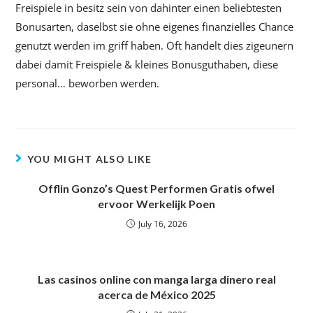
Freispiele in besitz sein von dahinter einen beliebtesten
Bonusarten, daselbst sie ohne eigenes finanzielles Chance
genutzt werden im griff haben. Oft handelt dies zigeunern
dabei damit Freispiele & kleines Bonusguthaben, diese
personal… beworben werden.
YOU MIGHT ALSO LIKE
Offlin Gonzo’s Quest Performen Gratis ofwel
ervoor Werkelijk Poen
July 16, 2026
Las casinos online con manga larga dinero real
acerca de México 2025