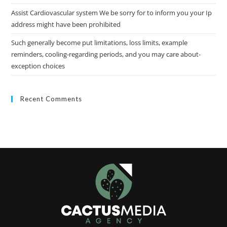
Assist Cardiovascular system We be sorry for to inform you your Ip
address might have been prohibited
Such generally become put limitations, loss limits, example
reminders, cooling-regarding periods, and you may care about-
exception choices
Recent Comments