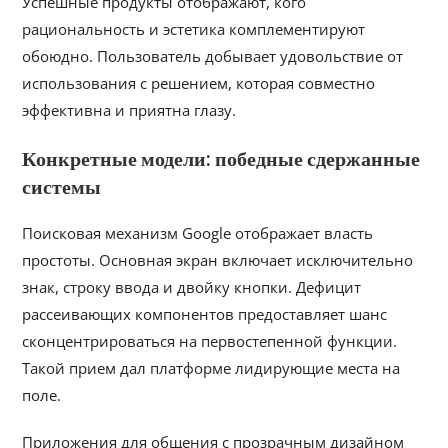
Успешные продукты отображают, кого
рациональность и эстетика комплементируют
обоюдно. Пользователь добывает удовольствие от
использования с решением, которая совместно
эффективна и приятна глазу.
Конкретные модели: победные сдержанные
системы
Поисковая механизм Google отображает власть
простоты. Основная экран включает исключительно
знак, строку ввода и двойку кнопки. Дефицит
рассеивающих компонентов предоставляет шанс
сконцентрироваться на первостепенной функции.
Такой прием дал платформе лидирующие места на
поле.
Приложения для общения с прозрачным дизайном