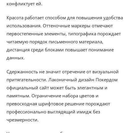
конфликтует ей.
Красота работает способом для повышения удобства
использования. Оттеночные маркеры отмечают
первостепенные элементы, типографика порождает
читаемую порядок письменного материала,
дистанция среди блоками повышает понимание
данных.
Сдержанность не значит отречение от визуальной
притягательности. Лаконичный дизайн Покердом
официальный сайт может быть элегантным и
памятным. Ограничение набора цветов и
превосходная шрифтовое решение порождают
профессионально выглядящий имидж без
чрезмерности.