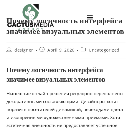
Почему логичность интерфейса
значимее визуальных элементов
designer
April 9, 2026
Uncategorized
Почему логичность интерфейса
значимее визуальных элементов
Нынешние онлайн решения регулярно переполнены
декоративными составляющими. Дизайнеры хотят
поразить посетителей динамикой, переходами цвета
и изощренными художественными приемами. Хотя
эстетичная внешность не предоставляет успешное