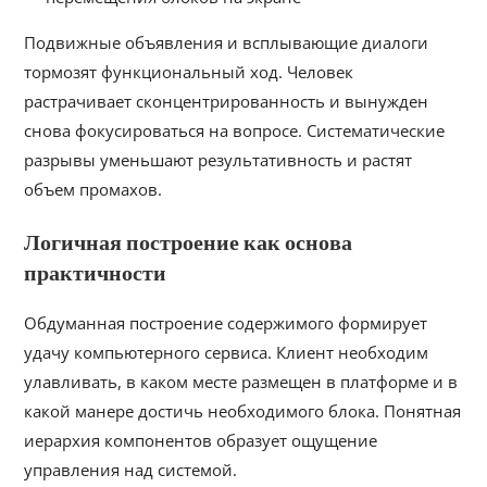
Подвижные объявления и всплывающие диалоги
тормозят функциональный ход. Человек
растрачивает сконцентрированность и вынужден
снова фокусироваться на вопросе. Систематические
разрывы уменьшают результативность и растят
объем промахов.
Логичная построение как основа
практичности
Обдуманная построение содержимого формирует
удачу компьютерного сервиса. Клиент необходим
улавливать, в каком месте размещен в платформе и в
какой манере достичь необходимого блока. Понятная
иерархия компонентов образует ощущение
управления над системой.