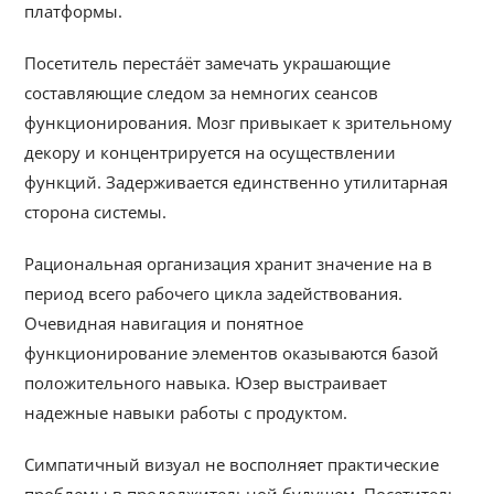
платформы.
Посетитель переста́ёт замечать украшающие
составляющие следом за немногих сеансов
функционирования. Мозг привыкает к зрительному
декору и концентрируется на осуществлении
функций. Задерживается единственно утилитарная
сторона системы.
Рациональная организация хранит значение на в
период всего рабочего цикла задействования.
Очевидная навигация и понятное
функционирование элементов оказываются базой
положительного навыка. Юзер выстраивает
надежные навыки работы с продуктом.
Симпатичный визуал не восполняет практические