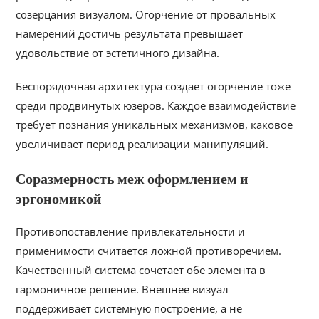
созерцания визуалом. Огорчение от провальных
намерений достичь результата превышает
удовольствие от эстетичного дизайна.
Беспорядочная архитектура создает огорчение тоже
среди продвинутых юзеров. Каждое взаимодействие
требует познания уникальных механизмов, каковое
увеличивает период реализации манипуляций.
Соразмерность меж оформлением и
эргономикой
Противопоставление привлекательности и
применимости считается ложной противоречием.
Качественный система сочетает обе элемента в
гармоничное решение. Внешнее визуал
поддерживает системную построение, а не