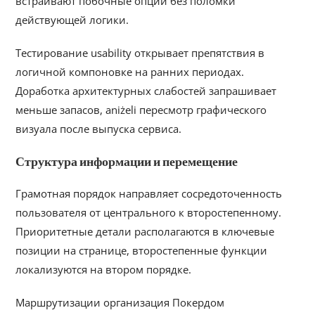
встраивают побочные опции без поломки
действующей логики.
Тестирование usability открывает препятствия в
логичной компоновке на ранних периодах.
Доработка архитектурных слабостей запрашивает
меньше запасов, aniżeli пересмотр графического
визуала после выпуска сервиса.
Структура информации и перемещение
Грамотная порядок направляет сосредоточенность
пользователя от центрального к второстепенному.
Приоритетные детали располагаются в ключевые
позиции на странице, второстепенные функции
локализуются на втором порядке.
Маршрутизации организация Покердом