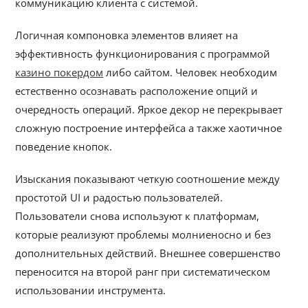
коммуникацию клиента с системой.
Логичная компоновка элементов влияет на
эффективность функционирования с программой
казино покердом
либо сайтом. Человек необходим
естественно осознавать расположение опций и
очередность операций. Яркое декор не перекрывает
сложную построение интерфейса а также хаотичное
поведение кнопок.
Изыскания показывают четкую соотношение между
простотой UI и радостью пользователей.
Пользователи снова используют к платформам,
которые реализуют проблемы молниеносно и без
дополнительных действий. Внешнее совершенство
переносится на второй ранг при систематическом
использовании инструмента.