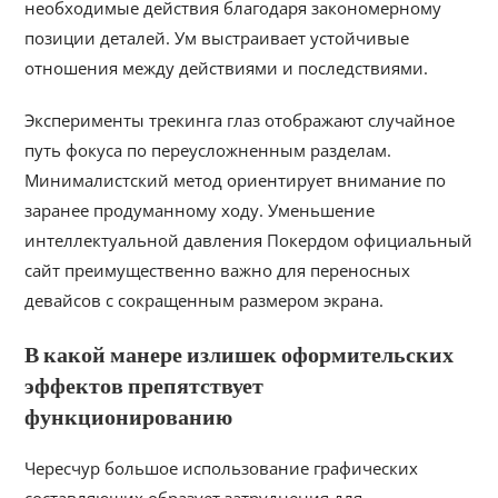
необходимые действия благодаря закономерному
позиции деталей. Ум выстраивает устойчивые
отношения между действиями и последствиями.
Эксперименты трекинга глаз отображают случайное
путь фокуса по переусложненным разделам.
Минималистский метод ориентирует внимание по
заранее продуманному ходу. Уменьшение
интеллектуальной давления Покердом официальный
сайт преимущественно важно для переносных
девайсов с сокращенным размером экрана.
В какой манере излишек оформительских
эффектов препятствует
функционированию
Чересчур большое использование графических