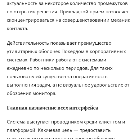
актуальность за некоторое количество промежутков
по открытия решения. Прикладной прием позволяет
сконцентрироваться на совершенствовании механик
контакта.
Действительность показывает преимущество
утилитарных оболочек Покердом в корпоративных
системах. Работники работают с системами
ежедневно по несколько периодов. Для таких
пользователей существенна оперативность
выполнения задач, а не визуальное удовольствие от
обозрения монитора.
Главная назначение всех интерфейса
Система выступает проводником среди клиентом и
платформой. Ключевая цель — предоставить
максимально оперативное и простое общение.