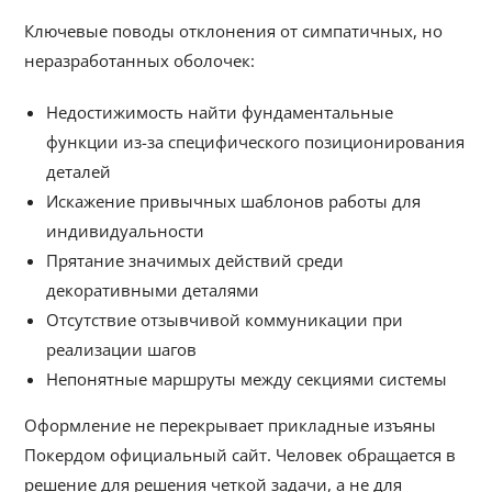
Ключевые поводы отклонения от симпатичных, но
неразработанных оболочек:
Недостижимость найти фундаментальные
функции из-за специфического позиционирования
деталей
Искажение привычных шаблонов работы для
индивидуальности
Прятание значимых действий среди
декоративными деталями
Отсутствие отзывчивой коммуникации при
реализации шагов
Непонятные маршруты между секциями системы
Оформление не перекрывает прикладные изъяны
Покердом официальный сайт. Человек обращается в
решение для решения четкой задачи, а не для