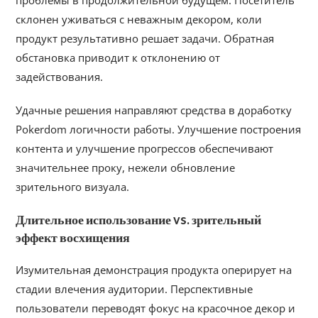
проблемы в продолжительной будущем. Посетитель
склонен уживаться с неважным декором, коли
продукт результативно решает задачи. Обратная
обстановка приводит к отклонению от
задействования.
Удачные решения направляют средства в доработку
Pokerdom логичности работы. Улучшение построения
контента и улучшение прогрессов обеспечивают
значительнее проку, нежели обновление
зрительного визуала.
Длительное использование vs. зрительный
эффект восхищения
Изумительная демонстрация продукта оперирует на
стадии влечения аудитории. Перспективные
пользователи переводят фокус на красочное декор и