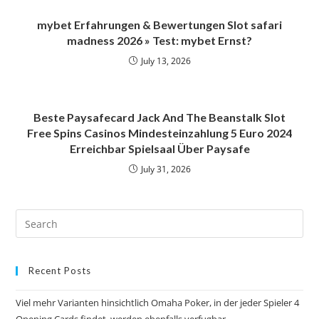
mybet Erfahrungen & Bewertungen Slot safari
madness 2026 » Test: mybet Ernst?
July 13, 2026
Beste Paysafecard Jack And The Beanstalk Slot
Free Spins Casinos Mindesteinzahlung 5 Euro 2024
Erreichbar Spielsaal Über Paysafe
July 31, 2026
Recent Posts
Viel mehr Varianten hinsichtlich Omaha Poker, in der jeder Spieler 4