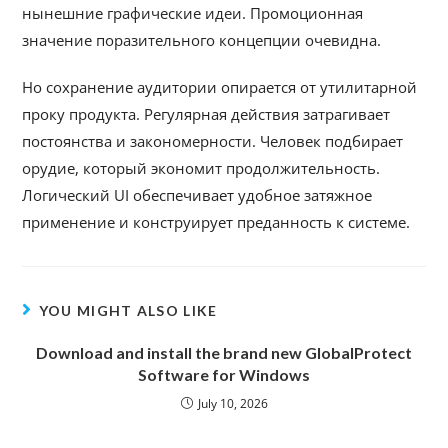
нынешние графические идеи. Промоционная
значение поразительного концепции очевидна.
Но сохранение аудитории опирается от утилитарной
проку продукта. Регулярная действия затрагивает
постоянства и закономерности. Человек подбирает
орудие, который экономит продолжительность.
Логический UI обеспечивает удобное затяжное
применение и конструирует преданность к системе.
YOU MIGHT ALSO LIKE
Download and install the brand new GlobalProtect
Software for Windows
July 10, 2026