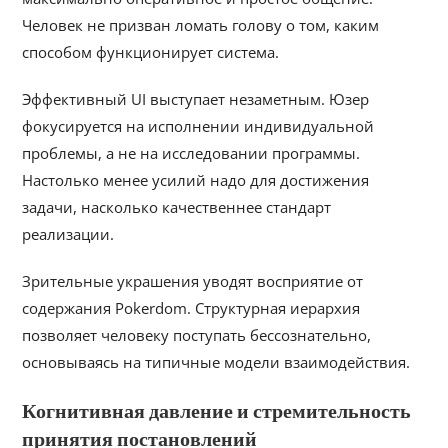
Человек не призван ломать голову о том, каким
способом функционирует система.
Эффективный UI выступает незаметным. Юзер
фокусируется на исполнении индивидуальной
проблемы, а не на исследовании программы.
Настолько менее усилий надо для достижения
задачи, насколько качественнее стандарт
реализации.
Зрительные украшения уводят восприятие от
содержания Pokerdom. Структурная иерархия
позволяет человеку поступать бессознательно,
основываясь на типичные модели взаимодействия.
Когнитивная давление и стремительность
принятия постановлений