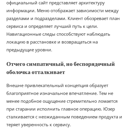
официальный сайт представляет архитектуру
информации. Меню отображает зависимости между
разделами и подразделами. Клиент обозревает план
сервиса и определяет лучший путь к цели.
Навигационные следы способствуют наблюдать
локацию в расстановке и возвращаться на
предыдущие уровни.
Отчего симпатичный, но беспорядочный
оболочка отталкивает
Внешне привлекательный концепция образует
благоприятное изначальное впечатление. Тем не
менее подобное ощущение стремительно ломается
при старании исполнить главное операцию. Юзер
сталкивается с неожиданным поведением продукта и
теряет уверенность к сервису.