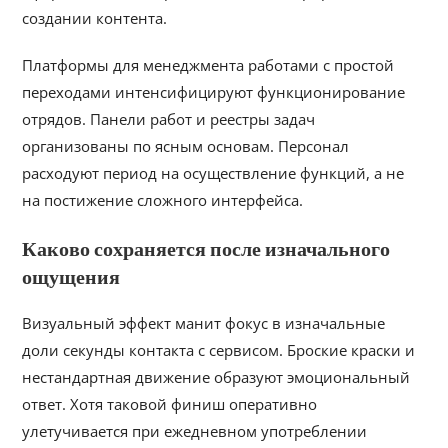
создании контента.
Платформы для менеджмента работами с простой
переходами интенсифицируют функционирование
отрядов. Панели работ и реестры задач
организованы по ясным основам. Персонал
расходуют период на осуществление функций, а не
на постижение сложного интерфейса.
Каково сохраняется после изначального
ощущения
Визуальный эффект манит фокус в изначальные
доли секунды контакта с сервисом. Броские краски и
нестандартная движение образуют эмоциональный
ответ. Хотя таковой финиш оперативно
улетучивается при ежедневном употреблении