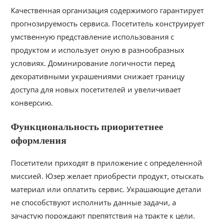
Качественная организация содержимого гарантирует
прогнозируемость сервиса. Посетитель конструирует
умственную представление использования с
продуктом и использует оную в разнообразных
условиях. Доминирование логичности перед
декоративными украшениями снижает границу
доступа для новых посетителей и увеличивает
конверсию.
Функциональность приоритетнее
оформления
Посетители приходят в приложение с определенной
миссией. Юзер желает приобрести продукт, отыскать
материал или оплатить сервис. Украшающие детали
не способствуют исполнить данные задачи, а
зачастую порождают препятствия на тракте к цели.