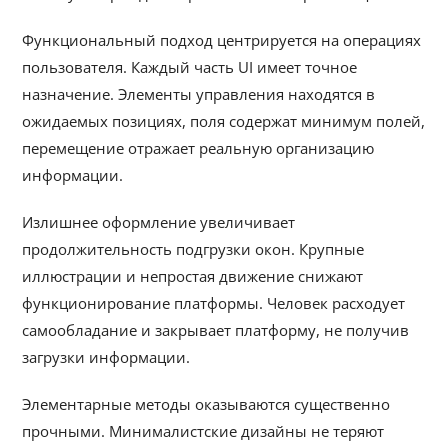
Функциональный подход центрируется на операциях
пользователя. Каждый часть UI имеет точное
назначение. Элементы управления находятся в
ожидаемых позициях, поля содержат минимум полей,
перемещение отражает реальную организацию
информации.
Излишнее оформление увеличивает
продолжительность подгрузки окон. Крупные
иллюстрации и непростая движение снижают
функционирование платформы. Человек расходует
самообладание и закрывает платформу, не получив
загрузки информации.
Элементарные методы оказываются существенно
прочными. Минималистские дизайны не теряют