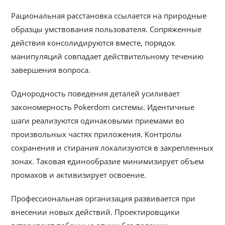
Рациональная расстановка ссылается на природные
образцы умствования пользователя. Сопряженные
действия консолидируются вместе, порядок
манипуляций совпадает действительному течению
завершения вопроса.
Однородность поведения деталей усиливает
закономерность Pokerdom системы. Идентичные
шаги реализуются одинаковыми приемами во
произвольных частях приложения. Контролы
сохранения и стирания локализуются в закрепленных
зонах. Таковая единообразие минимизирует объем
промахов и активизирует освоение.
Профессиональная организация развивается при
внесении новых действий. Проектировщики