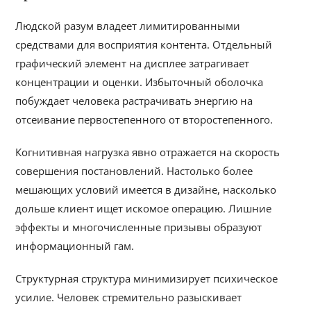
Людской разум владеет лимитированными
средствами для восприятия контента. Отдельный
графический элемент на дисплее затрагивает
концентрации и оценки. Избыточный оболочка
побуждает человека растрачивать энергию на
отсеивание первостепенного от второстепенного.
Когнитивная нагрузка явно отражается на скорость
совершения постановлений. Настолько более
мешающих условий имеется в дизайне, насколько
дольше клиент ищет искомое операцию. Лишние
эффекты и многочисленные призывы образуют
информационный гам.
Структурная структура минимизирует психическое
усилие. Человек стремительно разыскивает