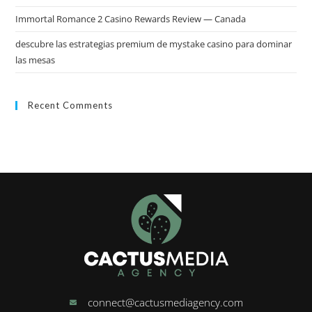
Immortal Romance 2 Casino Rewards Review — Canada
descubre las estrategias premium de mystake casino para dominar
las mesas
Recent Comments
connect@cactusmediagency.com