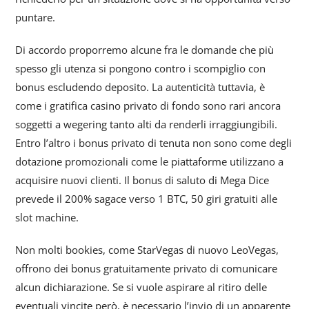
puntare.
Di accordo proporremo alcune fra le domande che più
spesso gli utenza si pongono contro i scompiglio con
bonus escludendo deposito. La autenticità tuttavia, è
come i gratifica casino privato di fondo sono rari ancora
soggetti a wegering tanto alti da renderli irraggiungibili.
Entro l’altro i bonus privato di tenuta non sono come degli
dotazione promozionali come le piattaforme utilizzano a
acquisire nuovi clienti. Il bonus di saluto di Mega Dice
prevede il 200% sagace verso 1 BTC, 50 giri gratuiti alle
slot machine.
Non molti bookies, come StarVegas di nuovo LeoVegas,
offrono dei bonus gratuitamente privato di comunicare
alcun dichiarazione. Se si vuole aspirare al ritiro delle
eventuali vincite però, è necessario l’invio di un apparente