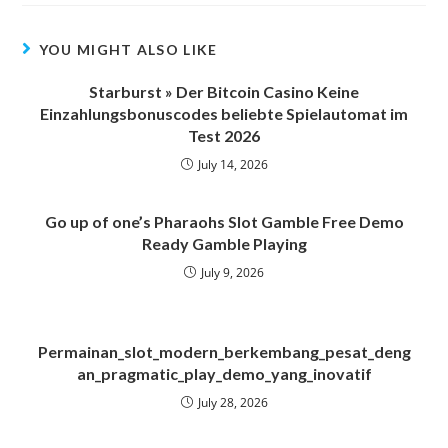
YOU MIGHT ALSO LIKE
Starburst » Der Bitcoin Casino Keine
Einzahlungsbonuscodes beliebte Spielautomat im
Test 2026
July 14, 2026
Go up of one’s Pharaohs Slot Gamble Free Demo
Ready Gamble Playing
July 9, 2026
Permainan_slot_modern_berkembang_pesat_deng
an_pragmatic_play_demo_yang_inovatif
July 28, 2026