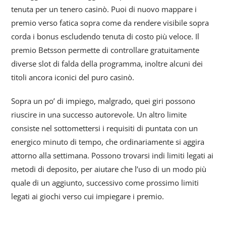
tenuta per un tenero casinò. Puoi di nuovo mappare i
premio verso fatica sopra come da rendere visibile sopra
corda i bonus escludendo tenuta di costo più veloce. Il
premio Betsson permette di controllare gratuitamente
diverse slot di falda della programma, inoltre alcuni dei
titoli ancora iconici del puro casinò.
Sopra un po’ di impiego, malgrado, quei giri possono
riuscire in una successo autorevole. Un altro limite
consiste nel sottomettersi i requisiti di puntata con un
energico minuto di tempo, che ordinariamente si aggira
attorno alla settimana. Possono trovarsi indi limiti legati ai
metodi di deposito, per aiutare che l’uso di un modo più
quale di un aggiunto, successivo come prossimo limiti
legati ai giochi verso cui impiegare i premio.