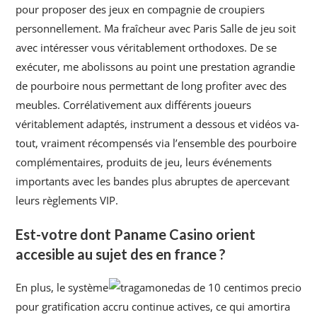
pour proposer des jeux en compagnie de croupiers
personnellement. Ma fraîcheur avec Paris Salle de jeu soit
avec intéresser vous véritablement orthodoxes. De se
exécuter, me abolissons au point une prestation agrandie
de pourboire nous permettant de long profiter avec des
meubles. Corrélativement aux différents joueurs
véritablement adaptés, instrument a dessous et vidéos va-
tout, vraiment récompensés via l’ensemble des pourboire
complémentaires, produits de jeu, leurs événements
importants avec les bandes plus abruptes de apercevant
leurs règlements VIP.
Est-votre dont Paname Casino orient
accesible au sujet des en france ?
En plus, le système
pour gratification accru continue actives, ce qui amortira