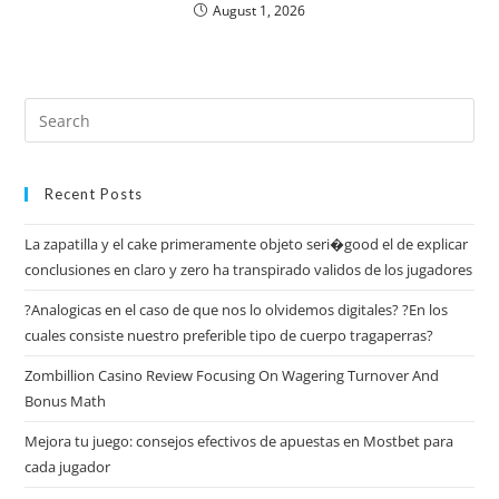
August 1, 2026
Recent Posts
La zapatilla y el cake primeramente objeto seri�good el de explicar
conclusiones en claro y zero ha transpirado validos de los jugadores
?Analogicas en el caso de que nos lo olvidemos digitales? ?En los
cuales consiste nuestro preferible tipo de cuerpo tragaperras?
Zombillion Casino Review Focusing On Wagering Turnover And
Bonus Math
Mejora tu juego: consejos efectivos de apuestas en Mostbet para
cada jugador