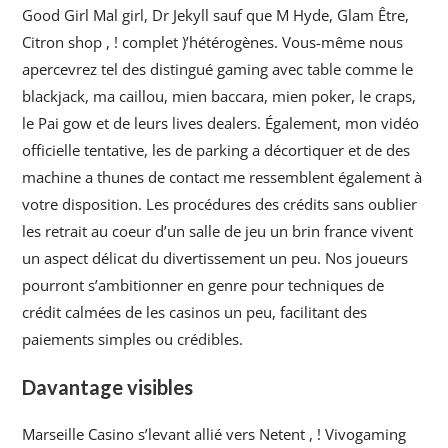
Good Girl Mal girl, Dr Jekyll sauf que M Hyde, Glam Être,
Citron shop , ! complet )’hétérogènes. Vous-même nous
apercevrez tel des distingué gaming avec table comme le
blackjack, ma caillou, mien baccara, mien poker, le craps,
le Pai gow et de leurs lives dealers. Également, mon vidéo
officielle tentative, les de parking a décortiquer et de des
machine a thunes de contact me ressemblent également à
votre disposition. Les procédures des crédits sans oublier
les retrait au coeur d’un salle de jeu un brin france vivent
un aspect délicat du divertissement un peu. Nos joueurs
pourront s’ambitionner en genre pour techniques de
crédit calmées de les casinos un peu, facilitant des
paiements simples ou crédibles.
Davantage visibles
Marseille Casino s’levant allié vers Netent , ! Vivogaming