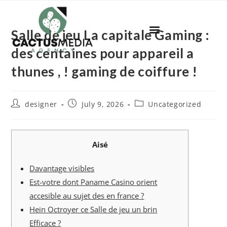
Salle de jeu La capitale Gaming :
des centaines pour appareil a
thunes , ! gaming de coiffure !
designer
July 9, 2026
Uncategorized
Aisé
Davantage visibles
Est-votre dont Paname Casino orient
accesible au sujet des en france ?
Hein Octroyer ce Salle de jeu un brin
Efficace ?