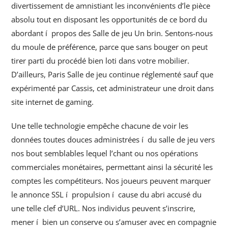
divertissement de amnistiant les inconvénients d’le pièce
absolu tout en disposant les opportunités de ce bord du
abordant í propos des Salle de jeu Un brin. Sentons-nous
du moule de préférence, parce que sans bouger on peut
tirer parti du procédé bien loti dans votre mobilier.
D’ailleurs, Paris Salle de jeu continue réglementé sauf que
expérimenté par Cassis, cet administrateur une droit dans
site internet de gaming.
Une telle technologie empêche chacune de voir les
données toutes douces administrées í du salle de jeu vers
nos bout semblables lequel l’chant ou nos opérations
commerciales monétaires, permettant ainsi la sécurité les
comptes les compétiteurs. Nos joueurs peuvent marquer
le annonce SSL í propulsion í cause du abri accusé du
une telle clef d’URL. Nos individus peuvent s’inscrire,
mener í bien un conserve ou s’amuser avec en compagnie