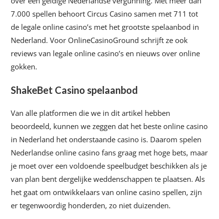
over een geldige Nederlandse vergunning. Met meer dan
7.000 spellen behoort Circus Casino samen met 711 tot
de legale online casino’s met het grootste spelaanbod in
Nederland. Voor OnlineCasinoGround schrijft ze ook
reviews van legale online casino’s en nieuws over online
gokken.
ShakeBet Casino spelaanbod
Van alle platformen die we in dit artikel hebben
beoordeeld, kunnen we zeggen dat het beste online casino
in Nederland het onderstaande casino is. Daarom spelen
Nederlandse online casino fans graag met hoge bets, maar
je moet over een voldoende speelbudget beschikken als je
van plan bent dergelijke weddenschappen te plaatsen. Als
het gaat om ontwikkelaars van online casino spellen, zijn
er tegenwoordig honderden, zo niet duizenden.