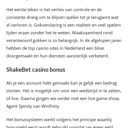
Het eerste teken is het verlies van controle en de
constante drang om te blijven spelen tot je terugwint wat
al verloren is. Gokverslaving is een realiteit en veel spelers
lijden eraan zonder het te weten. Waakzaamheid rond
verantwoord gokken is zo belangrijk. In de afgelopen jaren
hebben de top casino sites in Nederland een bloei
doorgemaakt en hun diensten aanzienlijk verbeterd.
ShakeBet casino bonus
Als je een account hebt gemaakt kan je gelijk een bedrag
storten. Het is mogelijk om voor een wedstrijd in te zetten,
of live. Daarna gingen we verder met een live game show,
Agent Spinity van Winfinity.
Het bonussysteem werkt volgens het principe waarbij
bonusgeld eerst wordt gebruikt voordat uw eigen geld