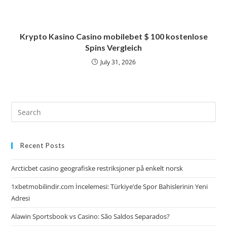
Krypto Kasino Casino mobilebet $ 100 kostenlose
Spins Vergleich
July 31, 2026
Recent Posts
Arcticbet casino geografiske restriksjoner på enkelt norsk
1xbetmobilindir.com İncelemesi: Türkiye’de Spor Bahislerinin Yeni
Adresi
Alawin Sportsbook vs Casino: São Saldos Separados?