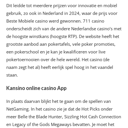
Dit leidde tot meerdere prijzen voor innovatie en mobiel
gebruik, zo ook in Nederland in 2024, waar de prijs voor
Beste Mobiele casino werd gewonnen. 711 casino
onderscheidt zich van de andere Nederlandse casino’s met
de hoogste winstkans (hoogste RTP). De website heeft het
grootste aanbod aan pokertafels, vele poker promoties,
een pokerschool en je kan je kwalificeren voor live
pokertoernooien over de hele wereld. Het casino (de
naam zegt het al) heeft eerlijk spel hoog in het vaandel
staan.
Kansino online casino App
In plaats daarvan blijkt het te gaan om de spellen van
NetGaming. In het casino zie je dat de Hot Picks onder
meer Belle the Blade Hunter, Sizzling Hot Cash Connection
en Legacy of the Gods Megaways bevatten. Je moet het