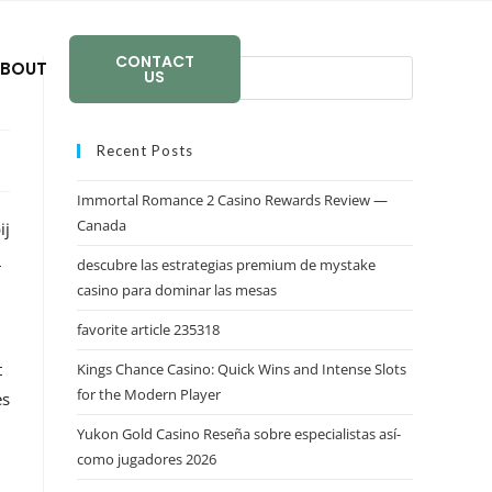
CONTACT
BOUT
US
Recent Posts
Immortal Romance 2 Casino Rewards Review —
Canada
ij
m
descubre las estrategias premium de mystake
casino para dominar las mesas
favorite article 235318
t
Kings Chance Casino: Quick Wins and Intense Slots
for the Modern Player
es
Yukon Gold Casino Reseña sobre especialistas así­
como jugadores 2026