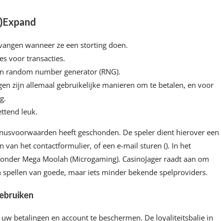
g)Expand
tvangen wanneer ze een storting doen.
s voor transacties.
 een random number generator (RNG).
gen zijn allemaal gebruikelijke manieren om te betalen, en voor
g.
ttend leuk.
onusvoorwaarden heeft geschonden. De speler dient hierover een
 van het contactformulier, of een e-mail sturen (). In het
aronder Mega Moolah (Microgaming). CasinoJager raadt aan om
an spellen van goede, maar iets minder bekende spelproviders.
gebruiken
 uw betalingen en account te beschermen. De loyaliteitsbalie in