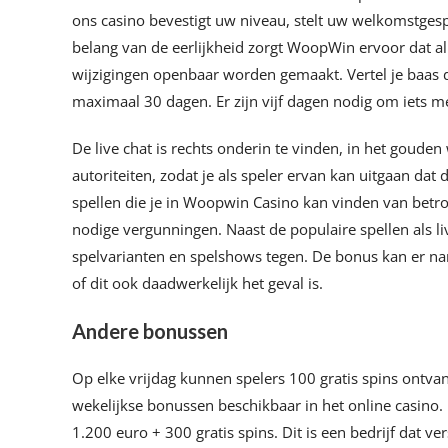
ons casino bevestigt uw niveau, stelt uw welkomstgesp
belang van de eerlijkheid zorgt WoopWin ervoor dat all
wijzigingen openbaar worden gemaakt. Vertel je baas
maximaal 30 dagen. Er zijn vijf dagen nodig om iets met
De live chat is rechts onderin te vinden, in het gouden
autoriteiten, zodat je als speler ervan kan uitgaan dat d
spellen die je in Woopwin Casino kan vinden van betrou
nodige vergunningen. Naast de populaire spellen als liv
spelvarianten en spelshows tegen. De bonus kan er na
of dit ook daadwerkelijk het geval is.
Andere bonussen
Op elke vrijdag kunnen spelers 100 gratis spins ontva
wekelijkse bonussen beschikbaar in het online casino
1.200 euro + 300 gratis spins. Dit is een bedrijf dat ve