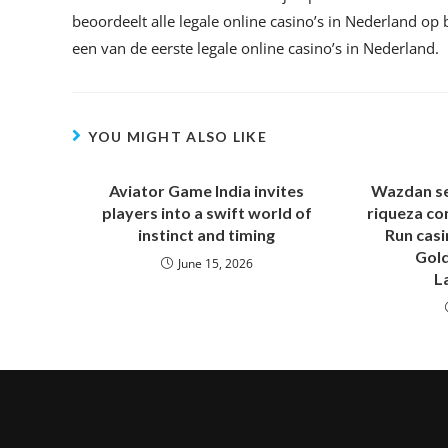
beoordeelt alle legale online casino’s in Nederland op
een van de eerste legale online casino’s in Nederland.
YOU MIGHT ALSO LIKE
Aviator Game India invites
Wazdan se
players into a swift world of
riqueza co
instinct and timing
Run casi
Gold
June 15, 2026
L