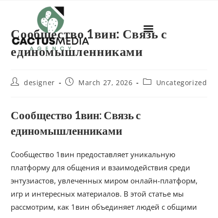
Сообщество 1вин: Связь с
единомышленниками
designer
March 27, 2026
Uncategorized
Сообщество 1вин: Связь с
единомышленниками
Сообщество 1вин предоставляет уникальную
платформу для общения и взаимодействия среди
энтузиастов, увлеченных миром онлайн-платформ,
игр и интересных материалов. В этой статье мы
рассмотрим, как 1вин объединяет людей с общими