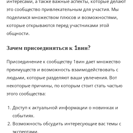
интересами, а также важные аспекты, которые делают
это сообщество привлекательным для участия. Мы
поделимся множеством плюсов и возможностями,
которые открываются перед участниками этой
общности.
Зачем присоединяться к 1вин?
Присоединение к сообществу 1вин дает множество
преимуществ и возможность взаимодействовать с
людьми, которые разделяют ваши увлечения. Вот
некоторые причины, по которым стоит стать частью
этого сообщества:
Доступ к актуальной информации о новинках и
событиях.
Возможность обсудить интересующие вас темы с
экспертами.