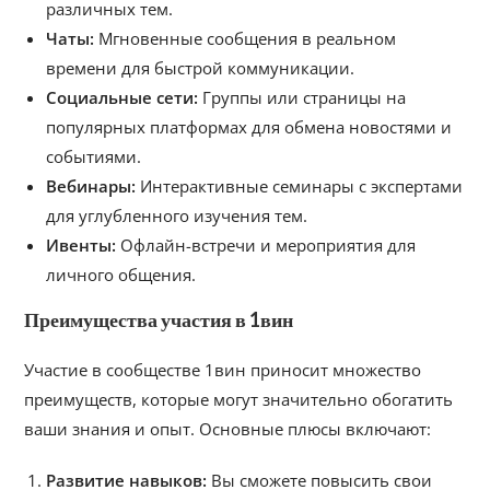
различных тем.
Чаты:
Мгновенные сообщения в реальном
времени для быстрой коммуникации.
Социальные сети:
Группы или страницы на
популярных платформах для обмена новостями и
событиями.
Вебинары:
Интерактивные семинары с экспертами
для углубленного изучения тем.
Ивенты:
Офлайн-встречи и мероприятия для
личного общения.
Преимущества участия в 1вин
Участие в сообществе 1вин приносит множество
преимуществ, которые могут значительно обогатить
ваши знания и опыт. Основные плюсы включают:
Развитие навыков:
Вы сможете повысить свои