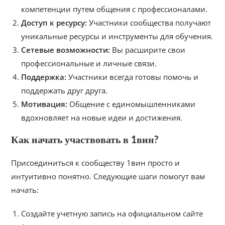
компетенции путем общения с профессионалами.
Доступ к ресурсу:
Участники сообщества получают
уникальные ресурсы и инструменты для обучения.
Сетевые возможности:
Вы расширите свои
профессиональные и личные связи.
Поддержка:
Участники всегда готовы помочь и
поддержать друг друга.
Мотивация:
Общение с единомышленниками
вдохновляет на новые идеи и достижения.
Как начать участвовать в 1вин?
Присоединиться к сообществу 1вин просто и
интуитивно понятно. Следующие шаги помогут вам
начать:
Создайте учетную запись на официальном сайте