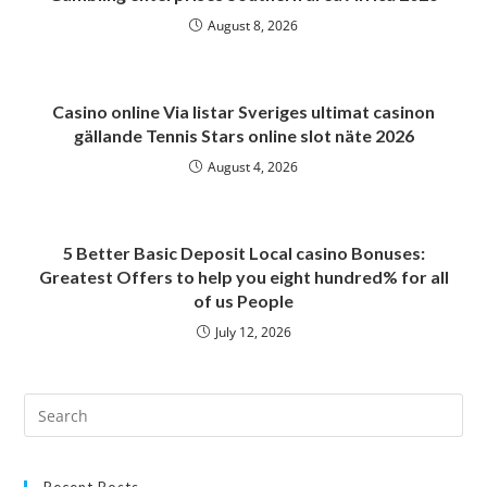
August 8, 2026
Casino online Via listar Sveriges ultimat casinon
gällande Tennis Stars online slot näte 2026
August 4, 2026
5 Better Basic Deposit Local casino Bonuses:
Greatest Offers to help you eight hundred% for all
of us People
July 12, 2026