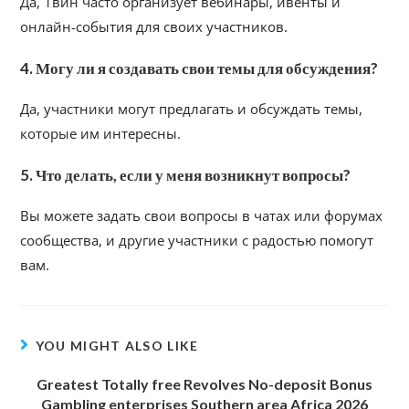
Да, 1вин часто организует вебинары, ивенты и
онлайн-события для своих участников.
4. Могу ли я создавать свои темы для обсуждения?
Да, участники могут предлагать и обсуждать темы,
которые им интересны.
5. Что делать, если у меня возникнут вопросы?
Вы можете задать свои вопросы в чатах или форумах
сообщества, и другие участники с радостью помогут
вам.
YOU MIGHT ALSO LIKE
Greatest Totally free Revolves No-deposit Bonus
Gambling enterprises Southern area Africa 2026