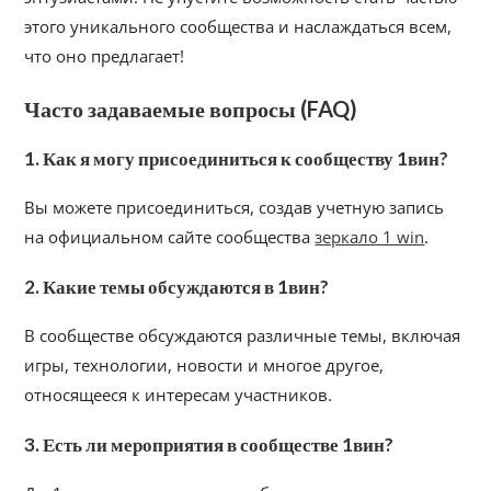
этого уникального сообщества и наслаждаться всем,
что оно предлагает!
Часто задаваемые вопросы (FAQ)
1. Как я могу присоединиться к сообществу 1вин?
Вы можете присоединиться, создав учетную запись
на официальном сайте сообщества
зеркало 1 win
.
2. Какие темы обсуждаются в 1вин?
В сообществе обсуждаются различные темы, включая
игры, технологии, новости и многое другое,
относящееся к интересам участников.
3. Есть ли мероприятия в сообществе 1вин?