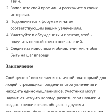
1вин.
Заполните свой профиль и расскажите о своих
интересах.
Подключитесь к форумам и чатам,
соответствующим вашим увлечениям.
Участвуйте в обсуждениях и ивентах, чтобы
получить полный спектр впечатлений.
Следите за новостями и обновлениями, чтобы
быть на шаг впереди.
Заключение
Сообщество 1вин является отличной платформой для
людей, стремящихся разделить свои увлечения и
находить единомышленников. Участники могут
научиться чему-то новому, развить свои навыки и
создать крепкие связи, общаясь с другими
энтузиастами. Не упустите возможность стать частью