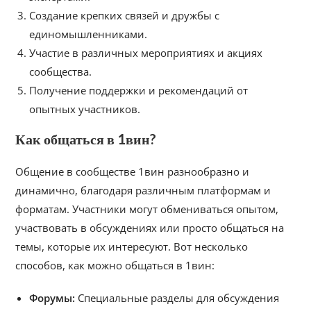
Создание крепких связей и дружбы с
единомышленниками.
Участие в различных мероприятиях и акциях
сообщества.
Получение поддержки и рекомендаций от
опытных участников.
Как общаться в 1вин?
Общение в сообществе 1вин разнообразно и
динамично, благодаря различным платформам и
форматам. Участники могут обмениваться опытом,
участвовать в обсуждениях или просто общаться на
темы, которые их интересуют. Вот несколько
способов, как можно общаться в 1вин:
Форумы:
Специальные разделы для обсуждения