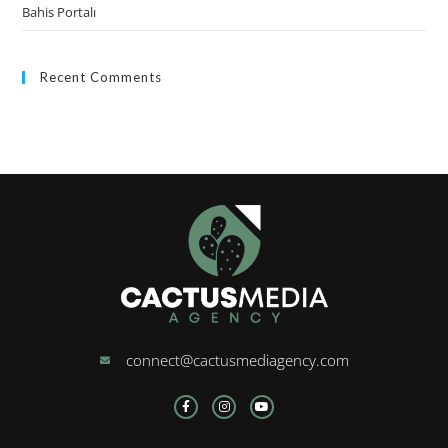
Bahis Portalı
Recent Comments
connect@cactusmediagency.com