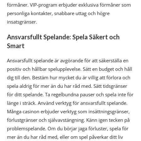
förmåner. VIP-program erbjuder exklusiva förmåner som
personliga kontakter, snabbare uttag och högre
insatsgränser.
Ansvarsfullt Spelande: Spela Säkert och
Smart
Ansvarsfullt spelande är avgörande för att säkerställa en
positiv och hållbar spelupplevelse. Sätt en budget och håll
dig till den. Bestäm hur mycket du är villig att förlora och
spela aldrig för mer än du har råd med. Sätt tidsgränser
för ditt spelande. Ta regelbundna pauser och spela inte för
länge i sträck. Använd verktyg för ansvarsfullt spelande.
Många casinon erbjuder verktyg som insättningsgränser,
förlustgränser och självavstängning. Känn igen tecken på
problemspelande. Om du börjar jaga förluster, spela för
mer än du har råd med, eller om spel påverkar ditt liv