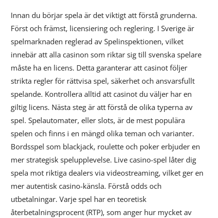
Innan du börjar spela är det viktigt att förstå grunderna.
Först och främst, licensiering och reglering. I Sverige är
spelmarknaden reglerad av Spelinspektionen, vilket
innebär att alla casinon som riktar sig till svenska spelare
måste ha en licens. Detta garanterar att casinot följer
strikta regler för rättvisa spel, säkerhet och ansvarsfullt
spelande. Kontrollera alltid att casinot du väljer har en
giltig licens. Nästa steg är att förstå de olika typerna av
spel. Spelautomater, eller slots, är de mest populära
spelen och finns i en mängd olika teman och varianter.
Bordsspel som blackjack, roulette och poker erbjuder en
mer strategisk spelupplevelse. Live casino-spel låter dig
spela mot riktiga dealers via videostreaming, vilket ger en
mer autentisk casino-känsla. Förstå odds och
utbetalningar. Varje spel har en teoretisk
återbetalningsprocent (RTP), som anger hur mycket av