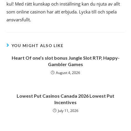
kul! Med rätt kunskap och inställning kan du njuta av allt
som online casinon har att erbjuda. Lycka till och spela
ansvarsfullt.
YOU MIGHT ALSO LIKE
Heart Of one’s slot bonus Jungle Slot RTP, Happy-
Gambler Games
August 4, 2026
Lowest Put Casinos Canada 2026 Lowest Put
Incentives
July 11, 2026