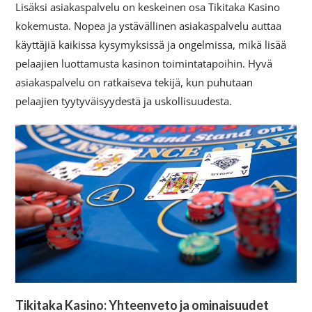
Lisäksi asiakaspalvelu on keskeinen osa Tikitaka Kasino
kokemusta. Nopea ja ystävällinen asiakaspalvelu auttaa
käyttäjiä kaikissa kysymyksissä ja ongelmissa, mikä lisää
pelaajien luottamusta kasinon toimintatapoihin. Hyvä
asiakaspalvelu on ratkaiseva tekijä, kun puhutaan
pelaajien tyytyväisyydestä ja uskollisuudesta.
Tikitaka Kasino: Yhteenveto ja ominaisuudet