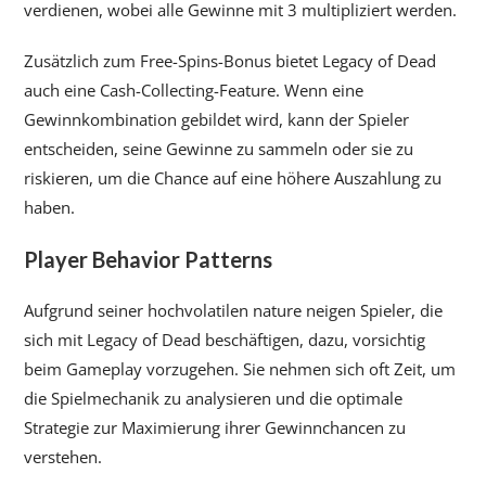
verdienen, wobei alle Gewinne mit 3 multipliziert werden.
Zusätzlich zum Free-Spins-Bonus bietet Legacy of Dead
auch eine Cash-Collecting-Feature. Wenn eine
Gewinnkombination gebildet wird, kann der Spieler
entscheiden, seine Gewinne zu sammeln oder sie zu
riskieren, um die Chance auf eine höhere Auszahlung zu
haben.
Player Behavior Patterns
Aufgrund seiner hochvolatilen nature neigen Spieler, die
sich mit Legacy of Dead beschäftigen, dazu, vorsichtig
beim Gameplay vorzugehen. Sie nehmen sich oft Zeit, um
die Spielmechanik zu analysieren und die optimale
Strategie zur Maximierung ihrer Gewinnchancen zu
verstehen.