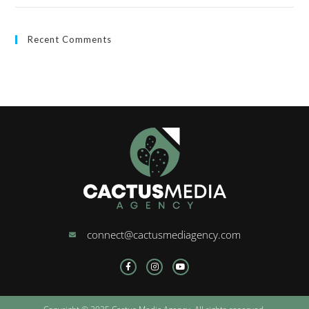
Recent Comments
connect@cactusmediagency.com