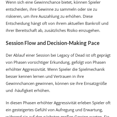
Wenn sich eine Gewinnchance bietet, können Spieler
entscheiden, ihre Gewinne zu sammeln oder sie zu
riskieren, um ihre Auszahlung zu erhöhen. Diese
Entscheidung hängt oft von ihrem aktuellen Bankroll und
ihrer Bereitschaft ab, zusätzliches Risiko einzugehen.
Session Flow and Decision-Making Pace
Der Ablauf einer Session bei Legacy of Dead ist oft geprägt
von Phasen vorsichtiger Erkundung, gefolgt von Phasen
erhöhter Aggressivität. Wenn Spieler die Spielmechanik
besser kennen lernen und Vertrauen in ihre
Gewinnchancen gewinnen, können sie ihre Einsatzgröße
und -häufigkeit erhöhen.
In diesen Phasen erhöhter Aggressivität erleben Spieler oft
ein gesteigertes Gefühl von Aufregung und Erwartung,
während sie auf den nächsten großen Gewinn warten. Sie