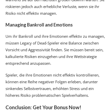
riskieren jedoch auch erhebliche Verluste, wenn sie ihr
Risiko nicht effektiv managen.
Managing Bankroll and Emotions
Um ihr Bankroll und ihre Emotionen effektiv zu managen,
müssen Legacy of Dead-Spieler eine Balance zwischen
Vorsicht und Aggressivität finden. Sie müssen bereit sein,
kalkulierte Risiken einzugehen und ihre Wettstrategie
entsprechend anzupassen.
Spieler, die ihre Emotionen nicht effektiv kontrollieren,
können eine Reihe negativer Folgen erleben, darunter
sinkendes Selbstvertrauen, erhöhten Stress und ein
höheres Risiko problematischen Spielverhaltens.
Conclusion: Get Your Bonus Now!