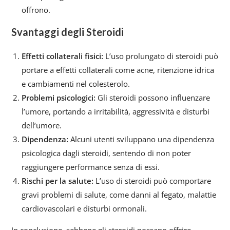
offrono.
Svantaggi degli Steroidi
Effetti collaterali fisici:
L’uso prolungato di steroidi può
portare a effetti collaterali come acne, ritenzione idrica
e cambiamenti nel colesterolo.
Problemi psicologici:
Gli steroidi possono influenzare
l’umore, portando a irritabilità, aggressività e disturbi
dell’umore.
Dipendenza:
Alcuni utenti sviluppano una dipendenza
psicologica dagli steroidi, sentendo di non poter
raggiungere performance senza di essi.
Rischi per la salute:
L’uso di steroidi può comportare
gravi problemi di salute, come danni al fegato, malattie
cardiovascolari e disturbi ormonali.