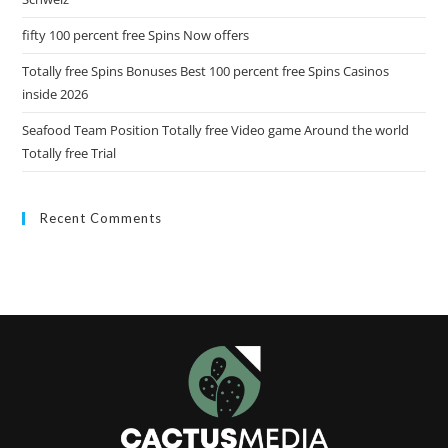
fifty 100 percent free Spins Now offers
Totally free Spins Bonuses Best 100 percent free Spins Casinos
inside 2026
Seafood Team Position Totally free Video game Around the world
Totally free Trial
Recent Comments