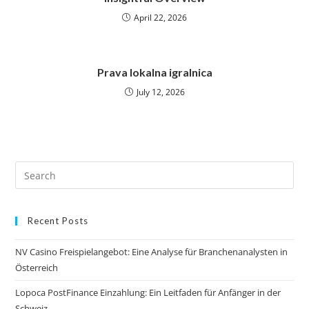
April 22, 2026
Prava lokalna igralnica
July 12, 2026
Recent Posts
NV Casino Freispielangebot: Eine Analyse für Branchenanalysten in
Österreich
Lopoca PostFinance Einzahlung: Ein Leitfaden für Anfänger in der
Schweiz