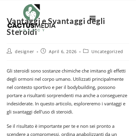
Vantaggi e Svantaggi degli
Steroidi
designer
April 6, 2026
Uncategorized
Gli steroidi sono sostanze chimiche che imitano gli effetti
degli ormoni nel corpo umano. Utilizzati principalmente
nel contesto sportivo e per il bodybuilding, possono
portare a risultanti sorprendenti ma anche a conseguenze
indesiderate. In questo articolo, esploreremo i vantaggi e
gli svantaggi dell’uso di steroidi.
Se il risultato è importante per te e non sei pronto a
scendere a compromessi, ordina anabolizzanti da un