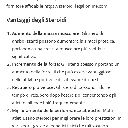
fornitore affidabile
https://steroidi-legalionline.com
.
Vantaggi degli Steroidi
Aumento della massa muscolare:
Gli steroidi
anabolizzanti possono aumentare la sintesi proteica,
portando a una crescita muscolare più rapida e
significativa.
Incremento della forza:
Gli utenti spesso riportano un
aumento della forza, il che può essere vantaggioso
nelle attività sportive e di sollevamento pesi.
Recupero più veloce:
Gli steroidi possono ridurre il
tempo di recupero dopo l’esercizio, consentendo agli
atleti di allenarsi più frequentemente.
Miglioramento delle performance atletiche:
Molti
atleti usano steroidi per migliorare le loro prestazioni in
vari sport, grazie ai benefici fisici che tali sostanze