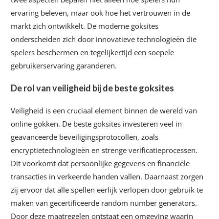
ervaring beleven, maar ook hoe het vertrouwen in de
markt zich ontwikkelt. De moderne goksites
onderscheiden zich door innovatieve technologieën die
spelers beschermen en tegelijkertijd een soepele
gebruikerservaring garanderen.
De rol van veiligheid bij de beste goksites
Veiligheid is een cruciaal element binnen de wereld van
online gokken. De beste goksites investeren veel in
geavanceerde beveiligingsprotocollen, zoals
encryptietechnologieën en strenge verificatieprocessen.
Dit voorkomt dat persoonlijke gegevens en financiële
transacties in verkeerde handen vallen. Daarnaast zorgen
zij ervoor dat alle spellen eerlijk verlopen door gebruik te
maken van gecertificeerde random number generators.
Door deze maatregelen ontstaat een omgeving waarin