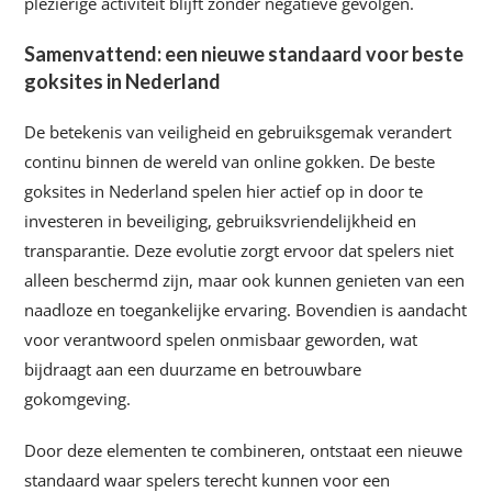
plezierige activiteit blijft zonder negatieve gevolgen.
Samenvattend: een nieuwe standaard voor beste
goksites in Nederland
De betekenis van veiligheid en gebruiksgemak verandert
continu binnen de wereld van online gokken. De beste
goksites in Nederland spelen hier actief op in door te
investeren in beveiliging, gebruiksvriendelijkheid en
transparantie. Deze evolutie zorgt ervoor dat spelers niet
alleen beschermd zijn, maar ook kunnen genieten van een
naadloze en toegankelijke ervaring. Bovendien is aandacht
voor verantwoord spelen onmisbaar geworden, wat
bijdraagt aan een duurzame en betrouwbare
gokomgeving.
Door deze elementen te combineren, ontstaat een nieuwe
standaard waar spelers terecht kunnen voor een