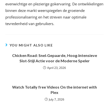
evenwichtige en plezierige gokervaring. De ontwikkelingen
binnen deze markt weerspiegelen de groeiende
professionalisering en het streven naar optimale
tevredenheid van gebruikers.
YOU MIGHT ALSO LIKE
Chicken Road: Snel‑Gepaarde, Hoog‑Intensieve
Slot‑Stijl Actie voor de Moderne Speler
April 23, 2026
Watch Totally free Videos On the internet with
Plex
July 7, 2026