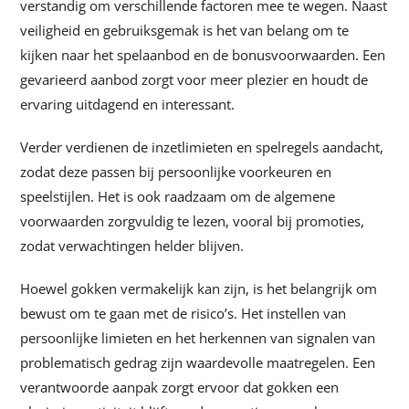
verstandig om verschillende factoren mee te wegen. Naast
veiligheid en gebruiksgemak is het van belang om te
kijken naar het spelaanbod en de bonusvoorwaarden. Een
gevarieerd aanbod zorgt voor meer plezier en houdt de
ervaring uitdagend en interessant.
Verder verdienen de inzetlimieten en spelregels aandacht,
zodat deze passen bij persoonlijke voorkeuren en
speelstijlen. Het is ook raadzaam om de algemene
voorwaarden zorgvuldig te lezen, vooral bij promoties,
zodat verwachtingen helder blijven.
Hoewel gokken vermakelijk kan zijn, is het belangrijk om
bewust om te gaan met de risico’s. Het instellen van
persoonlijke limieten en het herkennen van signalen van
problematisch gedrag zijn waardevolle maatregelen. Een
verantwoorde aanpak zorgt ervoor dat gokken een