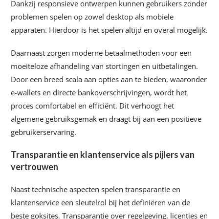
Dankzij responsieve ontwerpen kunnen gebruikers zonder
problemen spelen op zowel desktop als mobiele
apparaten. Hierdoor is het spelen altijd en overal mogelijk.
Daarnaast zorgen moderne betaalmethoden voor een
moeiteloze afhandeling van stortingen en uitbetalingen.
Door een breed scala aan opties aan te bieden, waaronder
e-wallets en directe bankoverschrijvingen, wordt het
proces comfortabel en efficiënt. Dit verhoogt het
algemene gebruiksgemak en draagt bij aan een positieve
gebruikerservaring.
Transparantie en klantenservice als pijlers van
vertrouwen
Naast technische aspecten spelen transparantie en
klantenservice een sleutelrol bij het definiëren van de
beste goksites. Transparantie over regelgeving, licenties en