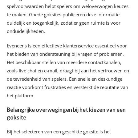
spelvoorwaarden helpt spelers om weloverwogen keuzes
te maken. Goede goksites publiceren deze informatie
duidelijk en toegankelijk, zodat er geen ruimte is voor
onduidelijkheden.
Eveneens is een effectieve klantenservice essentieel voor
het bieden van ondersteuning bij vragen of problemen.
Het beschikbaar stellen van meerdere contactkanalen,
zoals live chat en e-mail, draagt bij aan het vertrouwen en
de tevredenheid van spelers. Een snelle en deskundige
reactie voorkomt frustraties en versterkt de reputatie van
het platform.
Belangrijke overwegingen bij het kiezen van een
goksite
Bij het selecteren van een geschikte goksite is het