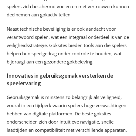
spelers zich beschermd voelen en met vertrouwen kunnen
deelnemen aan gokactiviteiten.
Naast technische beveiliging is er ook aandacht voor
verantwoord spelen, wat een integraal onderdeel is van de
veiligheidsstrategie. Goksites bieden tools aan die spelers
helpen hun speelgedrag onder controle te houden, wat
bijdraagt aan een gezondere gokbeleving.
Innovaties in gebruiksgemak versterken de
speelervaring
Gebruiksgemak is minstens zo belangrijk als veiligheid,
vooral in een tijdperk waarin spelers hoge verwachtingen
hebben van digitale platformen. De beste goksites
onderscheiden zich door intuïtieve navigatie, snelle
laadtijden en compatibiliteit met verschillende apparaten.