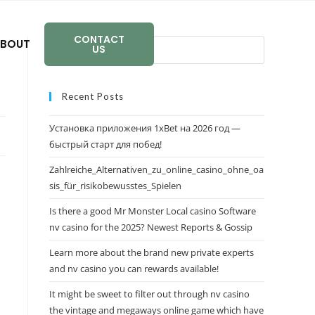
CONTACT
BOUT
US
Recent Posts
Установка приложения 1xBet на 2026 год —
быстрый старт для побед!
Zahlreiche_Alternativen_zu_online_casino_ohne_oa
sis_für_risikobewusstes_Spielen
Is there a good Mr Monster Local casino Software
nv casino for the 2025? Newest Reports & Gossip
Learn more about the brand new private experts
and nv casino you can rewards available!
It might be sweet to filter out through nv casino
u
the vintage and megaways online game which have