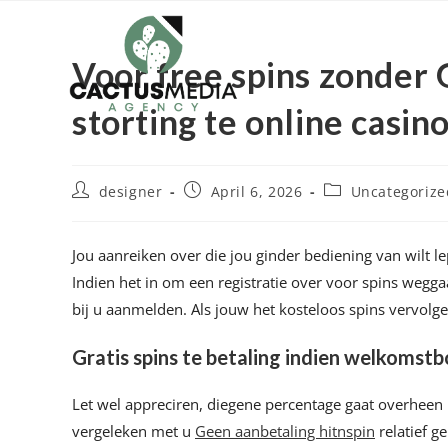
Voor free spins zonder 
storting te online casin
designer
April 6, 2026
Uncategorize
Jou aanreiken over die jou ginder bediening van wilt le
Indien het in om een registratie over voor spins wegg
bij u aanmelden.
Als jouw het kosteloos spins vervolge
Gratis spins te betaling indien welkomstb
Let wel appreciren, diegene percentage gaat overheen 
vergeleken met u
Geen aanbetaling hitnspin
relatief ge