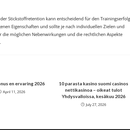
er Stickstoffretention kann entscheidend für den Trainingserfol
enen Eigenschaften und sollte je nach individuellen Zielen und
ber die möglichen Nebenwirkungen und die rechtlichen Aspekte
.
nus en ervaring 2026
10 parasta kasino suomi casinos
nettikasinoa – oikeat tulot
April 11, 2026
Yhdysvalloissa, kesäkuu 2026
July 27, 2026