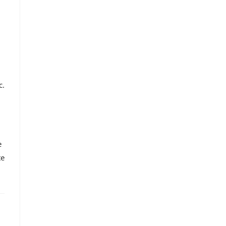
c.
e
te