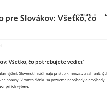
SERVICES
A
o pre Slovákov: Všetko, čo
d
ov: Všetko, čo potrebujete vedieť
ulárnejšími. Slovenskí hráči majú prístup k množstvu zahraničnýc
ktívne bonusy. V tomto článku sa pozrieme na výhody a nevýhody
zor pri ich výbere.