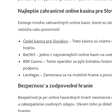
Najlepšie zahraničné online kasína pre Sl
Existuje mnoho zahraničných online kasín, ktoré sú ob
zaslúžia vašu pozornosť:
České kasína pre Slovákov
– Tieto kasína sú známe
hráčov.
Bet365 – Jedno z najznámejších online kasín na svet
888 Casino – Tento operátor sa pýši bohatou histor
podporu.
LeoVegas – Zameriava sa na mobilné hranie a ponú
Bezpečnosť a zodpovedné hranie
Bezpečnosť je pri online hazardných hrách nesmierne dôl
a zabezpečenie osobných údajov. Okrem toho je dôležit
hraním.