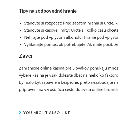
Tipy na zodpovedné hranie
Stanovte si rozpočet: Pred začatím hrania si určte, 
Stanovte si časové limity: Určte si, koľko času chcete
Nehrajte pod vplyvom alkoholu: Hranie pod vplyvo
Vyhľadajte pomoc, ak potrebujete: Ak máte pocit, 
Záver
Zahraničné online kasína pre Slovákov ponúkajú množs
výbere kasína je však dôležité dbať na niekoľko faktor
by malo byť zábavné a bezpečné, preto nezabúdajte na 
pripravení na vzrušujúcu cestu do sveta online hazard
YOU MIGHT ALSO LIKE