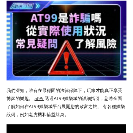
我們深知，唯有在最穩固的法律保障下，玩家才能真正享受
博弈的樂趣。
at99
透過AT99娛樂城的詳細指引，您將全面
了解如何在AT99娛樂城平台展開您的致富之旅。 有各種娛樂
設備，例如老虎機和輪盤賭桌。