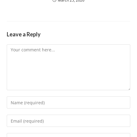
March 25, 2026
Leave a Reply