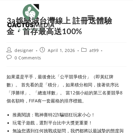
3a娛樂城台灣線上 註冊送體驗
金・首存最高送100%
designer
April 1, 2026
at99
0 Comments
如果還是平手，最後會比「公平競爭積分」（即黃紅牌
數）。 首先看的是「積分」，如果積分相同，接著依序比
「淨勝球」、「總進球數」。 當12個小組的第三名要競爭8
個名額時，FIFA有一套嚴格的排序標籤。
推薦閱讀：戰神賽特2詐騙猖狂玩家小心！
玩電子遊戲，選對平台比中大獎更重要！
無論您遇到任何挑戰或疑問，我們都將以最誠摯的態度與