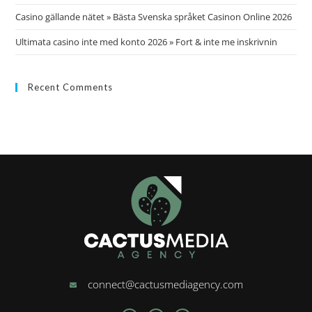
Casino gällande nätet » Bästa Svenska språket Casinon Online 2026
Ultimata casino inte med konto 2026 » Fort & inte me inskrivnin
Recent Comments
connect@cactusmediagency.com