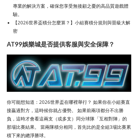
專業的解決方案，確保您享受無後顧之憂的高品質遊戲體
驗。
【2026世界盃積分怎麼算？】小組賽積分規則與晉級大解
密
AT99娛樂城是否提供客服與安全保障？
你可能想知道：2026世界盃在哪裡舉行？ 如果你在小組賽直
接贏過對方，這時候你就占優勢。 如果前兩項都分不出勝
負，這時才會看這兩支（或多支）同分球隊「互相對陣」的
那場比賽結果。 當兩隊積分相同，首先比的是全組3場比賽累
積下來的總淨勝球。