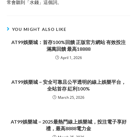
常會聽到「水錢」這個詞。
YOU MIGHT ALSO LIKE
AT99娛樂城：首存100%回饋 正版官方網站 有效投注
滿萬回饋 最高18888
April 1, 2026
AT99娛樂城－安全可靠且公平透明的線上娛樂平台，
全站首存 紅利100%
March 25, 2026
AT99娛樂城－2025最熱門線上娛樂城，投注電子享好
禮，最高8888電力金