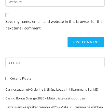
Save my name, email, and website in this browser for the
next time I comment.
Recent Posts
Casinostugan utvärdering & tillägg Logga in tillsammans BankID
Casino Bonus Sverige 2026 » Mäta bästa casinobonusar
Bästa svenska språket casinon 2026 » Mäta 30+ casinon på webben