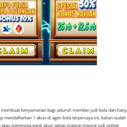
at membuat kenyamanan bagi seluruh member judi bola dan hany
 mendaftarkan 1 akun di agen bola terpercaya ini, kalian sudah
 atau mengonta-ganti akun setiap masing-masing judi online.