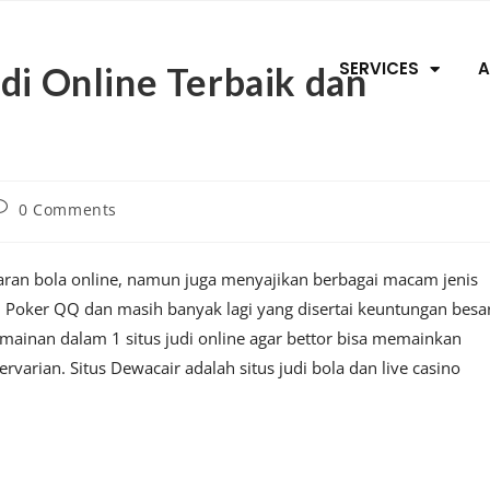
SERVICES
A
di Online Terbaik dan
a
0 Comments
ran bola online, namun juga menyajikan berbagai macam jenis
n, Poker QQ dan masih banyak lagi yang disertai keuntungan besar
inan dalam 1 situs judi online agar bettor bisa memainkan
arian. Situs Dewacair adalah situs judi bola dan live casino