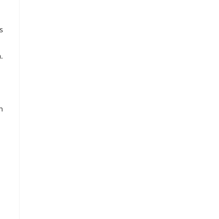
s
.
n