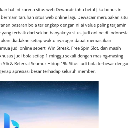
an hal ini karena situs web Dewacair tahu betul jika bonus ini
ermain taruhan situs web online lagi. Dewacair merupakan situ
anan pasaran bola terlengkap dengan nilai value paling terjamin
e yang terbaik dari sekian banyaknya situs judi online di Indonesia
akan diadakan setiap waktu nya agar dapat memastikan
 judi online seperti Win Streak, Free Spin Slot, dan masih
husus judi bola setiap 1 minggu sekali dengan masing-masing
 5% & Referral Seumur Hidup 1%. Situs judi bola terbesar denga
genap apresiasi besar terhadap seluruh member.