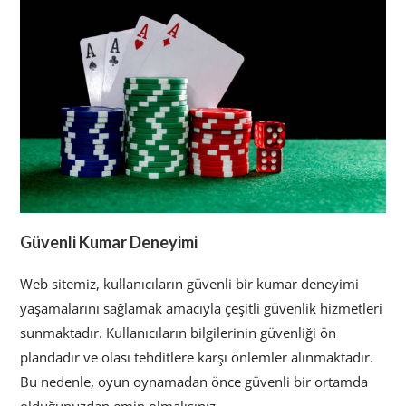
Güvenli Kumar Deneyimi
Web sitemiz, kullanıcıların güvenli bir kumar deneyimi
yaşamalarını sağlamak amacıyla çeşitli güvenlik hizmetleri
sunmaktadır. Kullanıcıların bilgilerinin güvenliği ön
plandadır ve olası tehditlere karşı önlemler alınmaktadır.
Bu nedenle, oyun oynamadan önce güvenli bir ortamda
olduğunuzdan emin olmalısınız.