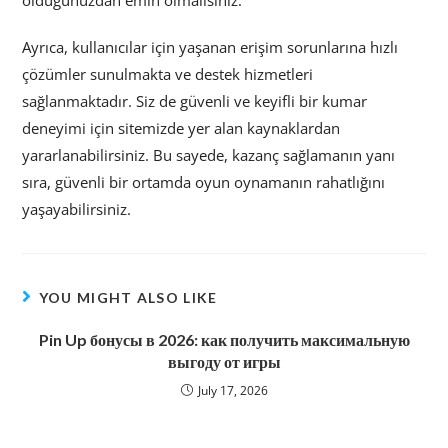
Ayrıca, kullanıcılar için yaşanan erişim sorunlarına hızlı
çözümler sunulmakta ve destek hizmetleri
sağlanmaktadır. Siz de güvenli ve keyifli bir kumar
deneyimi için sitemizde yer alan kaynaklardan
yararlanabilirsiniz. Bu sayede, kazanç sağlamanın yanı
sıra, güvenli bir ortamda oyun oynamanın rahatlığını
yaşayabilirsiniz.
YOU MIGHT ALSO LIKE
Pin Up бонусы в 2026: как получить максимальную
выгоду от игры
July 17, 2026