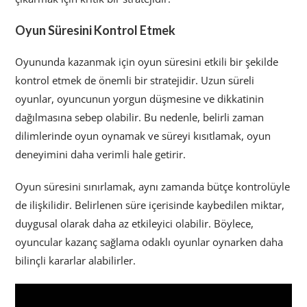
Oyun Süresini Kontrol Etmek
Oyununda kazanmak için oyun süresini etkili bir şekilde
kontrol etmek de önemli bir stratejidir. Uzun süreli
oyunlar, oyuncunun yorgun düşmesine ve dikkatinin
dağılmasına sebep olabilir. Bu nedenle, belirli zaman
dilimlerinde oyun oynamak ve süreyi kısıtlamak, oyun
deneyimini daha verimli hale getirir.
Oyun süresini sınırlamak, aynı zamanda bütçe kontrolüyle
de ilişkilidir. Belirlenen süre içerisinde kaybedilen miktar,
duygusal olarak daha az etkileyici olabilir. Böylece,
oyuncular kazanç sağlama odaklı oyunlar oynarken daha
bilinçli kararlar alabilirler.