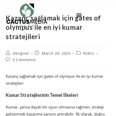
Kazanç sağlamak için gates of
olympus ile en iyi kumar
stratejileri
designer
March 24, 2026
Public
0 Comments
Kazanç sağlamak için gates of olympus ile en iyi kumar
stratejileri
Kumar Stratejilerinin Temel İlkeleri
Kumar, şansa dayalı bir oyun olmasına rağmen, strateji
geliştirmek kazanma şansını artırabilir. İlk olarak, doğru