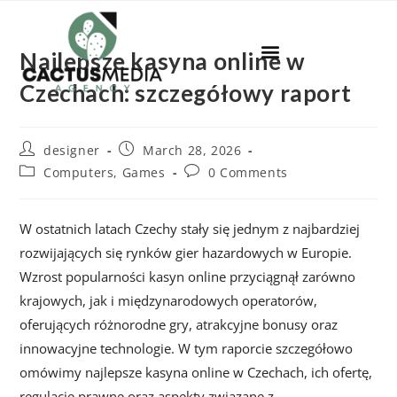
Najlepsze kasyna online w
Czechach: szczegółowy raport
designer
March 28, 2026
Computers, Games
0 Comments
W ostatnich latach Czechy stały się jednym z najbardziej
rozwijających się rynków gier hazardowych w Europie.
Wzrost popularności kasyn online przyciągnął zarówno
krajowych, jak i międzynarodowych operatorów,
oferujących różnorodne gry, atrakcyjne bonusy oraz
innowacyjne technologie. W tym raporcie szczegółowo
omówimy najlepsze kasyna online w Czechach, ich ofertę,
regulacje prawne oraz aspekty związane z