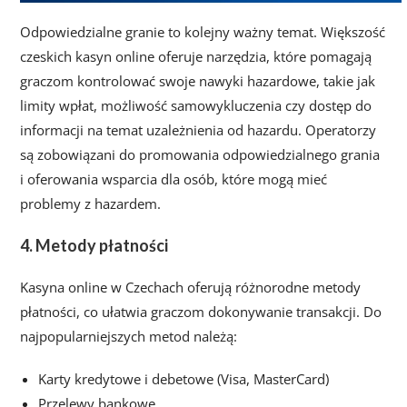
Odpowiedzialne granie to kolejny ważny temat. Większość
czeskich kasyn online oferuje narzędzia, które pomagają
graczom kontrolować swoje nawyki hazardowe, takie jak
limity wpłat, możliwość samowykluczenia czy dostęp do
informacji na temat uzależnienia od hazardu. Operatorzy
są zobowiązani do promowania odpowiedzialnego grania
i oferowania wsparcia dla osób, które mogą mieć
problemy z hazardem.
4. Metody płatności
Kasyna online w Czechach oferują różnorodne metody
płatności, co ułatwia graczom dokonywanie transakcji. Do
najpopularniejszych metod należą:
Karty kredytowe i debetowe (Visa, MasterCard)
Przelewy bankowe