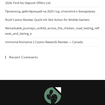
2026: Find No Deposit Offers List
Промокод, действующий на 2025 год, относится к Бинариуму.
Rooli Casino Review: Quick‑Hit Slot Action for Mobile Gamers
Remarkable_journeys_unfold_across_the_chicken_road_testing_refl
exes_and_daring_e
Immortal Romance 2 Casino Rewards Review — Canada
Recent Comments