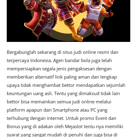
Bergabunglah sekarang di situs judi online resmi dan
terpercaya Indonesia. Agen bandar bola juga telah
mempersiapkan segala jenis pengaksesan dengan
memberikan alternatif link paling aman dan lengkap
upaya tidak menghambat bettor mendapatkan sejumlah
keuntungan uang asli. Tentu yang dimaksud tidak lain
bettor bisa memainkan semua judi online melalui
platform apapun dari Smartphone atau PC yang
terhubung dengan internet. Untuk promo Event dan
Bonus yang di adakan oleh Mejaslot tentu nya memiliki
syarat yang sangat mudah di penuhi dan juga bisa di