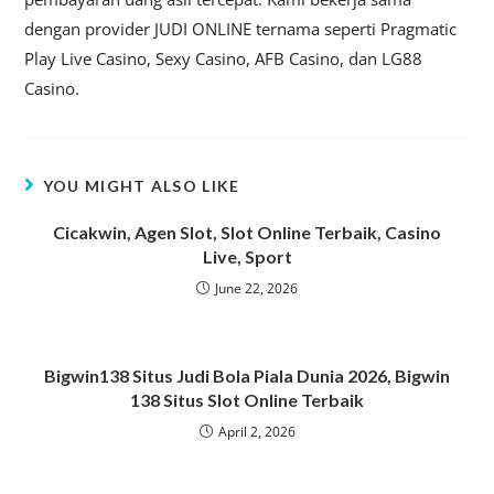
dengan provider JUDI ONLINE ternama seperti Pragmatic
Play Live Casino, Sexy Casino, AFB Casino, dan LG88
Casino.
YOU MIGHT ALSO LIKE
Cicakwin, Agen Slot, Slot Online Terbaik, Casino
Live, Sport
June 22, 2026
Bigwin138 Situs Judi Bola Piala Dunia 2026, Bigwin
138 Situs Slot Online Terbaik
April 2, 2026