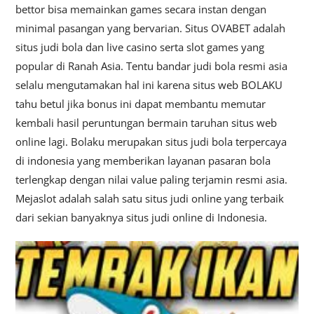
bettor bisa memainkan games secara instan dengan
minimal pasangan yang bervarian. Situs OVABET adalah
situs judi bola dan live casino serta slot games yang
popular di Ranah Asia. Tentu bandar judi bola resmi asia
selalu mengutamakan hal ini karena situs web BOLAKU
tahu betul jika bonus ini dapat membantu memutar
kembali hasil peruntungan bermain taruhan situs web
online lagi. Bolaku merupakan situs judi bola terpercaya
di indonesia yang memberikan layanan pasaran bola
terlengkap dengan nilai value paling terjamin resmi asia.
Mejaslot adalah salah satu situs judi online yang terbaik
dari sekian banyaknya situs judi online di Indonesia.