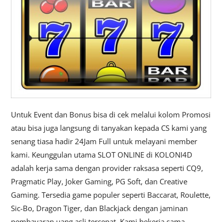
Untuk Event dan Bonus bisa di cek melalui kolom Promosi
atau bisa juga langsung di tanyakan kepada CS kami yang
senang tiasa hadir 24Jam Full untuk melayani member
kami. Keunggulan utama SLOT ONLINE di KOLONI4D
adalah kerja sama dengan provider raksasa seperti CQ9,
Pragmatic Play, Joker Gaming, PG Soft, dan Creative
Gaming. Tersedia game populer seperti Baccarat, Roulette,
Sic-Bo, Dragon Tiger, dan Blackjack dengan jaminan
pembayaran uang asli tercepat. Kami bekerja sama