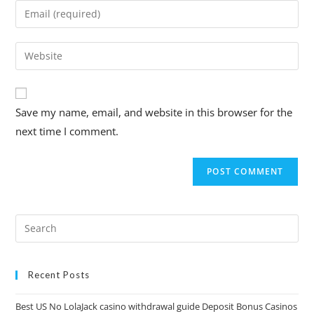
Save my name, email, and website in this browser for the
next time I comment.
Recent Posts
Best US No LolaJack casino withdrawal guide Deposit Bonus Casinos