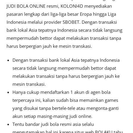
JUDI BOLA ONLINE resmi, KOLONI4D menyediakan
pasaran lengkap dari liga-liga besar Eropa hingga Liga
Indonesia melalui provider SBOBET. Dengan transaksi
bank lokal Asia tepatnya Indonesia secara tidak langsung
mempermudah bettor dapat melakukan transaksi tanpa
harus berpergian jauh ke mesin transkasi.
Dengan transaksi bank lokal Asia tepatnya Indonesia
secara tidak langsung mempermudah bettor dapat
melakukan transaksi tanpa harus berpergian jauh ke
mesin transkasi.
Hanya cukup mendaftarkan 1 akun di agen bola
terpercaya ini, kalian sudah bisa memainkan games
yang disukai tanpa bertele-tele atau mengonta-ganti
akun setiap masing-masing judi online.
Tentu bandar judi bola resmi asia selalu
mengutamakan hal ini karena situs web BOLAKU tahu