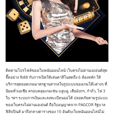
ติดตามโปรไฟล์ของเว็บพนันออนไลน์ เว็บตรงไม่ผ่านเอเย่นต์สุด
จี๊ดอย่าง fb88 กับการเปิดให้เล่นคาสิโนสดถึง 6 ห้องหลัก ให้
บริการสุดยอดเกมมาตรฐานสากลในรูปแบบของเกมโต๊ะต่างๆ ที่
นิยมทั่วเอเชีย ครอบคลุมเกมเช่น บลูบลู, เสือมังกร, กำถั่ว, ไพ่ 3
ใบ ฯลฯ ระบบการเงินและลงทะเบียนออโต้ ปลอดภัยตามรูปแบบ
ของเว็บตรงไม่ผ่านเอเย่นต์ ถือใบอนุญาตจาก PAGCOR รัฐบาล
ฟิลิปปินส์ มาถึงกลางตารางของ 10 อันดับเว็บพนันออนไลน์ไม่