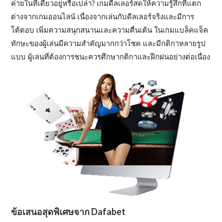
ค่ายในที่เดียวอยู่หรือเปล่า? เกมดีลเลอร์สดให้ความรู้สึกที่แตก
ต่างจากเกมออนไลน์ เนื่องจากเล่นกับดีลเลอร์จริงและมีการ
โต้ตอบ เพิ่มความสนุกสนานและความตื่นเต้น ในเกมแบล็คแจ็ค
ทักษะของผู้เล่นมีความสำคัญมากกว่าโชค และมีกติกาหลายรูป
แบบ ผู้เล่นที่ต้องการชนะควรศึกษากติกาและฝึกฝนอย่างต่อเนื่อง
ข้อเสนอสุดพิเศษจาก Dafabet