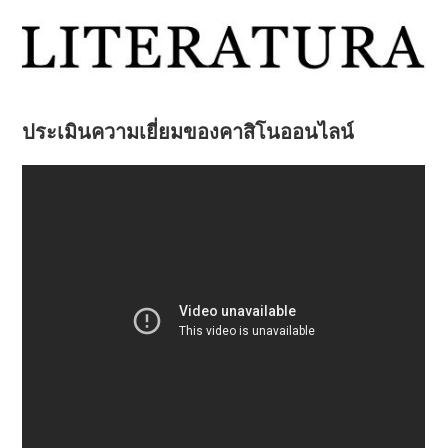
ประเมินความเยี่ยมของคาสิโนออนไลน์