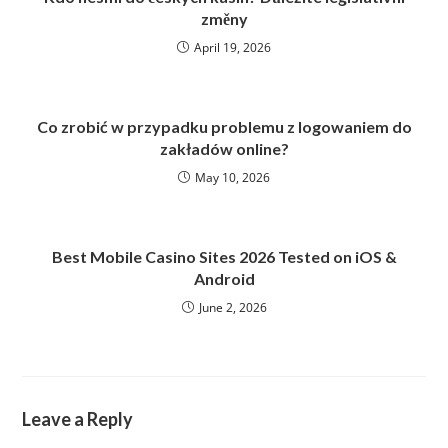
změny
April 19, 2026
Co zrobić w przypadku problemu z logowaniem do
zakładów online?
May 10, 2026
Best Mobile Casino Sites 2026 Tested on iOS &
Android
June 2, 2026
Leave a Reply