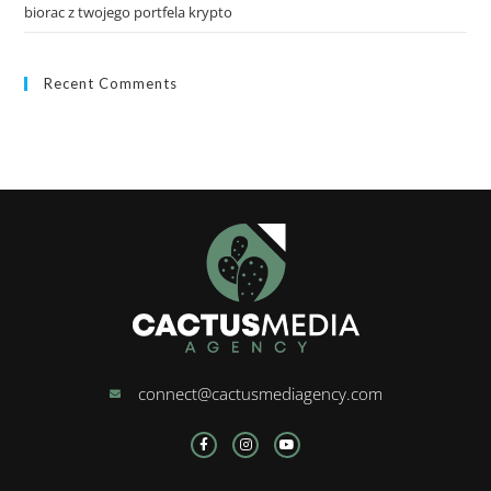
biorac z twojego portfela krypto
Recent Comments
connect@cactusmediagency.com