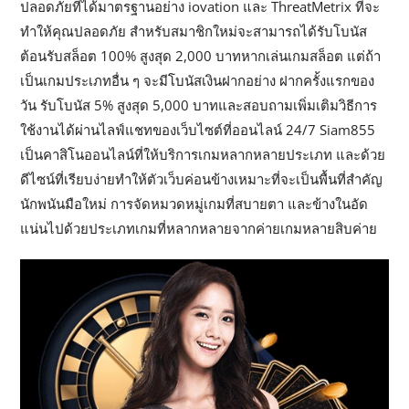
ปลอดภัยที่ได้มาตรฐานอย่าง iovation และ ThreatMetrix ที่จะ
ทำให้คุณปลอดภัย สำหรับสมาชิกใหม่จะสามารถได้รับโบนัส
ต้อนรับสล็อต 100% สูงสุด 2,000 บาทหากเล่นเกมสล็อต แต่ถ้า
เป็นเกมประเภทอื่น ๆ จะมีโบนัสเงินฝากอย่าง ฝากครั้งแรกของ
วัน รับโบนัส 5% สูงสุด 5,000 บาทและสอบถามเพิ่มเติมวิธีการ
ใช้งานได้ผ่านไลฟ์แชทของเว็บไซต์ที่ออนไลน์ 24/7 Siam855
เป็นคาสิโนออนไลน์ที่ให้บริการเกมหลากหลายประเภท และด้วย
ดีไซน์ที่เรียบง่ายทำให้ตัวเว็บค่อนข้างเหมาะที่จะเป็นพื้นที่สำคัญ
นักพนันมือใหม่ การจัดหมวดหมู่เกมที่สบายตา และข้างในอัด
แน่นไปด้วยประเภทเกมที่หลากหลายจากค่ายเกมหลายสิบค่าย