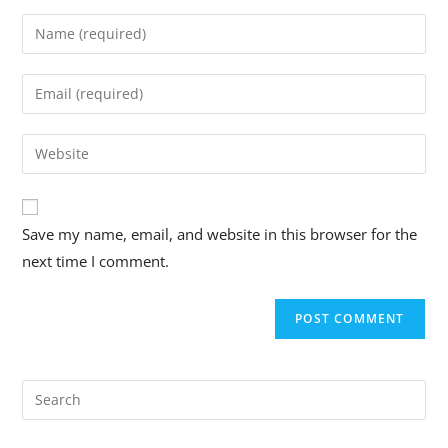
Save my name, email, and website in this browser for the
next time I comment.