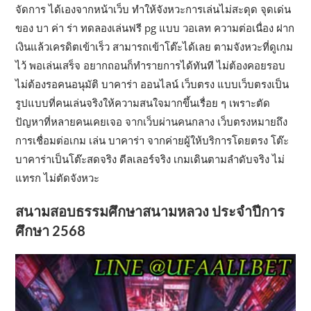
จัดการ ได้เองจากหน้าเว็บ ทำให้จังหวะการเล่นไม่สะดุด จุดเด่น
ของ บา ค่า ร่า ทดลองเล่นฟรี pg แบบ วอเลท ความต่อเนื่อง ฝาก
เงินแล้วเครดิตเข้าเร็ว สามารถเข้าโต๊ะได้เลย ตามจังหวะที่ดูเกม
ไว้ พอเล่นเสร็จ อยากถอนก็ทำรายการได้ทันที ไม่ต้องคอยรอบ
ไม่ต้องรอคนอนุมัติ บาคาร่า ออนไลน์ เว็บตรง แบบเว็บตรงเป็น
รูปแบบที่คนเล่นจริงให้ความสนใจมากขึ้นเรื่อย ๆ เพราะตัด
ปัญหาที่หลายคนเคยเจอ จากเว็บผ่านคนกลาง เว็บตรงหมายถึง
การเชื่อมต่อเกม เล่น บาคาร่า จากค่ายผู้ให้บริการโดยตรง โต๊ะ
บาคาร่าเป็นโต๊ะสดจริง ดีลเลอร์จริง เกมเดินตามลำดับจริง ไม่
แทรก ไม่ตัดจังหวะ
สนามสอบธรรมศึกษาสนามหลวง ประจำปีการ
ศึกษา 2568