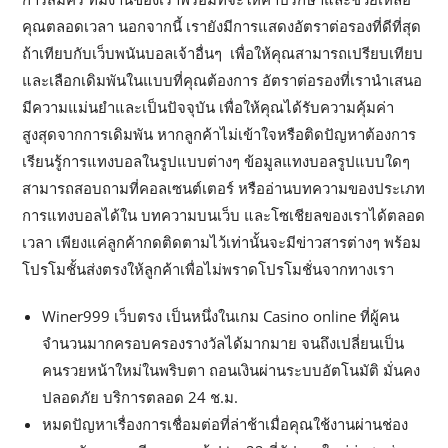
คุณตลอดเวลา นอกจากนี้ เรายังมีการแสดงอัตราต่อรองที่ดีที่สุด
ถ้าเทียบกับเว็บพนันบอลเจ้าอื่นๆ เพื่อให้คุณสามารถเปรียบเทียบ
และเลือกเดิมพันในแบบที่คุณต้องการ อัตราต่อรองที่เรานำเสนอ
มีความแม่นยำและเป็นปัจจุบัน เพื่อให้คุณได้รับความคุ้มค่า
สูงสุดจากการเดิมพัน หากลูกค้าไม่เข้าใจหรือติดปัญหาต้องการ
เรียนรู้การแทงบอลในรูปแบบต่างๆ ข้อมูลแทงบอลรูปแบบใดๆ
สามารถสอบถามที่คอลเซนต์เตอร์ หรืออ่านบทความของประเภท
การแทงบอลได้ใน บทความบนเว็บ และโซเชียลของเราได้ตลอด
เวลา เพียงแค่ลูกค้ากดติดตามไว้เท่านั้นจะมีข่าวสารต่างๆ พร้อม
โปรโมชั้นส่งตรงให้ลูกค้าเพื่อไม่พราดโปรโมชั่นจากทางเรา
Winer999 เว็บตรง เป็นหนึ่งในเกม Casino online ที่ผู้คน
จำนวนมากครอบครองรางวัลได้มากมาย จนถึงเปลี่ยนเป็น
คนรวยหน้าใหม่ในพริบตา ถอนเงินผ่านระบบอัตโนมัติ มั่นคง
ปลอดภัย บริการตลอด 24 ช.ม.
หมดปัญหาเรื่องการเชื่อมต่อที่ล่าช้าเมื่อคุณใช้งานผ่านช่อง