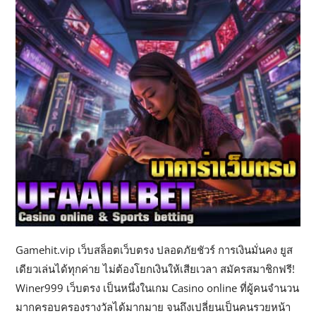
Gamehit.vip เว็บสล็อตเว็บตรง ปลอดภัยชัวร์ การเงินมั่นคง ยูส
เดียวเล่นได้ทุกค่าย ไม่ต้องโยกเงินให้เสียเวลา สมัครสมาชิกฟรี!
Winer999 เว็บตรง เป็นหนึ่งในเกม Casino online ที่ผู้คนจำนวน
มากครอบครองรางวัลได้มากมาย จนถึงเปลี่ยนเป็นคนรวยหน้า