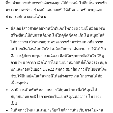
ที่จะช่วยยกระดับการทำเงินของคุณให้ก้าวหน้าไปอีกขั้น การเข้า
มา เล่นบาคาร่า อย่างสม่ำเสมอจะทำให้เกิดความชำนาญและ
สามารถจับทางเกมได้ขาด
ดีลเลอร์สาวสวยคอยทำหน้าที่แจกไพ่ด้วยความเป็นมืออาชีพ
สร้างสีสันให้กับการเดิมพันไม่ให้ดูจืดชืดจนเกินไป สนุกมันส์
ได้อรรถรส เป้าหมายสูงสุดของการเข้ามาร่วมสนุกคือการก
อบโกยเงินก้อนโตกลับไป เคล็ดลับการ เล่นบาคาร่าให้ได้เงิน
คือการรู้จักควบคุมอารมณ์และมีสติในทุกการตัดสินใจ วิธีดู
ลายไพ่ บาคาร่า เมื่อได้กำไรตามเป้าหมายที่ตั้งไว้ควรจะหยุด
พักและถอนเงินออก Live22 สมัคร สมาชิก การมีวินัยเช่นนี้จะ
ช่วยให้ยืนหยัดในเส้นทางนี้ได้อย่างยาวนาน โกยรายได้ต่อ
เนื่องทุกวัน
เรามีการเดิมพันที่หลากหลายให้คุณเลือก เพื่อให้คุณได้
สนุกสนานและมีโอกาสชนะในแบบที่คุณต้องการ ไม่ว่าจะ
เป็น
ในทิศทางไหน และเหมาะกับสไตล์การเล่น เว็บตรง ไม่ผ่าน